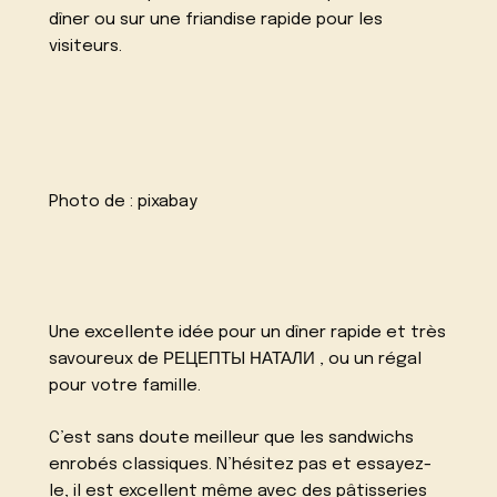
dîner ou sur une friandise rapide pour les
visiteurs.
Photo de :
pixabay
Une excellente idée pour un dîner rapide et très
savoureux de
РЕЦЕПТЫ НАТАЛИ
, ou un régal
pour votre famille.
C’est sans doute meilleur que les sandwichs
enrobés classiques. N’hésitez pas et essayez-
le, il est excellent même avec des pâtisseries