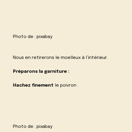
Photo de :
pixabay
Nous en retirerons le moelleux à l’intérieur.
Préparons la garniture :
Hachez finement
le poivron .
Photo de :
pixabay