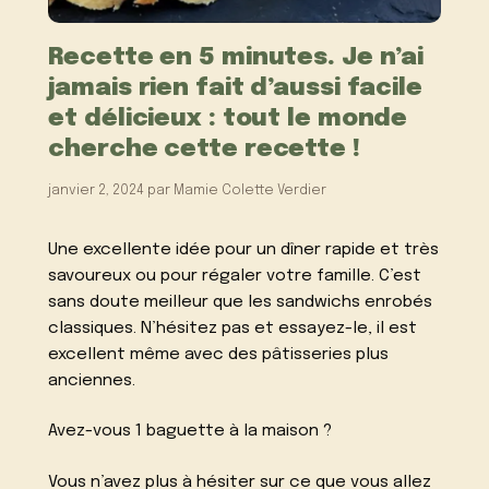
Recette en 5 minutes. Je n’ai
jamais rien fait d’aussi facile
et délicieux : tout le monde
cherche cette recette !
janvier 2, 2024
par
Mamie Colette Verdier
Une excellente idée pour un dîner rapide et très
savoureux ou pour régaler votre famille.
C’est
sans doute meilleur que les sandwichs enrobés
classiques.
N’hésitez pas et essayez-le, il est
excellent même avec des pâtisseries plus
anciennes.
Avez-vous 1 baguette à la maison ?
Vous n’avez plus à hésiter sur ce que vous allez