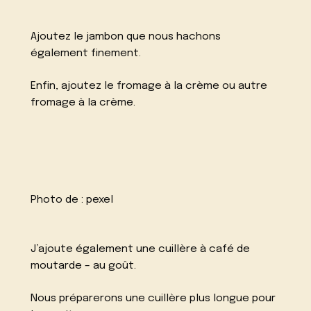
Ajoutez le jambon que nous hachons
également finement.
Enfin, ajoutez le fromage à la crème ou autre
fromage à la crème.
Photo de :
pexel
J’ajoute également une cuillère à café de
moutarde – au goût.
Nous préparerons une cuillère plus longue pour