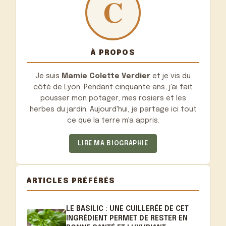
À PROPOS
Je suis
Mamie Colette Verdier
et je vis du
côté de Lyon. Pendant cinquante ans, j'ai fait
pousser mon potager, mes rosiers et les
herbes du jardin. Aujourd'hui, je partage ici tout
ce que la terre m'a appris.
LIRE MA BIOGRAPHIE
ARTICLES PRÉFÉRÉS
LE BASILIC : UNE CUILLERÉE DE CET
INGRÉDIENT PERMET DE RESTER EN