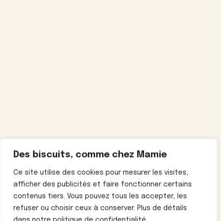
Des biscuits, comme chez Mamie
Ce site utilise des cookies pour mesurer les visites,
afficher des publicités et faire fonctionner certains
contenus tiers. Vous pouvez tous les accepter, les
refuser ou choisir ceux à conserver. Plus de détails
dans notre politique de confidentialité.