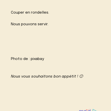
Couper en rondelles.
Nous pouvons servir.
Photo de :
pixabay
Nous vous souhaitons bon appétit ! 🙂