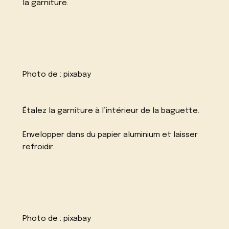
la garniture.
Photo de :
pixabay
Étalez la garniture à l’intérieur de la baguette.
Envelopper dans du papier aluminium et laisser
refroidir.
Photo de :
pixabay