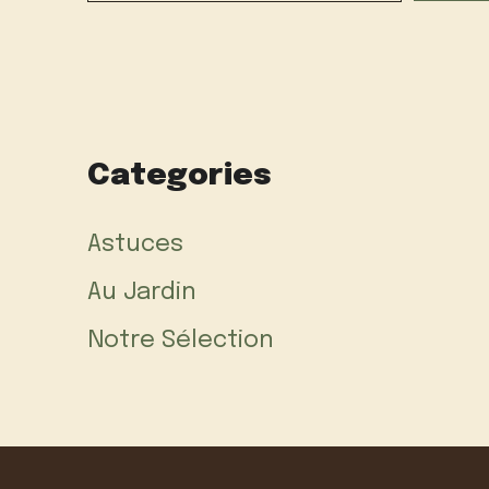
Categories
Astuces
Au Jardin
Notre Sélection