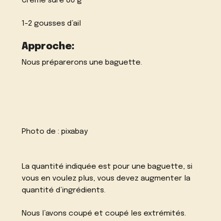
Crème sure 80 g
1-2 gousses d’ail
Approche:
Nous préparerons une baguette.
Photo de :
pixabay
La quantité indiquée est pour une baguette, si
vous en voulez plus, vous devez augmenter la
quantité d’ingrédients.
Nous l’avons coupé et coupé les extrémités.