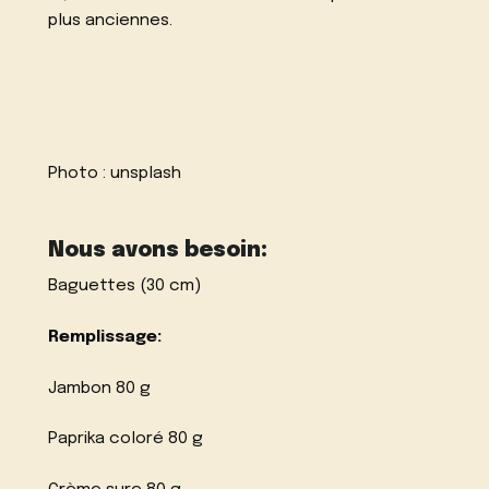
plus anciennes.
Photo :
unsplash
Nous avons besoin:
Baguettes (30 cm)
Remplissage:
Jambon 80 g
Paprika coloré 80 g