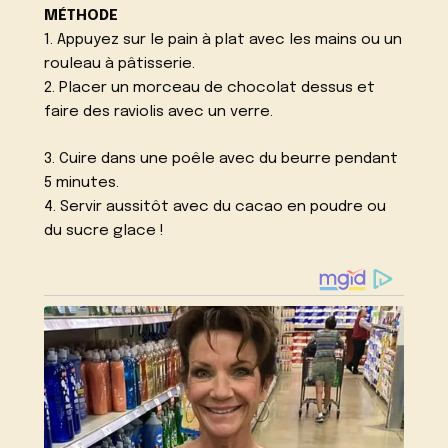
MÉTHODE
1. Appuyez sur le pain à plat avec les mains ou un
rouleau à pâtisserie.
2. Placer un morceau de chocolat dessus et
faire des raviolis avec un verre.
3. Cuire dans une poêle avec du beurre pendant
5 minutes.
4. Servir aussitôt avec du cacao en poudre ou
du sucre glace !