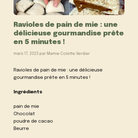
Ravioles de pain de mie : une
délicieuse gourmandise prête
en 5 minutes !
mars 17, 2023
par
Mamie Colette Verdier
Ravioles de pain de mie : une délicieuse
gourmandise prête en 5 minutes !
Ingrédients
pain de mie
Chocolat
poudre de cacao
Beurre