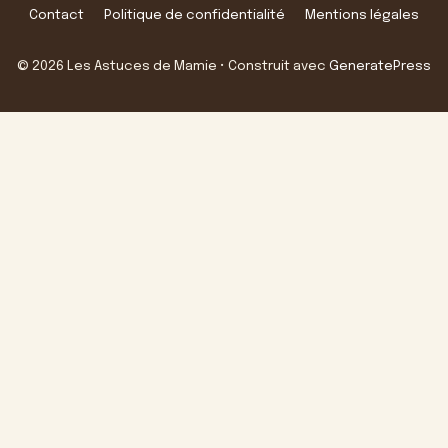
Contact
Politique de confidentialité
Mentions légales
© 2026 Les Astuces de Mamie
• Construit avec
GeneratePress