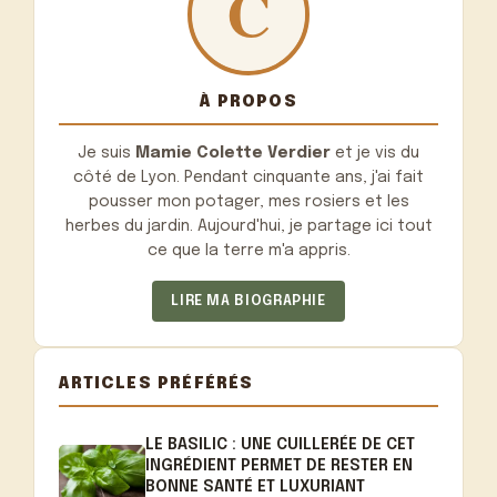
À PROPOS
Je suis
Mamie Colette Verdier
et je vis du
côté de Lyon. Pendant cinquante ans, j'ai fait
pousser mon potager, mes rosiers et les
herbes du jardin. Aujourd'hui, je partage ici tout
ce que la terre m'a appris.
LIRE MA BIOGRAPHIE
ARTICLES PRÉFÉRÉS
LE BASILIC : UNE CUILLERÉE DE CET
INGRÉDIENT PERMET DE RESTER EN
BONNE SANTÉ ET LUXURIANT