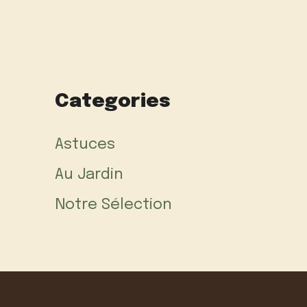
Categories
Astuces
Au Jardin
Notre Sélection