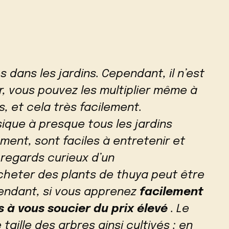
 dans les jardins. Cependant, il n’est
, vous pouvez les multiplier même à
s, et cela très facilement.
sique à presque tous les jardins
ment, sont faciles à entretenir et
 regards curieux d’un
heter des plants de thuya peut être
pendant, si vous apprenez
facilement
us à vous soucier du prix élevé
. Le
 taille des arbres ainsi cultivés : en