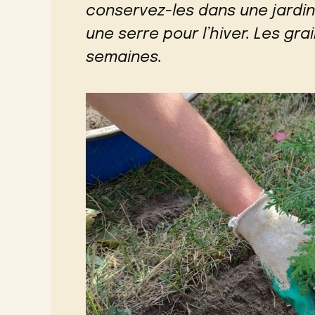
conservez-les dans une jardin
une serre pour l’hiver. Les g
semaines.