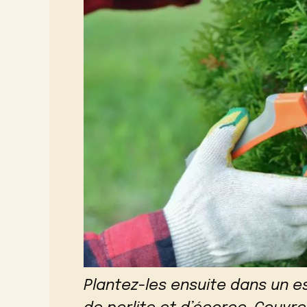
Plantez-les ensuite dans un e