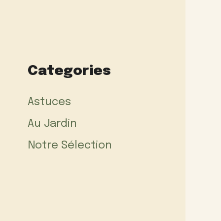
Categories
Astuces
Au Jardin
Notre Sélection