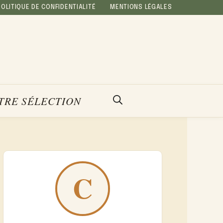
POLITIQUE DE CONFIDENTIALITÉ
MENTIONS LÉGALES
TRE SÉLECTION