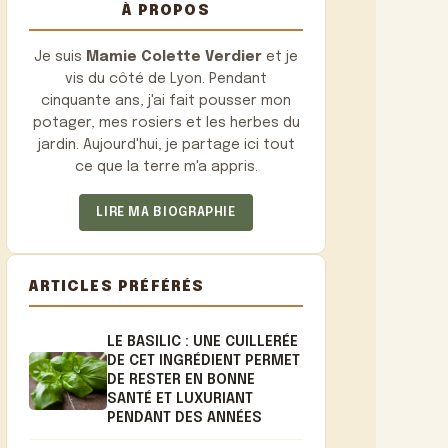
À PROPOS
Je suis
Mamie Colette Verdier
et je
vis du côté de Lyon. Pendant
cinquante ans, j'ai fait pousser mon
potager, mes rosiers et les herbes du
jardin. Aujourd'hui, je partage ici tout
ce que la terre m'a appris.
LIRE MA BIOGRAPHIE
ARTICLES PRÉFÉRÉS
LE BASILIC : UNE CUILLERÉE
DE CET INGRÉDIENT PERMET
DE RESTER EN BONNE
SANTÉ ET LUXURIANT
PENDANT DES ANNÉES