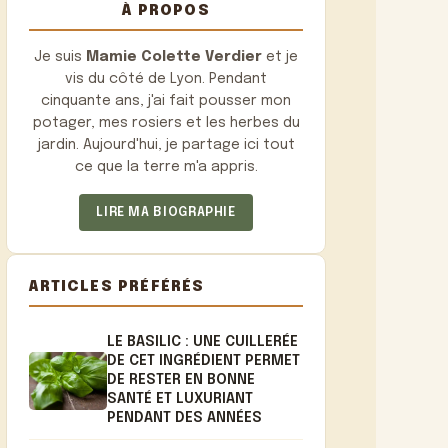
À PROPOS
Je suis
Mamie Colette Verdier
et je
vis du côté de Lyon. Pendant
cinquante ans, j'ai fait pousser mon
potager, mes rosiers et les herbes du
jardin. Aujourd'hui, je partage ici tout
ce que la terre m'a appris.
LIRE MA BIOGRAPHIE
ARTICLES PRÉFÉRÉS
LE BASILIC : UNE CUILLERÉE
DE CET INGRÉDIENT PERMET
DE RESTER EN BONNE
SANTÉ ET LUXURIANT
PENDANT DES ANNÉES