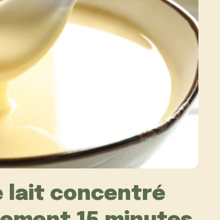
 lait concentré