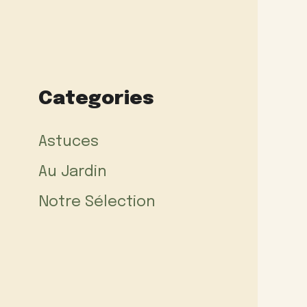
Categories
Astuces
Au Jardin
Notre Sélection