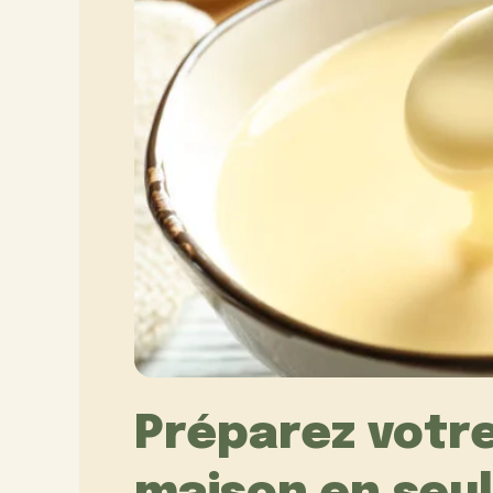
Préparez votre