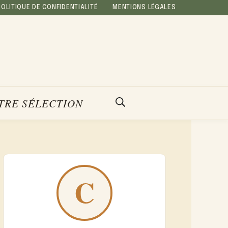
POLITIQUE DE CONFIDENTIALITÉ
MENTIONS LÉGALES
TRE SÉLECTION