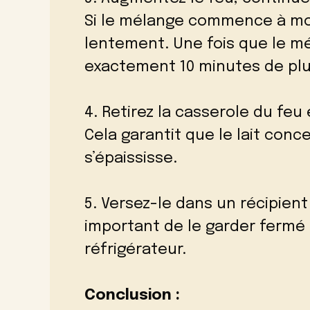
Si le mélange commence à mou
lentement. Une fois que le mé
exactement 10 minutes de plu
4. Retirez la casserole du feu 
Cela garantit que le lait conc
s’épaississe.
5. Versez-le dans un récipient
important de le garder fermé 
réfrigérateur.
Conclusion :