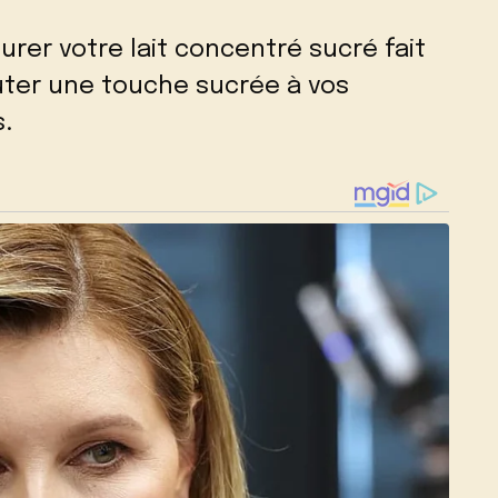
rer votre lait concentré sucré fait
uter une touche sucrée à vos
.