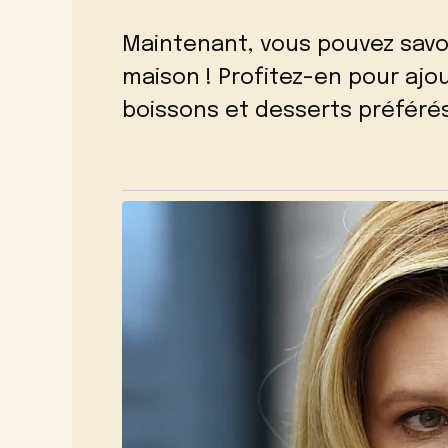
Maintenant, vous pouvez savou
maison ! Profitez-en pour ajo
boissons et desserts préférés