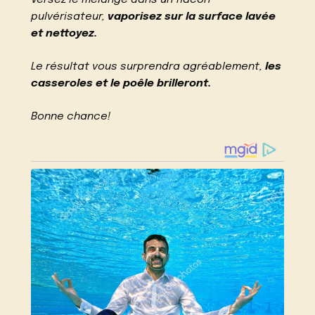
pulvérisateur,
vaporisez sur la surface lavée
et nettoyez.
Le résultat vous surprendra agréablement,
les
casseroles et le poêle brilleront.
Bonne chance!