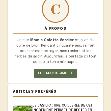
À PROPOS
Je suis
Mamie Colette Verdier
et je vis du
côté de Lyon. Pendant cinquante ans, j'ai fait
pousser mon potager, mes rosiers et les
herbes du jardin. Aujourd'hui, je partage ici tout
ce que la terre m'a appris.
LIRE MA BIOGRAPHIE
ARTICLES PRÉFÉRÉS
LE BASILIC : UNE CUILLERÉE DE CET
INGRÉDIENT PERMET DE RESTER EN