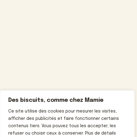
Des biscuits, comme chez Mamie
Ce site utilise des cookies pour mesurer les visites,
afficher des publicités et faire fonctionner certains
contenus tiers. Vous pouvez tous les accepter, les
refuser ou choisir ceux à conserver. Plus de détails