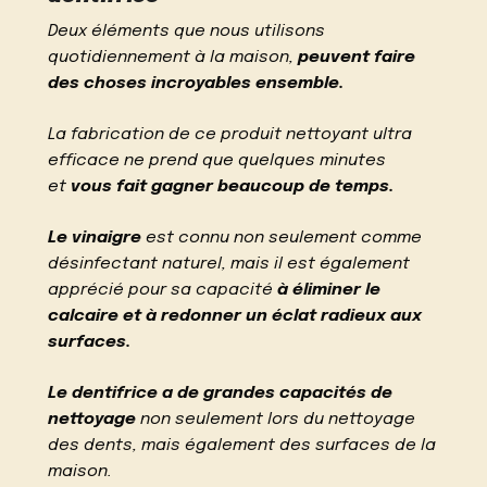
Deux éléments que nous utilisons
quotidiennement à la maison,
peuvent faire
des choses incroyables ensemble.
La fabrication de ce produit nettoyant ultra
efficace ne prend que quelques minutes
et
vous fait gagner beaucoup de temps.
Le vinaigre
est connu non seulement comme
désinfectant naturel, mais il est également
apprécié pour sa capacité
à éliminer le
calcaire et à redonner un éclat radieux aux
surfaces.
Le dentifrice a de grandes capacités de
nettoyage
non seulement lors du nettoyage
des dents, mais également des surfaces de la
maison.