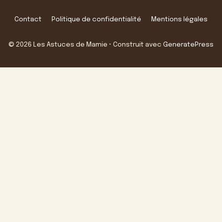
Contact
Politique de confidentialité
Mentions légales
© 2026 Les Astuces de Mamie
• Construit avec
GeneratePress