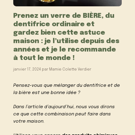
Prenez un verre de BIÈRE, du
dentifrice ordinaire et
gardez bien cette astuce
maison : je l’utilise depuis des
années et je le recommande
à tout le monde !
janvier 17, 2024
par
Mamie Colette Verdier
Pensez-vous que mélanger du dentifrice et de
la bière est une bonne idée ?
Dans l’article d’aujourd’hui, nous vous dirons
ce que cette combinaison peut faire dans
votre maison.