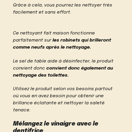
Grâce à cela, vous pourrez les nettoyer très
facilement et sans effort.
Ce nettoyant fait maison fonctionne
parfaitement sur
les robinets qui brilleront
comme neufs après le nettoyage.
Le sel de table aide à désinfecter, le produit
convient donc
convient donc également au
nettoyage des toilettes.
Utilisez le produit selon vos besoins partout
où vous en avez besoin pour obtenir une
brillance éclatante et nettoyer la saleté
tenace.
Mélangez le vinaigre avec le
dentifrice