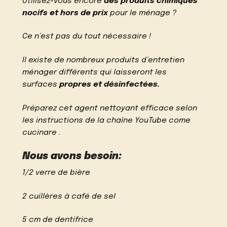
Utilisez-vous encore
des produits chimiques
nocifs et hors de prix
pour le ménage ?
Ce n’est pas du tout nécessaire !
Il existe de nombreux produits d’entretien
ménager différents qui laisseront les
surfaces
propres et désinfectées.
Préparez cet agent nettoyant efficace selon
les instructions de la chaîne YouTube come
cucinare .
Nous avons besoin:
1/2 verre de bière
2 cuillères à café de sel
5 cm de dentifrice