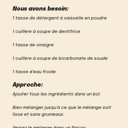
Nous avons besoin:
1 tasse de détergent à vaisselle en poudre
1 cuillère à soupe de dentifrice
1 tasse de vinaigre
1 cuillère à soupe de bicarbonate de soude
1 tasse d’eau froide
Approche:
Ajouter tous les ingrédients dans un bol.
Bien mélanger jusqu’à ce que le mélange soit
lisse et sans grumeaux.
Versez le mélange dans un flacon