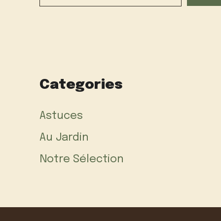
Categories
Astuces
Au Jardin
Notre Sélection