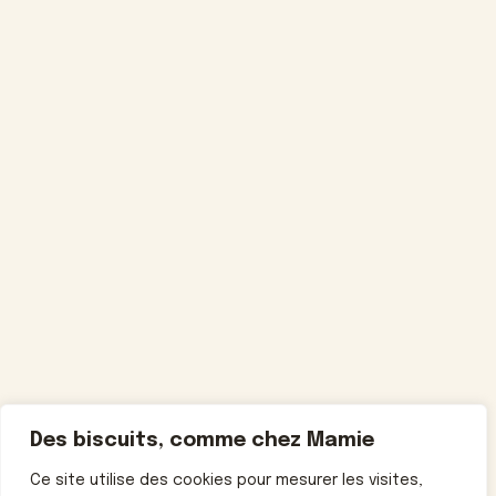
Des biscuits, comme chez Mamie
Ce site utilise des cookies pour mesurer les visites,