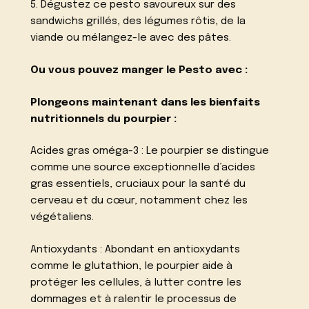
5. Dégustez ce pesto savoureux sur des
sandwichs grillés, des légumes rôtis, de la
viande ou mélangez-le avec des pâtes.
Ou vous pouvez manger le Pesto avec :
Plongeons maintenant dans les bienfaits
nutritionnels du pourpier :
Acides gras oméga-3 : Le pourpier se distingue
comme une source exceptionnelle d’acides
gras essentiels, cruciaux pour la santé du
cerveau et du cœur, notamment chez les
végétaliens.
Antioxydants : Abondant en antioxydants
comme le glutathion, le pourpier aide à
protéger les cellules, à lutter contre les
dommages et à ralentir le processus de