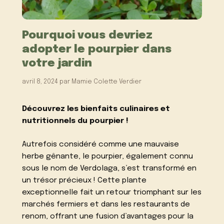
Pourquoi vous devriez
adopter le pourpier dans
votre jardin
avril 8, 2024
par
Mamie Colette Verdier
Découvrez les bienfaits culinaires et
nutritionnels du pourpier !
Autrefois considéré comme une mauvaise
herbe gênante, le pourpier, également connu
sous le nom de Verdolaga, s’est transformé en
un trésor précieux ! Cette plante
exceptionnelle fait un retour triomphant sur les
marchés fermiers et dans les restaurants de
renom, offrant une fusion d’avantages pour la