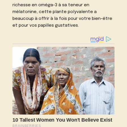
richesse en oméga-3 à sa teneur en
mélatonine, cette plante polyvalente a
beaucoup à offrir à la fois pour votre bien-être
et pour vos papilles gustatives.