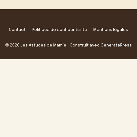
Contact
Politique de confidentialité
Mentions légales
© 2026 Les Astuces de Mamie
• Construit avec
GeneratePress