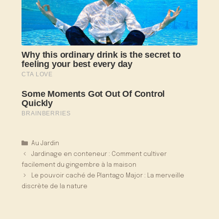
Catégories
Au Jardin
Jardinage en conteneur : Comment cultiver
facilement du gingembre à la maison
Le pouvoir caché de Plantago Major : La merveille
discrète de la nature