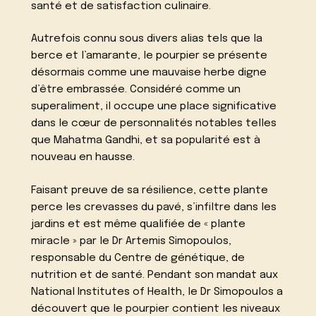
santé et de satisfaction culinaire.
Autrefois connu sous divers alias tels que la
berce et l’amarante, le pourpier se présente
désormais comme une mauvaise herbe digne
d’être embrassée. Considéré comme un
superaliment, il occupe une place significative
dans le cœur de personnalités notables telles
que Mahatma Gandhi, et sa popularité est à
nouveau en hausse.
Faisant preuve de sa résilience, cette plante
perce les crevasses du pavé, s’infiltre dans les
jardins et est même qualifiée de « plante
miracle » par le Dr Artemis Simopoulos,
responsable du Centre de génétique, de
nutrition et de santé. Pendant son mandat aux
National Institutes of Health, le Dr Simopoulos a
découvert que le pourpier contient les niveaux