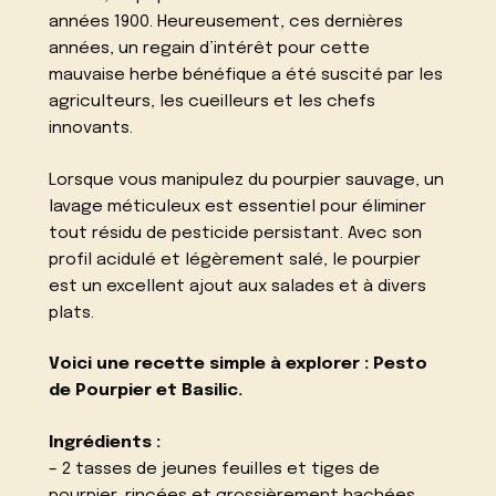
années 1900. Heureusement, ces dernières
années, un regain d’intérêt pour cette
mauvaise herbe bénéfique a été suscité par les
agriculteurs, les cueilleurs et les chefs
innovants.
Lorsque vous manipulez du pourpier sauvage, un
lavage méticuleux est essentiel pour éliminer
tout résidu de pesticide persistant. Avec son
profil acidulé et légèrement salé, le pourpier
est un excellent ajout aux salades et à divers
plats.
Voici une recette simple à explorer : Pesto
de Pourpier et Basilic.
Ingrédients :
– 2 tasses de jeunes feuilles et tiges de