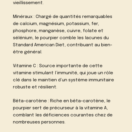
vieillissement.
Minéraux : Chargé de quantités remarquables
de calcium, magnésium, potassium, fer,
phosphore, manganèse, cuivre, folate et
sélénium, le pourpier comble les lacunes du
Standard American Diet, contribuant au bien-
être général.
Vitamine C : Source importante de cette
vitamine stimulant l’immunité, qui joue un rôle
clé dans le maintien d’un système immunitaire
robuste et résilient.
Bêta-carotène : Riche en bêta-carotène, le
pourpier sert de précurseur à la vitamine A,
comblant les déficiences courantes chez de
nombreuses personnes.