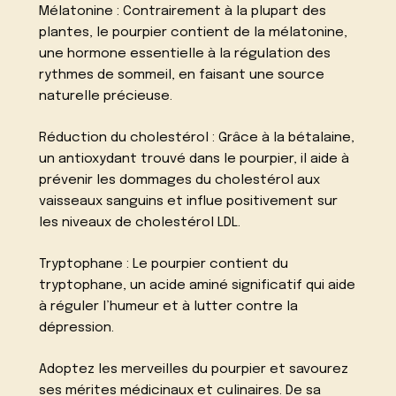
Mélatonine : Contrairement à la plupart des
plantes, le pourpier contient de la mélatonine,
une hormone essentielle à la régulation des
rythmes de sommeil, en faisant une source
naturelle précieuse.
Réduction du cholestérol : Grâce à la bétalaine,
un antioxydant trouvé dans le pourpier, il aide à
prévenir les dommages du cholestérol aux
vaisseaux sanguins et influe positivement sur
les niveaux de cholestérol LDL.
Tryptophane : Le pourpier contient du
tryptophane, un acide aminé significatif qui aide
à réguler l’humeur et à lutter contre la
dépression.
Adoptez les merveilles du pourpier et savourez
ses mérites médicinaux et culinaires. De sa