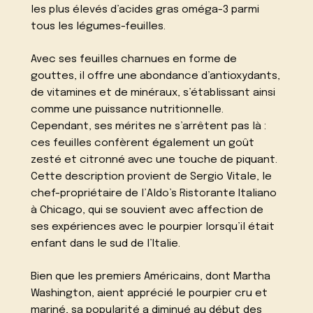
les plus élevés d’acides gras oméga-3 parmi
tous les légumes-feuilles.
Avec ses feuilles charnues en forme de
gouttes, il offre une abondance d’antioxydants,
de vitamines et de minéraux, s’établissant ainsi
comme une puissance nutritionnelle.
Cependant, ses mérites ne s’arrêtent pas là :
ces feuilles confèrent également un goût
zesté et citronné avec une touche de piquant.
Cette description provient de Sergio Vitale, le
chef-propriétaire de l’Aldo’s Ristorante Italiano
à Chicago, qui se souvient avec affection de
ses expériences avec le pourpier lorsqu’il était
enfant dans le sud de l’Italie.
Bien que les premiers Américains, dont Martha
Washington, aient apprécié le pourpier cru et
mariné, sa popularité a diminué au début des