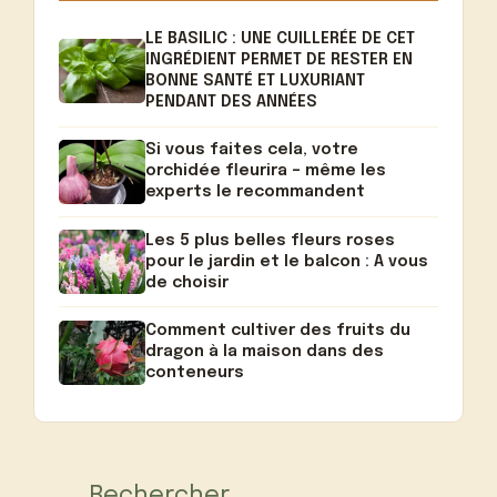
LE BASILIC : UNE CUILLERÉE DE CET
INGRÉDIENT PERMET DE RESTER EN
BONNE SANTÉ ET LUXURIANT
PENDANT DES ANNÉES
Si vous faites cela, votre
orchidée fleurira – même les
experts le recommandent
Les 5 plus belles fleurs roses
pour le jardin et le balcon : A vous
de choisir
Comment cultiver des fruits du
dragon à la maison dans des
conteneurs
Rechercher