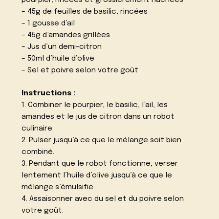
pourpier, rincées et grossièrement hachées
– 45g de feuilles de basilic, rincées
– 1 gousse d’ail
– 45g d’amandes grillées
– Jus d’un demi-citron
– 50ml d’huile d’olive
– Sel et poivre selon votre goût
Instructions :
1. Combiner le pourpier, le basilic, l’ail, les
amandes et le jus de citron dans un robot
culinaire.
2. Pulser jusqu’à ce que le mélange soit bien
combiné.
3. Pendant que le robot fonctionne, verser
lentement l’huile d’olive jusqu’à ce que le
mélange s’émulsifie.
4. Assaisonner avec du sel et du poivre selon
votre goût.