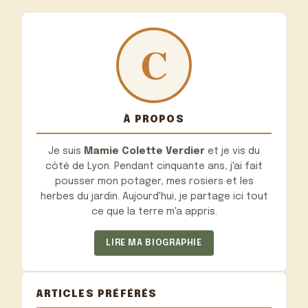
À PROPOS
Je suis
Mamie Colette Verdier
et je vis du
côté de Lyon. Pendant cinquante ans, j'ai fait
pousser mon potager, mes rosiers et les
herbes du jardin. Aujourd'hui, je partage ici tout
ce que la terre m'a appris.
LIRE MA BIOGRAPHIE
ARTICLES PRÉFÉRÉS