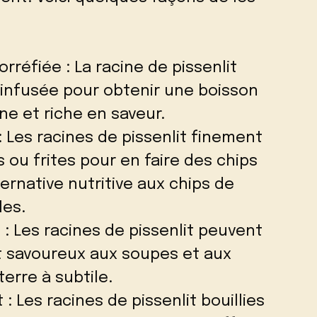
orréfiée : La racine de pissenlit
 infusée pour obtenir une boisson
ne et riche en saveur.
 : Les racines de pissenlit finement
 ou frites pour en faire des chips
ternative nutritive aux chips de
les.
 : Les racines de pissenlit peuvent
t savoureux aux soupes et aux
erre à subtile.
 : Les racines de pissenlit bouillies