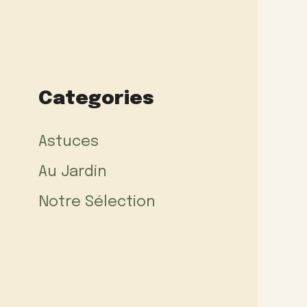
Categories
Astuces
Au Jardin
Notre Sélection