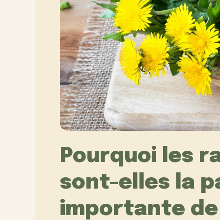
Pourquoi les ra
sont-elles la p
importante de 