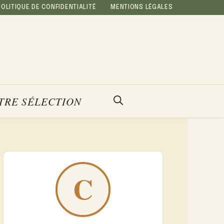
POLITIQUE DE CONFIDENTIALITÉ
MENTIONS LÉGALES
TRE SÉLECTION