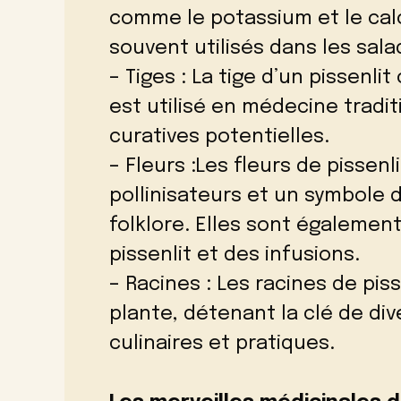
comme le potassium et le cal
souvent utilisés dans les sala
– Tiges : La tige d’un pissenlit
est utilisé en médecine tradi
curatives potentielles.
– Fleurs :Les fleurs de pissen
pollinisateurs et un symbole d
folklore. Elles sont également
pissenlit et des infusions.
– Racines : Les racines de pi
plante, détenant la clé de div
culinaires et pratiques.