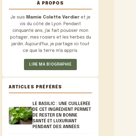
À PROPOS
Je suis
Mamie Colette Verdier
et je
vis du côté de Lyon. Pendant
cinquante ans, j'ai fait pousser mon
potager, mes rosiers et les herbes du
jardin. Aujourd'hui, je partage ici tout
ce que la terre m'a appris.
LIRE MA BIOGRAPHIE
ARTICLES PRÉFÉRÉS
LE BASILIC : UNE CUILLERÉE
DE CET INGRÉDIENT PERMET
DE RESTER EN BONNE
SANTÉ ET LUXURIANT
PENDANT DES ANNÉES