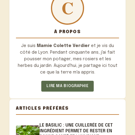
À PROPOS
Je suis
Mamie Colette Verdier
et je vis du
côté de Lyon. Pendant cinquante ans, j'ai fait
pousser mon potager, mes rosiers et les
herbes du jardin. Aujourd'hui, je partage ici tout
ce que la terre m'a appris.
LIRE MA BIOGRAPHIE
ARTICLES PRÉFÉRÉS
LE BASILIC : UNE CUILLERÉE DE CET
INGRÉDIENT PERMET DE RESTER EN