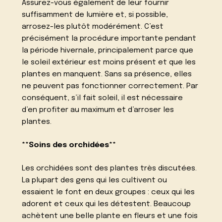
Assurez-vous également de leur fournir
suffisamment de lumière et, si possible,
arrosez-les plutôt modérément. C’est
précisément la procédure importante pendant
la période hivernale, principalement parce que
le soleil extérieur est moins présent et que les
plantes en manquent. Sans sa présence, elles
ne peuvent pas fonctionner correctement. Par
conséquent, s’il fait soleil, il est nécessaire
d’en profiter au maximum et d’arroser les
plantes.
**Soins des orchidées**
Les orchidées sont des plantes très discutées.
La plupart des gens qui les cultivent ou
essaient le font en deux groupes : ceux qui les
adorent et ceux qui les détestent. Beaucoup
achètent une belle plante en fleurs et une fois