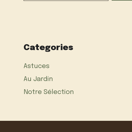
Categories
Astuces
Au Jardin
Notre Sélection