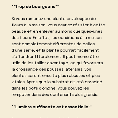
**Trop de bourgeons**
Si vous ramenez une plante enveloppée de
fleurs à la maison, vous devriez résister à cette
beauté et en enlever au moins quelques-unes
des fleurs. En effet, les conditions à la maison
sont complètement différentes de celles
d’une serre, et la plante pourrait facilement
s’effondrer littéralement. Il peut même être
utile de les tailler davantage, ce qui favorisera
la croissance des pousses latérales. Vos
plantes seront ensuite plus robustes et plus
vitales. Après que le substrat ait été enraciné
dans les pots d’origine, vous pouvez les
rempoter dans des contenants plus grands.
**Lumière suffisante est essentielle**