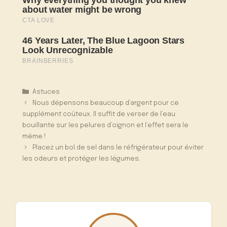
Catégories
Astuces
Nous dépensons beaucoup d’argent pour ce
supplément coûteux. Il suffit de verser de l’eau
bouillante sur les pelures d’oignon et l’effet sera le
même !
Placez un bol de sel dans le réfrigérateur pour éviter
les odeurs et protéger les légumes.