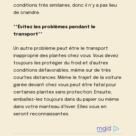
conditions très similaires, donc il n’y a pas lieu
de craindre.
**Évitez les problèmes pendant le
transport**
Un autre problème peut être le transport
inapproprié des plantes chez vous. Vous devez
toujours les protéger du froid et d’autres
conditions défavorables, même sur de très
courtes distances. Même le trajet de la voiture
garée devant chez vous peut être fatal pour
certaines plantes sans protection. Ensuite,
emballez-les toujours dans du papier ou même
dans votre manteau d’hiver. Elles vous en
seront reconnaissantes.