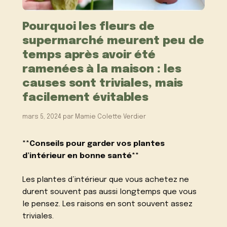
Pourquoi les fleurs de
supermarché meurent peu de
temps après avoir été
ramenées à la maison : les
causes sont triviales, mais
facilement évitables
mars 5, 2024
par
Mamie Colette Verdier
**Conseils pour garder vos plantes
d’intérieur en bonne santé**
Les plantes d’intérieur que vous achetez ne
durent souvent pas aussi longtemps que vous
le pensez. Les raisons en sont souvent assez
triviales.