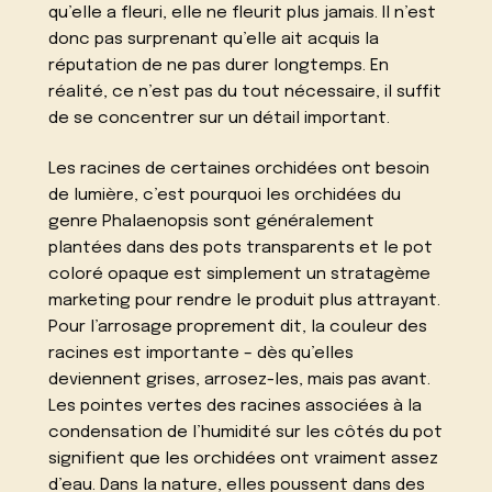
qu’elle a fleuri, elle ne fleurit plus jamais. Il n’est
donc pas surprenant qu’elle ait acquis la
réputation de ne pas durer longtemps. En
réalité, ce n’est pas du tout nécessaire, il suffit
de se concentrer sur un détail important.
Les racines de certaines orchidées ont besoin
de lumière, c’est pourquoi les orchidées du
genre Phalaenopsis sont généralement
plantées dans des pots transparents et le pot
coloré opaque est simplement un stratagème
marketing pour rendre le produit plus attrayant.
Pour l’arrosage proprement dit, la couleur des
racines est importante – dès qu’elles
deviennent grises, arrosez-les, mais pas avant.
Les pointes vertes des racines associées à la
condensation de l’humidité sur les côtés du pot
signifient que les orchidées ont vraiment assez
d’eau. Dans la nature, elles poussent dans des