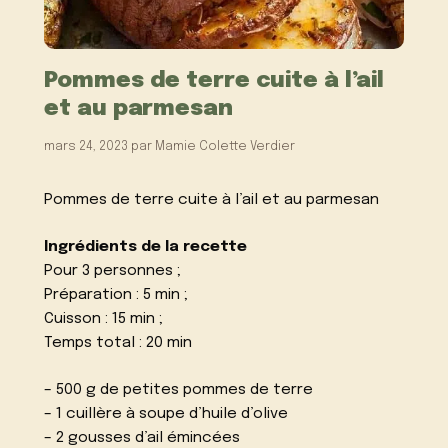
Pommes de terre cuite à l’ail
et au parmesan
mars 24, 2023
par
Mamie Colette Verdier
Pommes de terre cuite à l’ail et au parmesan
Ingrédients de la recette
Pour 3 personnes ;
Préparation : 5 min ;
Cuisson : 15 min ;
Temps total : 20 min
– 500 g de petites pommes de terre
– 1 cuillère à soupe d’huile d’olive
– 2 gousses d’ail émincées