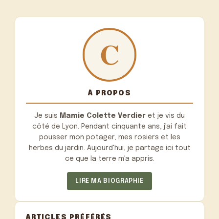
À PROPOS
Je suis
Mamie Colette Verdier
et je vis du
côté de Lyon. Pendant cinquante ans, j'ai fait
pousser mon potager, mes rosiers et les
herbes du jardin. Aujourd'hui, je partage ici tout
ce que la terre m'a appris.
LIRE MA BIOGRAPHIE
ARTICLES PRÉFÉRÉS