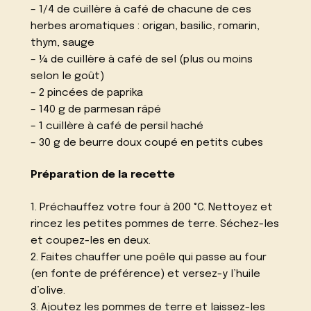
– 1/4 de cuillère à café de chacune de ces
herbes aromatiques : origan, basilic, romarin,
thym, sauge
– ¼ de cuillère à café de sel (plus ou moins
selon le goût)
– 2 pincées de paprika
– 140 g de parmesan râpé
– 1 cuillère à café de persil haché
– 30 g de beurre doux coupé en petits cubes
Préparation de la recette
1. Préchauffez votre four à 200 °C. Nettoyez et
rincez les petites pommes de terre. Séchez-les
et coupez-les en deux.
2. Faites chauffer une poêle qui passe au four
(en fonte de préférence) et versez-y l’huile
d’olive.
3. Ajoutez les pommes de terre et laissez-les