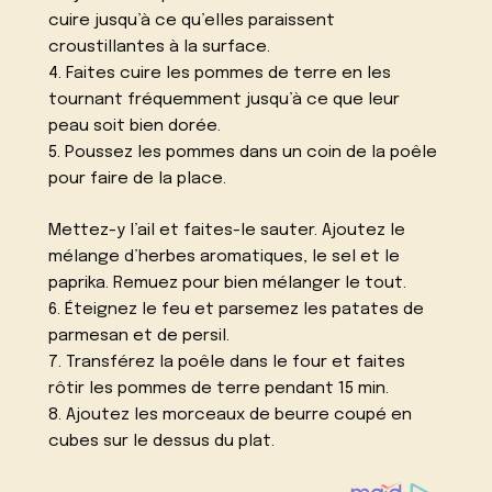
cuire jusqu’à ce qu’elles paraissent
croustillantes à la surface.
4. Faites cuire les pommes de terre en les
tournant fréquemment jusqu’à ce que leur
peau soit bien dorée.
5. Poussez les pommes dans un coin de la poêle
pour faire de la place.
Mettez-y l’ail et faites-le sauter. Ajoutez le
mélange d’herbes aromatiques, le sel et le
paprika. Remuez pour bien mélanger le tout.
6. Éteignez le feu et parsemez les patates de
parmesan et de persil.
7. Transférez la poêle dans le four et faites
rôtir les pommes de terre pendant 15 min.
8. Ajoutez les morceaux de beurre coupé en
cubes sur le dessus du plat.