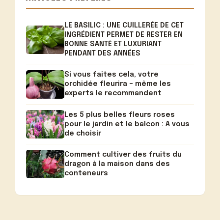
LE BASILIC : UNE CUILLERÉE DE CET
INGRÉDIENT PERMET DE RESTER EN
BONNE SANTÉ ET LUXURIANT
PENDANT DES ANNÉES
Si vous faites cela, votre
orchidée fleurira – même les
experts le recommandent
Les 5 plus belles fleurs roses
pour le jardin et le balcon : A vous
de choisir
Comment cultiver des fruits du
dragon à la maison dans des
conteneurs