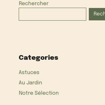
Rechercher
Rec
Categories
Astuces
Au Jardin
Notre Sélection