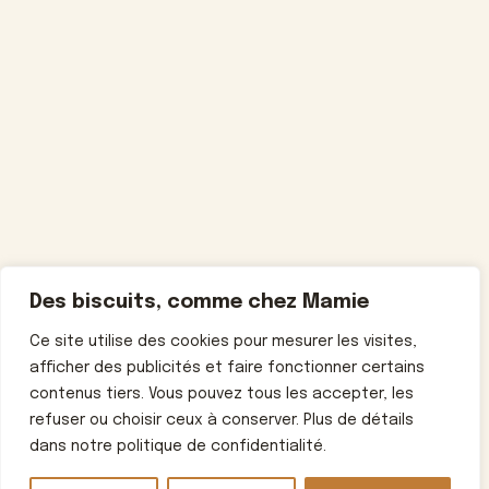
Des biscuits, comme chez Mamie
Ce site utilise des cookies pour mesurer les visites,
afficher des publicités et faire fonctionner certains
contenus tiers. Vous pouvez tous les accepter, les
refuser ou choisir ceux à conserver. Plus de détails
dans notre politique de confidentialité.