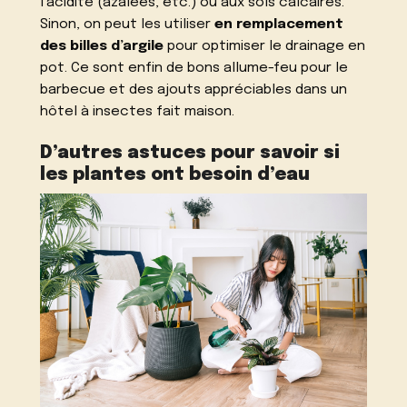
l’acidité (azalées, etc.) ou aux sols calcaires.
Sinon, on peut les utiliser
en remplacement
des billes d’argile
pour optimiser le drainage en
pot. Ce sont enfin de bons allume-feu pour le
barbecue et des ajouts appréciables dans un
hôtel à insectes fait maison.
D’autres astuces pour savoir si
les plantes ont besoin d’eau