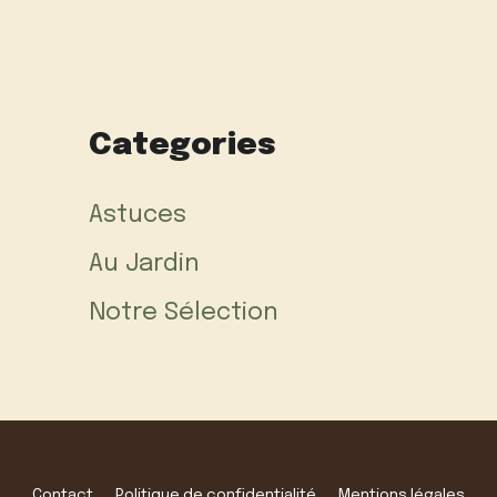
Categories
Astuces
Au Jardin
Notre Sélection
Contact
Politique de confidentialité
Mentions légales