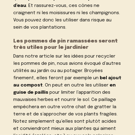
d’eau
. Et rassurez-vous, ces cônes ne
craignent ni les moisissures ni les champignons.
Vous pouvez donc les utiliser dans risque au
sein de vos plantations.
Les pommes de pin ramassées seront
très utiles pour le jardinier
Dans notre article sur les
idées pour recycler
les pommes de pin
, nous avions évoqué d’autres
utilités au jardin ou au potager. Broyées
finement, elles feront par exemple un
bel ajout
au compost
. On peut en outre les utiliser
en
guise de paillis
pour limiter l’apparition des
mauvaises herbes et nourrir le sol. Ce paillage
empêchera en outre votre chat de gratter la
terre et de s’approcher de vos plants fragiles.
Notez simplement qu’elles sont plutôt acides
et conviendront mieux aux plantes qui aiment