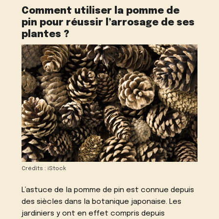
Comment utiliser la pomme de
pin pour réussir l’arrosage de ses
plantes ?
Crédits : iStock
L’astuce de la pomme de pin est connue depuis
des siècles dans la botanique japonaise. Les
jardiniers y ont en effet compris depuis