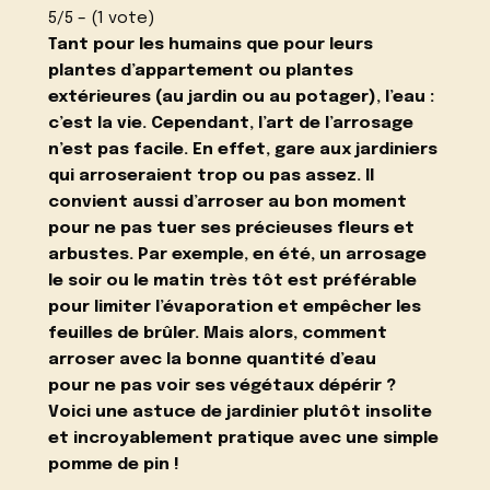
5/5 – (1 vote)
Tant pour les humains que pour leurs
plantes d’appartement ou plantes
extérieures (au jardin ou au potager), l’eau :
c’est la vie. Cependant, l’art de l’arrosage
n’est pas facile. En effet, gare aux jardiniers
qui arroseraient trop ou pas assez. Il
convient aussi d’arroser au bon moment
pour ne pas tuer ses précieuses fleurs et
arbustes. Par exemple, en été, un arrosage
le soir ou le matin très tôt est préférable
pour limiter l’évaporation et empêcher les
feuilles de brûler. Mais alors, comment
arroser avec la bonne quantité d’eau
pour
ne pas voir ses végétaux dépérir
?
Voici une astuce de jardinier plutôt insolite
et incroyablement pratique avec une simple
pomme de pin !