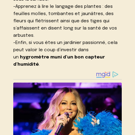
–
Apprenez à lire le langage des plantes
: des
feuilles molles, tombantes et jaunâtres, des
fleurs qui flétrissent ainsi que des tiges qui
s’affaissent en disent long sur la santé de vos
arbustes.
-Enfin, si vous êtes un jardinier passionné, cela
peut valoir le coup d’investir dans
un
hygromètre muni d’un bon capteur
d’humidité
.