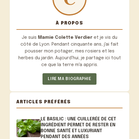
À PROPOS
Je suis
Mamie Colette Verdier
et je vis du
côté de Lyon. Pendant cinquante ans, j'ai fait
pousser mon potager, mes rosiers et les
herbes du jardin. Aujourd'hui, je partage ici tout
ce que la terre m'a appris.
LIRE MA BIOGRAPHIE
ARTICLES PRÉFÉRÉS
LE BASILIC : UNE CUILLERÉE DE CET
INGRÉDIENT PERMET DE RESTER EN
BONNE SANTÉ ET LUXURIANT
PENDANT DES ANNÉES