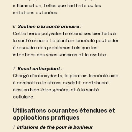
inflammation, telles que l’arthrite ou les
irritations cutanées.
6.
Soutien à la santé urinaire :
Cette herbe polyvalente étend ses bienfaits à
la santé urinaire. Le plantain lancéolé peut aider
à résoudre des problèmes tels que les
infections des voies urinaires et la cystite.
7.
Boost antioxydant :
Chargé d’antioxydants, le plantain lancéolé aide
à combattre le stress oxydatif, contribuant
ainsi au bien-être général et à la santé
cellulaire.
Utilisations courantes étendues et
applications pratiques
1.
Infusions de thé pour le bonheur