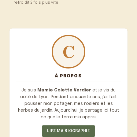
refroidit 2 fois plus vite
À PROPOS
Je suis
Mamie Colette Verdier
et je vis du
côté de Lyon. Pendant cinquante ans, j'ai fait
pousser mon potager, mes rosiers et les
herbes du jardin. Aujourd'hui, je partage ici tout
ce que la terre m'a appris.
LIRE MA BIOGRAPHIE