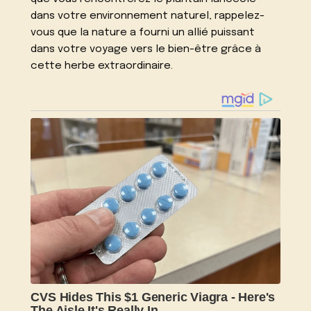
dans votre environnement naturel, rappelez-
vous que la nature a fourni un allié puissant
dans votre voyage vers le bien-être grâce à
cette herbe extraordinaire.