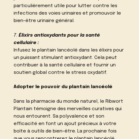
particulièrement utile pour lutter contre les
infections des voies urinaires et promouvoir le
bien-être urinaire général.
7.
Élixirs antioxydants pour la santé
cellulaire :
Infusez le plantain lancéolé dans les élixirs pour
un puissant stimulant antioxydant. Cela peut
contribuer à la santé cellulaire et fournir un
soutien global contre le stress oxydatif.
Adopter le pouvoir du plantain lancéolé
Dans la pharmacie du monde naturel, le Ribwort
Plantain témoigne des merveilles curatives qui
nous entourent. Sa polyvalence et son
efficacité en font un ajout précieux à votre
boîte à outils de bien-être. La prochaine fois
que vous rencontrerez le plantain lancéolé