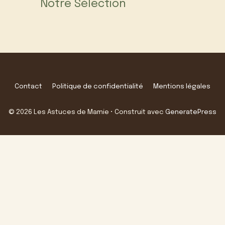
Notre Sélection
Contact
Politique de confidentialité
Mentions légales
© 2026 Les Astuces de Mamie
• Construit avec
GeneratePress