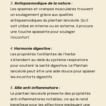
3.
Antispasmodique de la nature :
Les spasmes et crampes musculaires trouvent
un soulagement grâce aux qualités
antispasmodiques du plantain lancéolé. Qu’il
soit utilisé en interne ou en externe, il procure
une touche apaisante pour soulager
l’inconfort.
4.
Harmonie digestive :
Les propriétés tonifiantes de l’herbe
s’étendent au-delà du système respiratoire
pour soutenir la santé digestive. Le Plantain
lancéolé peut être une aide douce pour apaiser
les inconforts digestifs.
5.
Allié anti-inflammatoire :
Le plantain lancéolé présente des propriétés
anti-inflammatoires notables, ce qui le rend
bénéfique pour les affections impliquant une