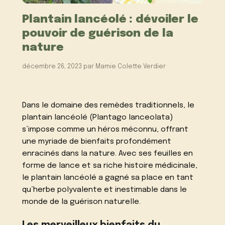
Plantain lancéolé : dévoiler le
pouvoir de guérison de la
nature
décembre 26, 2023
par
Mamie Colette Verdier
Dans le domaine des remèdes traditionnels, le
plantain lancéolé (Plantago lanceolata)
s’impose comme un héros méconnu, offrant
une myriade de bienfaits profondément
enracinés dans la nature. Avec ses feuilles en
forme de lance et sa riche histoire médicinale,
le plantain lancéolé a gagné sa place en tant
qu’herbe polyvalente et inestimable dans le
monde de la guérison naturelle.