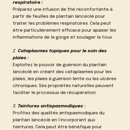
respiratoire :
Préparez une infusion de thé réconfortante à
partir de feuilles de plantain lancéolé pour
traiter les problèmes respiratoires. Cela peut
être particulièrement efficace pour apaiser les
inflammations de la gorge et soulager la toux.
2.
Cataplasmes topiques pour le soin des
plaies :
Exploitez le pouvoir de guérison du plantain
lancéolé en créant des cataplasmes pour les
plaies, les plaies à guérison lente ou les ulcères
chroniques. Ses propriétés naturelles peuvent
faciliter le processus de récupération.
3.
Teintures antispasmodiques :
Profitez des qualités antispasmodiques du
plantain lancéolé en l’incorporant aux
teintures. Cela peut être bénéfique pour