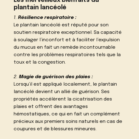
Les merveilleux bienfaits du
plantain lancéolé
1.
Résilience respiratoire :
Le plantain lancéolé est réputé pour son
soutien respiratoire exceptionnel. Sa capacité
à soulager l’inconfort et à faciliter l’expulsion
du mucus en fait un remède incontournable
contre les problèmes respiratoires tels que la
toux et la congestion.
2.
Magie de guérison des plaies :
Lorsqu’il est appliqué localement, le plantain
lancéolé devient un allié de guérison. Ses
propriétés accélèrent la cicatrisation des
plaies et offrent des avantages
hémostatiques, ce qui en fait un complément
précieux aux premiers soins naturels en cas de
coupures et de blessures mineures.