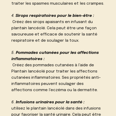
traiter les spasmes musculaires et les crampes.
4.
Sirops respiratoires pour le bien-être :
Créez des sirops apaisants en infusant du
plantain lancéolé. Cela peut être une façon
savoureuse et efficace de soutenir la santé
respiratoire et de soulager la toux.
5.
Pommades cutanées pour les affections
inflammatoires :
Créez des pommades cutanées à l’aide de
Plantain lancéolé pour traiter les affections
cutanées inflammatoires. Ses propriétés anti-
inflammatoires peuvent soulager des
affections comme l’eczéma ou la dermatite.
6.
Infusions urinaires pour la santé :
utilisez le plantain lancéolé dans des infusions
pour favoriser la santé urinaire. Cela peut être