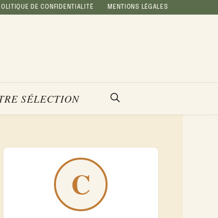
POLITIQUE DE CONFIDENTIALITÉ
MENTIONS LÉGALES
TRE SÉLECTION