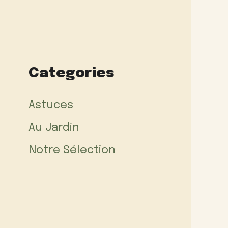
Categories
Astuces
Au Jardin
Notre Sélection