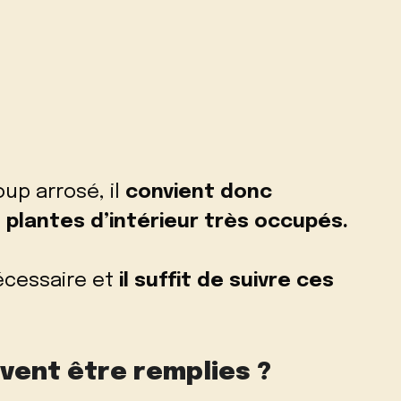
oup arrosé, il
convient donc
plantes d’intérieur très occupés.
nécessaire et
il suffit de suivre ces
vent être remplies ?