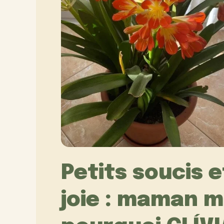
Petits soucis 
joie : maman m