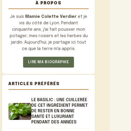
À PROPOS
Je suis
Mamie Colette Verdier
et je
vis du côté de Lyon. Pendant
cinquante ans, j'ai fait pousser mon
potager, mes rosiers et les herbes du
jardin. Aujourd'hui, je partage ici tout
ce que la terre m'a appris.
LIRE MA BIOGRAPHIE
ARTICLES PRÉFÉRÉS
LE BASILIC : UNE CUILLERÉE
DE CET INGRÉDIENT PERMET
DE RESTER EN BONNE
SANTÉ ET LUXURIANT
PENDANT DES ANNÉES