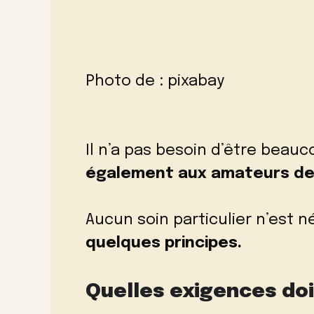
Photo de :
pixabay
Il n’a pas besoin d’être beauc
également aux amateurs de 
Aucun soin particulier n’est 
quelques principes.
Quelles exigences doi