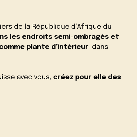
iers de la République d’Afrique du
ns les endroits semi-ombragés et
comme plante d’intérieur
dans
ouisse avec vous,
créez pour elle des