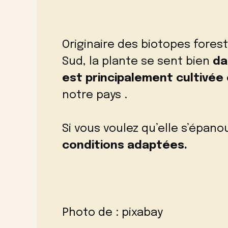
Originaire des biotopes forest
Sud, la plante se sent bien
da
est principalement cultivée
notre pays .
Si vous voulez qu’elle s’épan
conditions adaptées.
Photo de :
pixabay