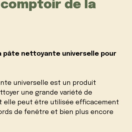
 comptoir de la
a pâte nettoyante universelle pour
nte universelle est un produit
ettoyer une grande variété de
elle peut être utilisée efficacement
ords de fenêtre et bien plus encore