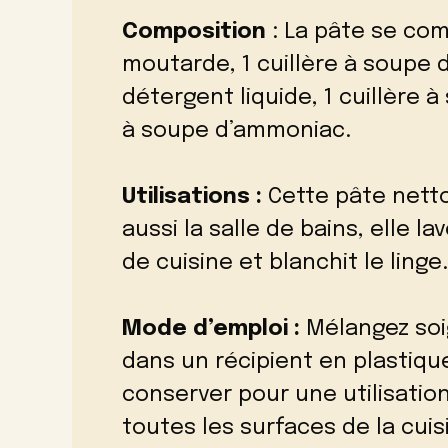
Composition
: La pâte se com
moutarde, 1 cuillère à soupe 
détergent liquide, 1 cuillère à
à soupe d’ammoniac.
Utilisations :
Cette pâte netto
aussi la salle de bains, elle la
de cuisine et blanchit le linge.
Mode d’emploi :
Mélangez soi
dans un récipient en plastiqu
conserver pour une utilisation
toutes les surfaces de la cuisi