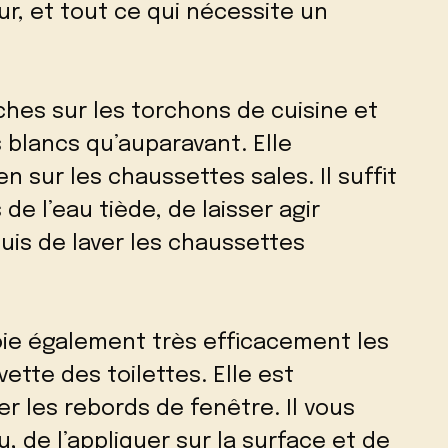
ur, et tout ce qui nécessite un
aches sur les torchons de cuisine et
 blancs qu’auparavant. Elle
 sur les chaussettes sales. Il suffit
de l’eau tiède, de laisser agir
uis de laver les chaussettes
oie également très efficacement les
vette des toilettes. Elle est
r les rebords de fenêtre. Il vous
u, de l’appliquer sur la surface et de