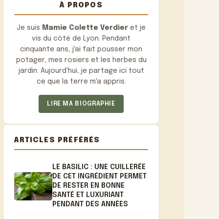
À PROPOS
Je suis
Mamie Colette Verdier
et je
vis du côté de Lyon. Pendant
cinquante ans, j'ai fait pousser mon
potager, mes rosiers et les herbes du
jardin. Aujourd'hui, je partage ici tout
ce que la terre m'a appris.
LIRE MA BIOGRAPHIE
ARTICLES PRÉFÉRÉS
LE BASILIC : UNE CUILLERÉE
DE CET INGRÉDIENT PERMET
DE RESTER EN BONNE
SANTÉ ET LUXURIANT
PENDANT DES ANNÉES