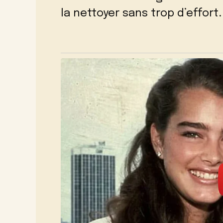
la nettoyer sans trop d’effort.