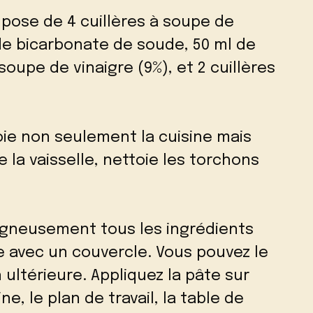
pose de 4 cuillères à soupe de
de bicarbonate de soude, 50 ml de
 soupe de vinaigre (9%), et 2 cuillères
ie non seulement la cuisine mais
ve la vaisselle, nettoie les torchons
gneusement tous les ingrédients
e avec un couvercle. Vous pouvez le
 ultérieure. Appliquez la pâte sur
ne, le plan de travail, la table de