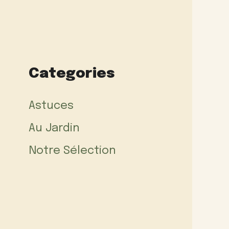
Categories
Astuces
Au Jardin
Notre Sélection