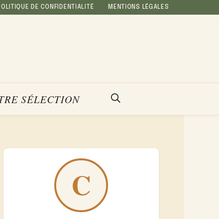
POLITIQUE DE CONFIDENTIALITÉ
MENTIONS LÉGALES
TRE SÉLECTION