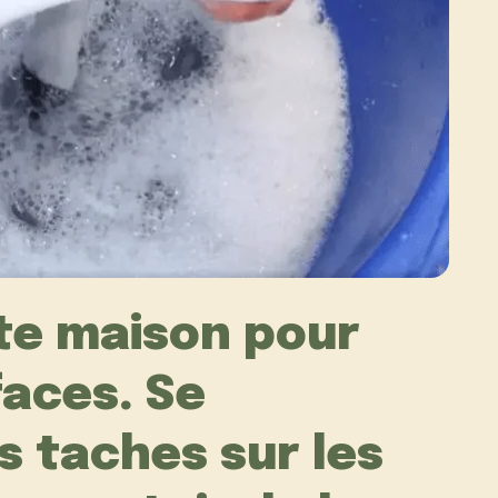
te maison pour
faces. Se
 taches sur les