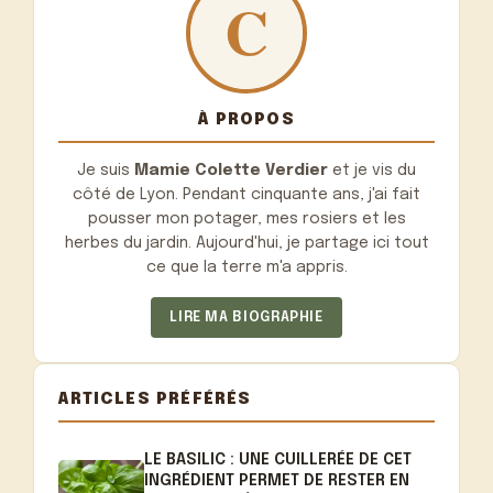
À PROPOS
Je suis
Mamie Colette Verdier
et je vis du
côté de Lyon. Pendant cinquante ans, j'ai fait
pousser mon potager, mes rosiers et les
herbes du jardin. Aujourd'hui, je partage ici tout
ce que la terre m'a appris.
LIRE MA BIOGRAPHIE
ARTICLES PRÉFÉRÉS
LE BASILIC : UNE CUILLERÉE DE CET
INGRÉDIENT PERMET DE RESTER EN