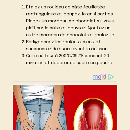
Étalez un rouleau de pâte feuilletée
rectangulaire et coupez-le en 4 parties.
Placez un morceau de chocolat s’il vous
plaît sur la pâte et couvrez. Ajoutez un
autre morceau de chocolat et roulez-le.
Badigeonnez les rouleaux d’eau et
saupoudrez de sucre avant la cuisson.
Cuire au four à 200°C/392°F pendant 20
minutes et décorer de sucre en poudre.