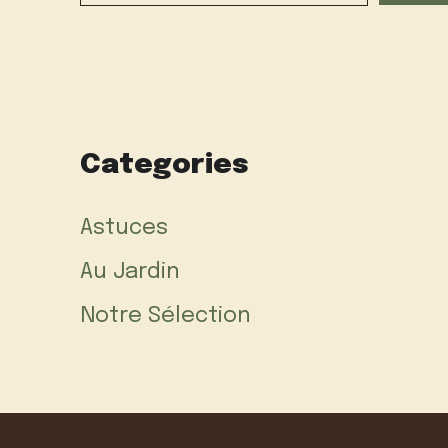
Categories
Astuces
Au Jardin
Notre Sélection