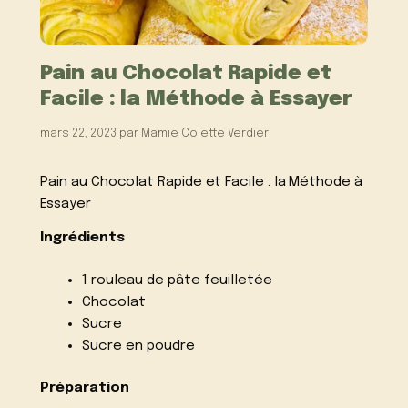
Pain au Chocolat Rapide et
Facile : la Méthode à Essayer
mars 22, 2023
par
Mamie Colette Verdier
Pain au Chocolat Rapide et Facile : la Méthode à
Essayer
Ingrédients
1 rouleau de pâte feuilletée
Chocolat
Sucre
Sucre en poudre
Préparation