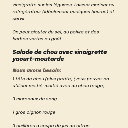
vinaigrette sur les légumes. Laisser mariner au
réfrigérateur (idéalement quelques heures) et
servir.
On peut ajouter du sel, du poivre et des
herbes vertes au goût.
Salade de chou avec vinaigrette
yaourt-moutarde
Nous avons besoin:
1 tête de chou (plus petite) (vous pouvez en
utiliser moitié-moitié avec du chou rouge)
3 morceaux de sang
1 gros oignon rouge
3 cuillères à soupe de jus de citron