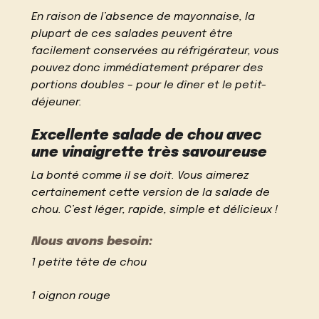
En raison de l’absence de mayonnaise, la
plupart de ces salades peuvent être
facilement conservées au réfrigérateur, vous
pouvez donc immédiatement préparer des
portions doubles – pour le dîner et le petit-
déjeuner.
Excellente salade de chou avec
une vinaigrette très savoureuse
La bonté comme il se doit. Vous aimerez
certainement cette version de la salade de
chou. C’est léger, rapide, simple et délicieux !
Nous avons besoin:
1 petite tête de chou
1 oignon rouge