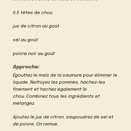
0,5 têtes de chou
jus de citron au goût
sel au goût
poivre noir au goût
Approche:
Égouttez le maïs de la saumure pour éliminer le
liquide. Nettoyez les pommes, hachez-les
finement et hachez également le
chou. Combinez tous les ingrédients et
mélangez.
Ajoutez le jus de citron, saupoudrez de sel et
de poivre. On remue.