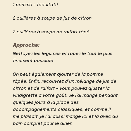
1 pomme – facultatif
2 cuillères à soupe de jus de citron
2 cuillères à soupe de raifort râpé
Approche:
Nettoyez les légumes et râpez le tout le plus
finement possible.
On peut également ajouter de la pomme
râpée. Enfin, recouvrez d’un mélange de jus de
citron et de raifort – vous pouvez ajuster la
vinaigrette à votre goût. Je l’ai mangé pendant
quelques jours à la place des
accompagnements classiques, et comme il
me plaisait, je l’ai aussi mangé ici et là avec du
pain complet pour le dîner.