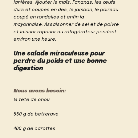
lanières. Ajouter le maïs, l’ananas, les œufs
durs et coupés en dés, le jambon, le poireau
coupé en rondelles et enfin la
mayonnaise. Assaisonner de sel et de poivre
et laisser reposer au réfrigérateur pendant
environ une heure.
Une salade miraculeuse pour
perdre du poids et une bonne
digestion
Nous avons besoin:
¼ tête de chou
550 g de betterave
400 g de carottes