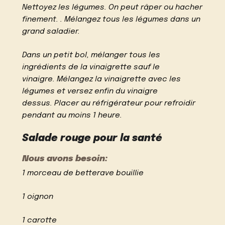
Nettoyez les légumes. On peut râper ou hacher
finement. . Mélangez tous les légumes dans un
grand saladier.
Dans un petit bol, mélanger tous les
ingrédients de la vinaigrette sauf le
vinaigre. Mélangez la vinaigrette avec les
légumes et versez enfin du vinaigre
dessus. Placer au réfrigérateur pour refroidir
pendant au moins 1 heure.
Salade rouge pour la santé
Nous avons besoin:
1 morceau de betterave bouillie
1 oignon
1 carotte