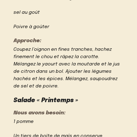
sel au goût
Poivre à goûter
Approche:
Coupez l’oignon en fines tranches, hachez
finement le chou et râpez la carotte.
Mélangez le yaourt avec la moutarde et le jus
de citron dans un bol. Ajouter les légumes
hachés et les épices. Mélangez, saupoudrez
de sel et de poivre.
Salade « Printemps »
Nous avons besoin:
1 pomme
Un tiers de boîte de maïs en conserve