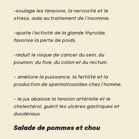
-soulage les tensions, la nervosité et le
stress, aide au traitement de l’insomnie,
-ajuste l’activité de la glande thyroïde,
favorise la perte de poids,
-réduit le risque de cancer du sein, du
poumon, du foie, du côlon et du rectum,
– améliore la puissance, la fertilité et la
production de spermatozoïdes chez l’homme,
– le jus abaisse la tension artérielle et le
cholestérol, guérit les ulcères gastriques et
duodénaux.
Salade de pommes et chou