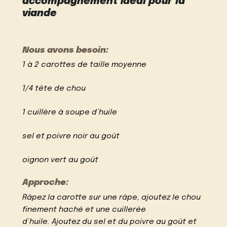
accompagnement idéal pour la
viande
Nous avons besoin:
1 à 2 carottes de taille moyenne
1/4 tête de chou
1 cuillère à soupe d’huile
sel et poivre noir au goût
oignon vert au goût
Approche:
Râpez la carotte sur une râpe, ajoutez le chou
finement haché et une cuillerée
d’huile. Ajoutez du sel et du poivre au goût et