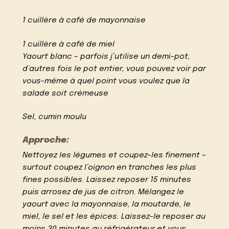
1 cuillère à café de mayonnaise
1 cuillère à café de miel
Yaourt blanc – parfois j’utilise un demi-pot,
d’autres fois le pot entier, vous pouvez voir par
vous-même à quel point vous voulez que la
salade soit crémeuse
Sel, cumin moulu
Approche:
Nettoyez les légumes et coupez-les finement –
​​surtout coupez l’oignon en tranches les plus
fines possibles. Laissez reposer 15 minutes
puis arrosez de jus de citron. Mélangez le
yaourt avec la mayonnaise, la moutarde, le
miel, le sel et les épices. Laissez-le reposer au
moins 30 minutes au réfrigérateur et vous