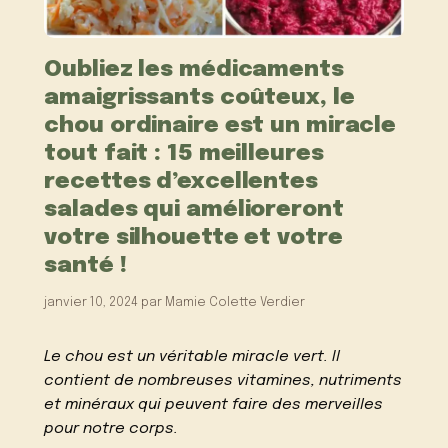
Oubliez les médicaments
amaigrissants coûteux, le
chou ordinaire est un miracle
tout fait : 15 meilleures
recettes d’excellentes
salades qui amélioreront
votre silhouette et votre
santé !
janvier 10, 2024
par
Mamie Colette Verdier
Le chou est un véritable miracle vert. Il
contient de nombreuses vitamines, nutriments
et minéraux qui peuvent faire des merveilles
pour notre corps.