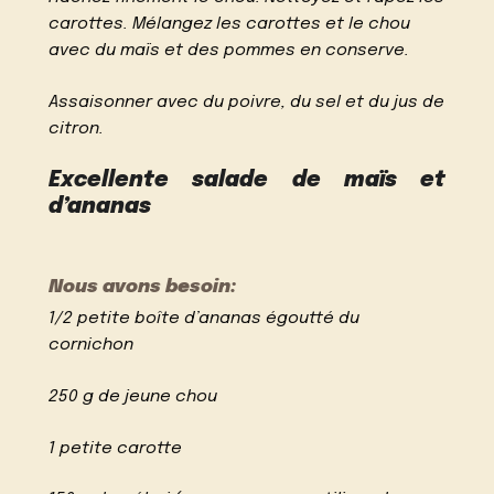
carottes. Mélangez les carottes et le chou
avec du maïs et des pommes en conserve.
Assaisonner avec du poivre, du sel et du jus de
citron.
Excellente salade de maïs et
d’ananas
Nous avons besoin:
1/2 petite boîte d’ananas égoutté du
cornichon
250 g de jeune chou
1 petite carotte