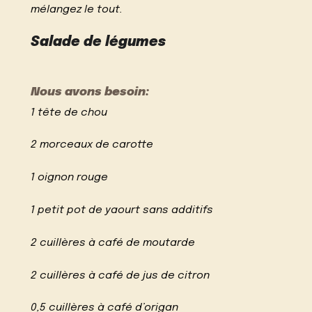
mélangez le tout.
Salade de légumes
Nous avons besoin:
1 tête de chou
2 morceaux de carotte
1 oignon rouge
1 petit pot de yaourt sans additifs
2 cuillères à café de moutarde
2 cuillères à café de jus de citron
0,5 cuillères à café d’origan