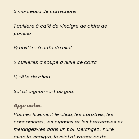
3 morceaux de cornichons
1 cuillère à café de vinaigre de cidre de
pomme
½ cuillère à café de miel
2 cuillères à soupe d’huile de colza
¼ tête de chou
Sel et oignon vert au goût
Approche:
Hachez finement le chou, les carottes, les
concombres, les oignons et les betteraves et
mélangez-les dans un bol. Mélangez l’huile
avec le vinaigre, le miel et versez cette