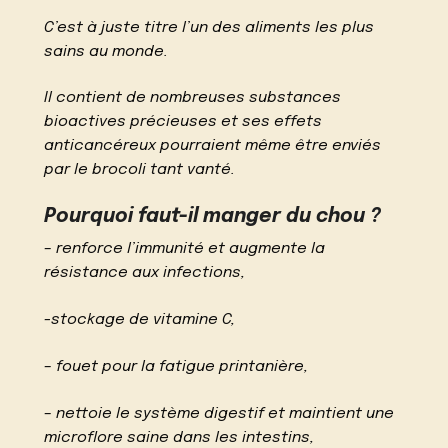
C’est à juste titre l’un des aliments les plus
sains au monde.
Il contient de nombreuses substances
bioactives précieuses et ses effets
anticancéreux pourraient même être enviés
par le brocoli tant vanté.
Pourquoi faut-il manger du chou ?
– renforce l’immunité et augmente la
résistance aux infections,
-stockage de vitamine C,
– fouet pour la fatigue printanière,
– nettoie le système digestif et maintient une
microflore saine dans les intestins,