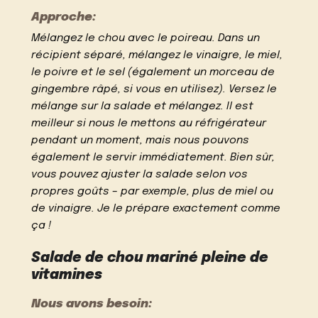
Approche:
Mélangez le chou avec le poireau. Dans un
récipient séparé, mélangez le vinaigre, le miel,
le poivre et le sel (également un morceau de
gingembre râpé, si vous en utilisez). Versez le
mélange sur la salade et mélangez. Il est
meilleur si nous le mettons au réfrigérateur
pendant un moment, mais nous pouvons
également le servir immédiatement. Bien sûr,
vous pouvez ajuster la salade selon vos
propres goûts – par exemple, plus de miel ou
de vinaigre. Je le prépare exactement comme
ça !
Salade de chou mariné pleine de
vitamines
Nous avons besoin: