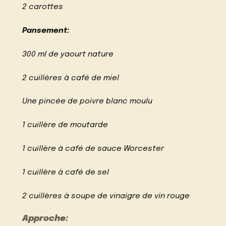
2 carottes
Pansement:
300 ml de yaourt nature
2 cuillères à café de miel
Une pincée de poivre blanc moulu
1 cuillère de moutarde
1 cuillère à café de sauce Worcester
1 cuillère à café de sel
2 cuillères à soupe de vinaigre de vin rouge
Approche: