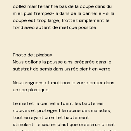
collez maintenant le bas de la coupe dans du
miel, puis trempez-la dans de la cannelle – si la
coupe est trop large, frottez simplement le
fond avec autant de miel que possible.
Photo de :
pixabay
Nous collons la pousse ainsi préparée dans le
substrat de semis dans un récipient en verre.
Nous irriguons et mettons le verre entier dans
un sac plastique.
Le miel et la cannelle tuent les bactéries
nocives et protègent la racine des maladies,
tout en ayant un effet hautement
stimulant. Le sac en plastique créera un climat