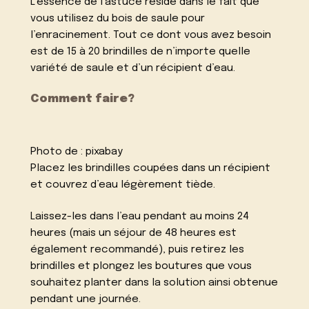
L’essence de l’astuce réside dans le fait que
vous utilisez du bois de saule pour
l’enracinement. Tout ce dont vous avez besoin
est de 15 à 20 brindilles de n’importe quelle
variété de saule et d’un récipient d’eau.
Comment faire?
Photo de :
pixabay
Placez les brindilles coupées dans un récipient
et couvrez d’eau légèrement tiède.
Laissez-les dans l’eau pendant au moins 24
heures (mais un séjour de 48 heures est
également recommandé), puis retirez les
brindilles et plongez les boutures que vous
souhaitez planter dans la solution ainsi obtenue
pendant une journée.