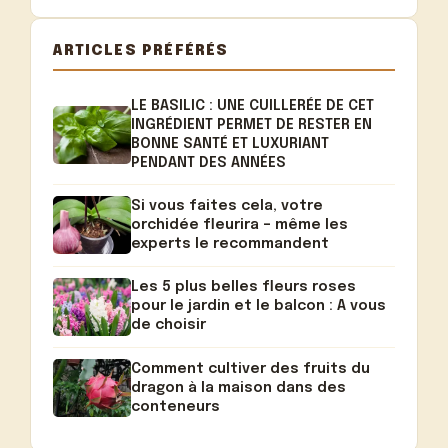
ARTICLES PRÉFÉRÉS
LE BASILIC : UNE CUILLERÉE DE CET
INGRÉDIENT PERMET DE RESTER EN
BONNE SANTÉ ET LUXURIANT
PENDANT DES ANNÉES
Si vous faites cela, votre
orchidée fleurira – même les
experts le recommandent
Les 5 plus belles fleurs roses
pour le jardin et le balcon : A vous
de choisir
Comment cultiver des fruits du
dragon à la maison dans des
conteneurs