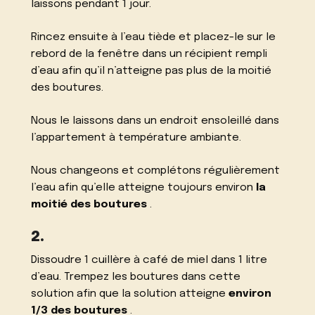
laissons pendant 1 jour.
Rincez ensuite à l’eau tiède et placez-le sur le
rebord de la fenêtre dans un récipient rempli
d’eau afin qu’il n’atteigne pas plus de la moitié
des boutures.
Nous le laissons dans un endroit ensoleillé dans
l’appartement à température ambiante.
Nous changeons et complétons régulièrement
l’eau afin qu’elle atteigne toujours environ
la
moitié des boutures
.
2.
Dissoudre 1 cuillère à café de miel dans 1 litre
d’eau. Trempez les boutures dans cette
solution afin que la solution atteigne
environ
1/3 des boutures
.