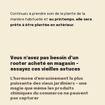
Continuez à prendre soin de la plante de la
manière habituelle et
au printemps, elle sera
prête à être plantée en extérieur.
Vous n’avez pas besoin d’un
rooter acheté en magasin –
essayez ces vieilles astuces
L’hormone d’enracinement la plus
puissante des vieux jardiniers – une
magie que même les produits
chimiques du commerce ne peuvent
pas capturer