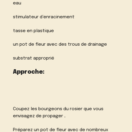
eau
stimulateur d’enracinement
tasse en plastique
un pot de fleur avec des trous de drainage
substrat approprié
Approche:
Coupez les bourgeons du rosier que vous
envisagez de propager
.
Préparez un pot de fleur avec de nombreux