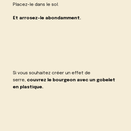
Placez-le dans le sol.
Et arrosez-le abondamment.
Si vous souhaitez créer un effet de
serre,
couvrez le bourgeon avec un gobelet
en plastique.