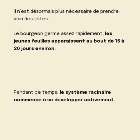
Il n’est désormais plus nécessaire de prendre
soin des têtes.
Le bourgeon germe assez rapidement,
les
jeunes feuilles apparaissent au bout de 15 à
20 jours environ.
Pendant ce temps,
le système racinaire
commence à se développer activement.