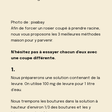
Photo de :
pixabay
Afin de forcer un rosier coupé à prendre racine,
nous vous proposons les 3 meilleures méthodes
maison pour y parvenir.
N’hésitez pas à essayer chacun d’eux avec
une coupe différente.
1.
Nous préparerons une solution contenant de la
levure. On utilise 100 mg de levure pour 1 litre
d’eau.
Nous trempons les boutures dans la solution à
hauteur d’environ 1/3 des boutures et les y