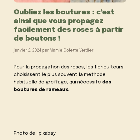
Oubliez les boutures : c’est
ainsi que vous propagez
facilement des roses à partir
de boutons !
janvier 2, 2024
par
Mamie Colette Verdier
Pour la propagation des roses, les floriculteurs
choisissent le plus souvent la méthode
habituelle de greffage, qui nécessite
des
boutures de rameaux.
Photo de :
pixabay