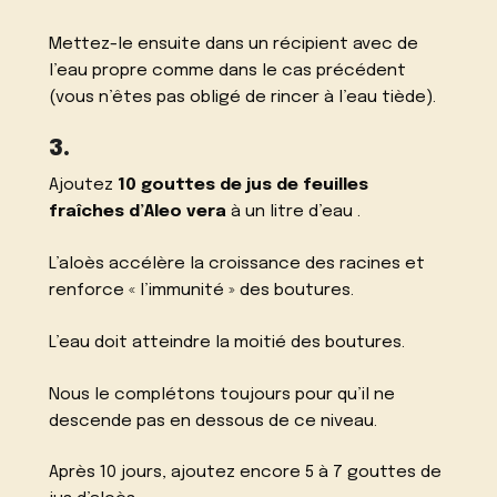
Mettez-le ensuite dans un récipient avec de
l’eau propre comme dans le cas précédent
(vous n’êtes pas obligé de rincer à l’eau tiède).
3.
Ajoutez
10 gouttes de jus de feuilles
fraîches d’Aleo vera
à un litre d’eau .
L’aloès accélère la croissance des racines et
renforce « l’immunité » des boutures.
L’eau doit atteindre la moitié des boutures.
Nous le complétons toujours pour qu’il ne
descende pas en dessous de ce niveau.
Après 10 jours, ajoutez encore 5 à 7 gouttes de