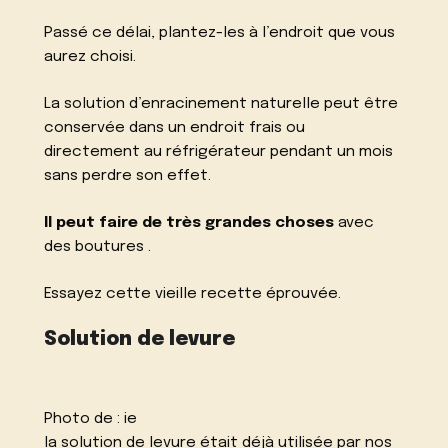
Passé ce délai, plantez-les à l’endroit que vous
aurez choisi.
La solution d’enracinement naturelle peut être
conservée dans un endroit frais ou
directement au réfrigérateur pendant un mois
sans perdre son effet.
Il peut faire de très grandes choses
avec
des boutures .
Essayez cette vieille recette éprouvée.
Solution de levure
Photo de :
ie
la solution de levure était déjà utilisée par nos