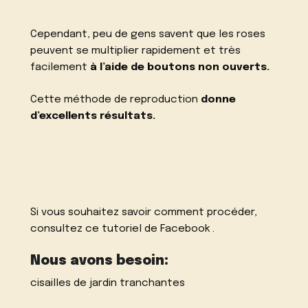
Cependant, peu de gens savent que les roses
peuvent se multiplier rapidement et très
facilement
à l’aide de boutons non ouverts.
Cette méthode de reproduction
donne
d’excellents résultats.
Si vous souhaitez savoir comment procéder,
consultez ce tutoriel de
Facebook
.
Nous avons besoin:
cisailles de jardin tranchantes