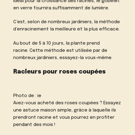
idéal pour la croissance des racines, le gobelet
en verre fournira suffisamment de lumière.
C’est, selon de nombreux jardiniers, la méthode
d’enracinement la meilleure et la plus efficace.
Au bout de 5 à 10 jours, la plante prend
racine. Cette méthode est utilisée par de
nombreux jardiniers, essayez-la vous-même.
Racleurs pour roses coupées
Photo de :
ie
Avez-vous acheté des roses coupées ? Essayez
une astuce maison simple, grâce à laquelle ils
prendront racine et vous pourrez en profiter
pendant des mois !