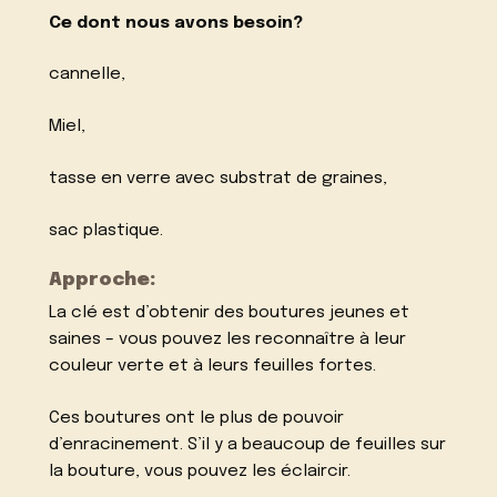
Ce dont nous avons besoin?
cannelle,
Miel,
tasse en verre avec substrat de graines,
sac plastique.
Approche:
La clé est d’obtenir des boutures jeunes et
saines – vous pouvez les reconnaître à leur
couleur verte et à leurs feuilles fortes.
Ces boutures ont le plus de pouvoir
d’enracinement. S’il y a beaucoup de feuilles sur
la bouture, vous pouvez les éclaircir.