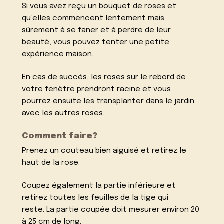
Si vous avez reçu un bouquet de roses et
qu’elles commencent lentement mais
sûrement à se faner et à perdre de leur
beauté, vous pouvez tenter une petite
expérience maison.
En cas de succès, les roses sur le rebord de
votre fenêtre prendront racine et vous
pourrez ensuite les transplanter dans le jardin
avec les autres roses.
Comment faire?
Prenez un couteau bien aiguisé et retirez le
haut de la rose.
Coupez également la partie inférieure et
retirez toutes les feuilles de la tige qui
reste. La partie coupée doit mesurer environ 20
à 25 cm de long.