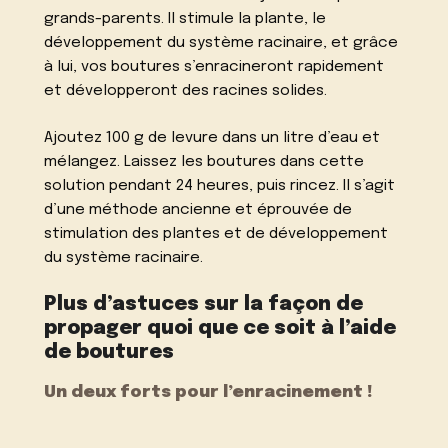
grands-parents. Il stimule la plante, le
développement du système racinaire, et grâce
à lui, vos boutures s’enracineront rapidement
et développeront des racines solides.
Ajoutez 100 g de levure dans un litre d’eau et
mélangez. Laissez les boutures dans cette
solution pendant 24 heures, puis rincez. Il s’agit
d’une méthode ancienne et éprouvée de
stimulation des plantes et de développement
du système racinaire.
Plus d’astuces sur la façon de
propager quoi que ce soit à l’aide
de boutures
Un deux forts pour l’enracinement !