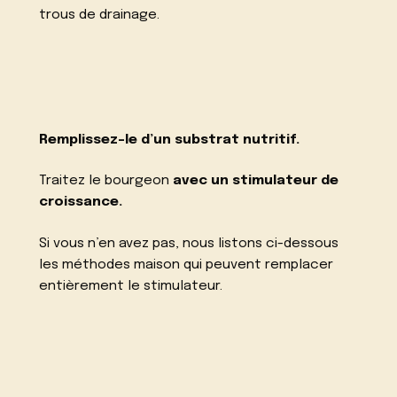
trous de drainage.
Remplissez-le d’un substrat nutritif.
Traitez le bourgeon
avec un stimulateur de
croissance.
Si vous n’en avez pas, nous listons ci-dessous
les méthodes maison qui peuvent remplacer
entièrement le stimulateur.