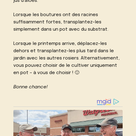
jus d’aloès.
Lorsque les boutures ont des racines
suffisamment fortes, transplantez-les
simplement dans un pot avec du substrat.
Lorsque le printemps arrive, déplacez-les
dehors et transplantez-les plus tard dans le
jardin avec les autres rosiers. Alternativement,
vous pouvez choisir de le cultiver uniquement
en pot – à vous de choisir ! 🙂
Bonne chance!