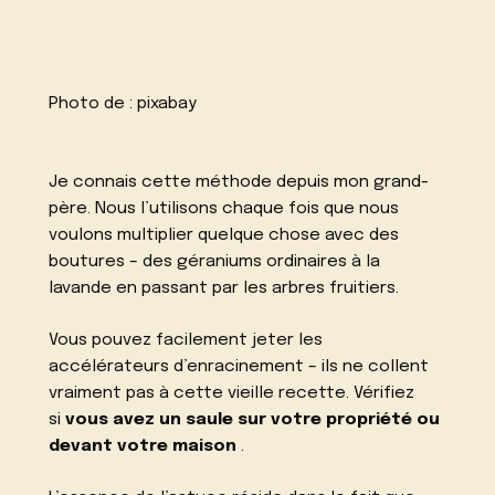
Photo de :
pixabay
Je connais cette méthode depuis mon grand-
père. Nous l’utilisons chaque fois que nous
voulons multiplier quelque chose avec des
boutures – des géraniums ordinaires à la
lavande en passant par les arbres fruitiers.
Vous pouvez facilement jeter les
accélérateurs d’enracinement – ils ne collent
vraiment pas à cette vieille recette. Vérifiez
si
vous avez un saule sur votre propriété ou
devant votre maison
.