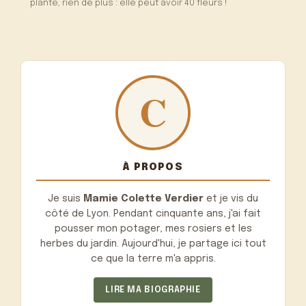
plante, rien de plus : elle peut avoir 40 fleurs !
À PROPOS
Je suis
Mamie Colette Verdier
et je vis du
côté de Lyon. Pendant cinquante ans, j'ai fait
pousser mon potager, mes rosiers et les
herbes du jardin. Aujourd'hui, je partage ici tout
ce que la terre m'a appris.
LIRE MA BIOGRAPHIE