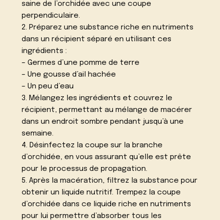
saine de l’orchidée avec une coupe
perpendiculaire.
2. Préparez une substance riche en nutriments
dans un récipient séparé en utilisant ces
ingrédients :
– Germes d’une pomme de terre
– Une gousse d’ail hachée
– Un peu d’eau
3. Mélangez les ingrédients et couvrez le
récipient, permettant au mélange de macérer
dans un endroit sombre pendant jusqu’à une
semaine.
4. Désinfectez la coupe sur la branche
d’orchidée, en vous assurant qu’elle est prête
pour le processus de propagation.
5. Après la macération, filtrez la substance pour
obtenir un liquide nutritif. Trempez la coupe
d’orchidée dans ce liquide riche en nutriments
pour lui permettre d’absorber tous les