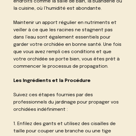
endroits comme la salle de bain, la buanderie ou
la cuisine, où l’humidité est abondante.
Maintenir un apport régulier en nutriments et
veiller à ce que les racines ne stagnent pas
dans l’eau sont également essentiels pour
garder votre orchidée en bonne santé. Une fois
que vous avez rempli ces conditions et que
votre orchidée se porte bien, vous êtes prêt à
commencer le processus de propagation.
Les Ingrédients et la Procédure
Suivez ces étapes fournies par des
professionnels du jardinage pour propager vos
orchidées indéfiniment :
1. Enfilez des gants et utilisez des cisailles de
taille pour couper une branche ou une tige