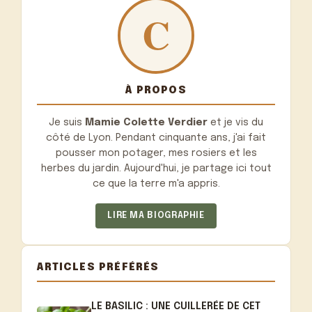
À PROPOS
Je suis
Mamie Colette Verdier
et je vis du
côté de Lyon. Pendant cinquante ans, j'ai fait
pousser mon potager, mes rosiers et les
herbes du jardin. Aujourd'hui, je partage ici tout
ce que la terre m'a appris.
LIRE MA BIOGRAPHIE
ARTICLES PRÉFÉRÉS
LE BASILIC : UNE CUILLERÉE DE CET