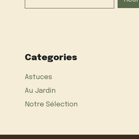
Categories
Astuces
Au Jardin
Notre Sélection