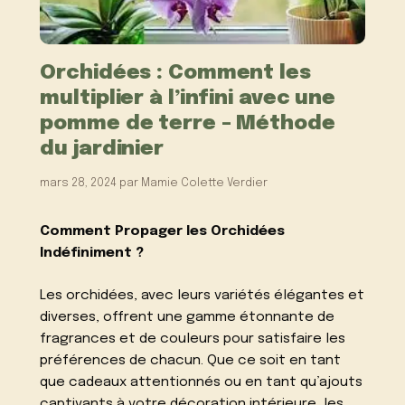
Orchidées : Comment les
multiplier à l’infini avec une
pomme de terre – Méthode
du jardinier
mars 28, 2024
par
Mamie Colette Verdier
Comment Propager les Orchidées
Indéfiniment ?
Les orchidées, avec leurs variétés élégantes et
diverses, offrent une gamme étonnante de
fragrances et de couleurs pour satisfaire les
préférences de chacun. Que ce soit en tant
que cadeaux attentionnés ou en tant qu’ajouts
captivants à votre décoration intérieure, les