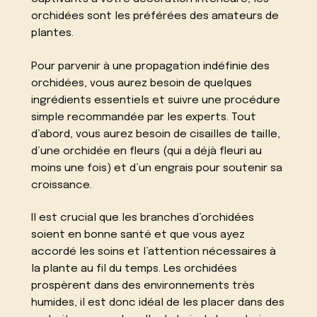
orchidées sont les préférées des amateurs de
plantes.
Pour parvenir à une propagation indéfinie des
orchidées, vous aurez besoin de quelques
ingrédients essentiels et suivre une procédure
simple recommandée par les experts. Tout
d’abord, vous aurez besoin de cisailles de taille,
d’une orchidée en fleurs (qui a déjà fleuri au
moins une fois) et d’un engrais pour soutenir sa
croissance.
Il est crucial que les branches d’orchidées
soient en bonne santé et que vous ayez
accordé les soins et l’attention nécessaires à
la plante au fil du temps. Les orchidées
prospèrent dans des environnements très
humides, il est donc idéal de les placer dans des