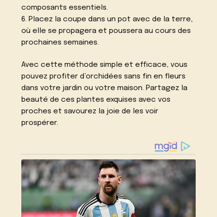
composants essentiels.
6. Placez la coupe dans un pot avec de la terre,
où elle se propagera et poussera au cours des
prochaines semaines.
Avec cette méthode simple et efficace, vous
pouvez profiter d’orchidées sans fin en fleurs
dans votre jardin ou votre maison. Partagez la
beauté de ces plantes exquises avec vos
proches et savourez la joie de les voir
prospérer.