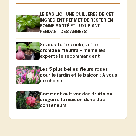
LE BASILIC : UNE CUILLERÉE DE CET
INGRÉDIENT PERMET DE RESTER EN
BONNE SANTÉ ET LUXURIANT
PENDANT DES ANNÉES
Si vous faites cela, votre
orchidée fleurira – même les
experts le recommandent
Les 5 plus belles fleurs roses
pour le jardin et le balcon : A vous
de choisir
Comment cultiver des fruits du
dragon à la maison dans des
conteneurs