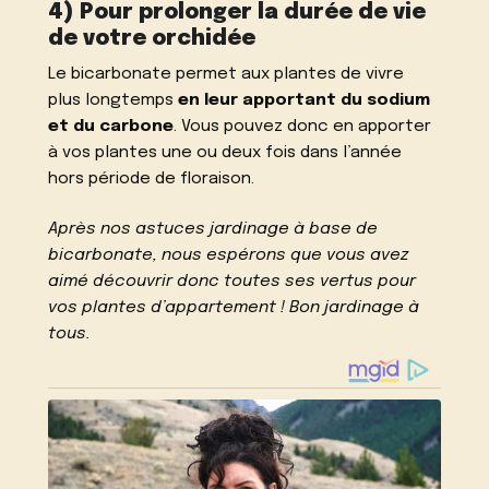
4) Pour prolonger la durée de vie
de votre orchidée
Le bicarbonate permet aux plantes de vivre
plus longtemps
en leur apportant du sodium
et du carbone
. Vous pouvez donc en apporter
à vos plantes une ou deux fois dans l’année
hors période de floraison.
Après nos
astuces jardinage à base de
bicarbonate
, nous espérons que vous avez
aimé découvrir donc toutes ses vertus pour
vos plantes d’appartement ! Bon jardinage à
tous.