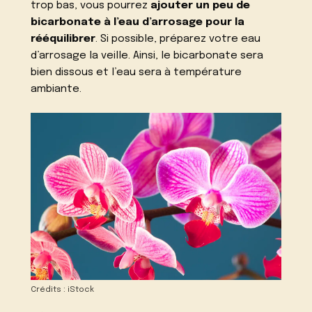
trop bas, vous pourrez
ajouter un peu de
bicarbonate à l’eau d’arrosage pour la
rééquilibrer
. Si possible, préparez votre eau
d’arrosage la veille. Ainsi, le bicarbonate sera
bien dissous et l’eau sera à température
ambiante.
Crédits : iStock