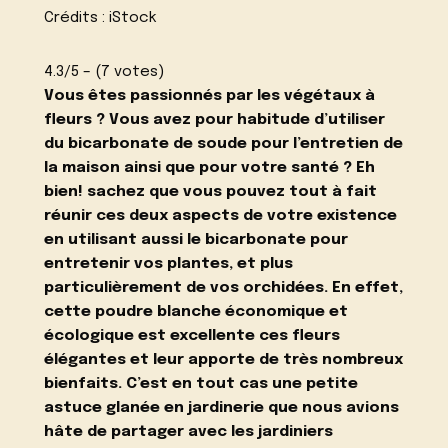
Crédits : iStock
4.3/5 – (7 votes)
Vous êtes passionnés par les végétaux à
fleurs ? Vous avez pour habitude d’utiliser
du
bicarbonate de soude pour l’entretien de
la maison
ainsi que
pour votre santé
? Eh
bien! sachez que vous pouvez tout à fait
réunir ces deux aspects de votre existence
en utilisant aussi le bicarbonate pour
entretenir vos plantes, et plus
particulièrement de vos orchidées. En effet,
cette poudre blanche économique et
écologique est excellente ces fleurs
élégantes et leur apporte de très nombreux
bienfaits. C’est en tout cas une petite
astuce glanée en jardinerie que nous avions
hâte de partager avec les jardiniers