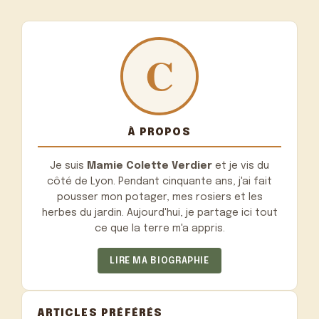
À PROPOS
Je suis
Mamie Colette Verdier
et je vis du
côté de Lyon. Pendant cinquante ans, j'ai fait
pousser mon potager, mes rosiers et les
herbes du jardin. Aujourd'hui, je partage ici tout
ce que la terre m'a appris.
LIRE MA BIOGRAPHIE
ARTICLES PRÉFÉRÉS