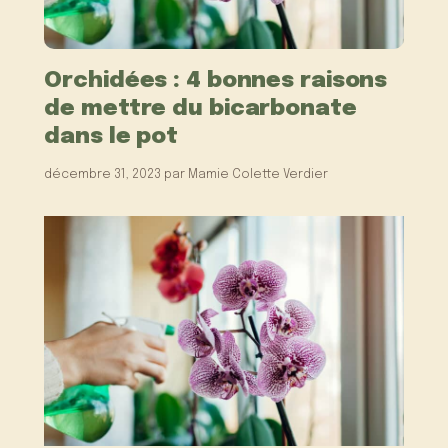
Orchidées : 4 bonnes raisons
de mettre du bicarbonate
dans le pot
décembre 31, 2023
par
Mamie Colette Verdier