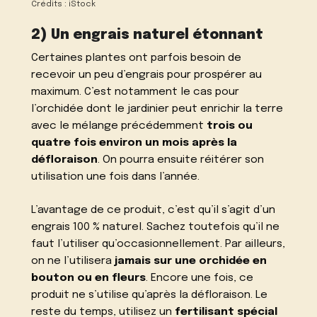
Crédits : iStock
2) Un engrais naturel étonnant
Certaines plantes ont parfois besoin de
recevoir un peu d’engrais pour prospérer au
maximum. C’est notamment le cas pour
l’orchidée dont le jardinier peut enrichir la terre
avec le mélange précédemment
trois ou
quatre fois environ un mois après la
défloraison
. On pourra ensuite réitérer son
utilisation une fois dans l’année.
L’avantage de ce produit, c’est qu’il s’agit d’un
engrais 100 % naturel. Sachez toutefois qu’il ne
faut l’utiliser qu’occasionnellement. Par ailleurs,
on ne l’utilisera
jamais sur une orchidée en
bouton ou en fleurs
. Encore une fois, ce
produit ne s’utilise qu’après la défloraison. Le
reste du temps, utilisez un
fertilisant spécial