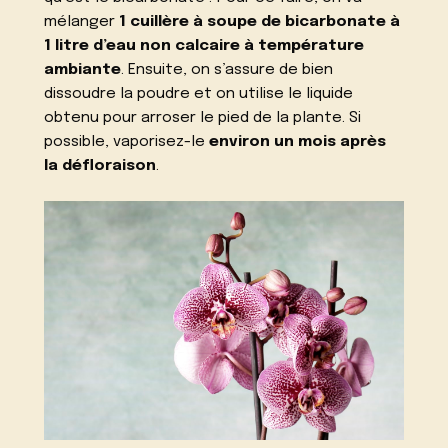
mélanger
1 cuillère à soupe de bicarbonate à
1 litre d’eau non calcaire à température
ambiante
. Ensuite, on s’assure de bien
dissoudre la poudre et on utilise le liquide
obtenu pour arroser le pied de la plante. Si
possible, vaporisez-le
environ un mois après
la défloraison
.