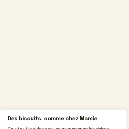
Des biscuits, comme chez Mamie