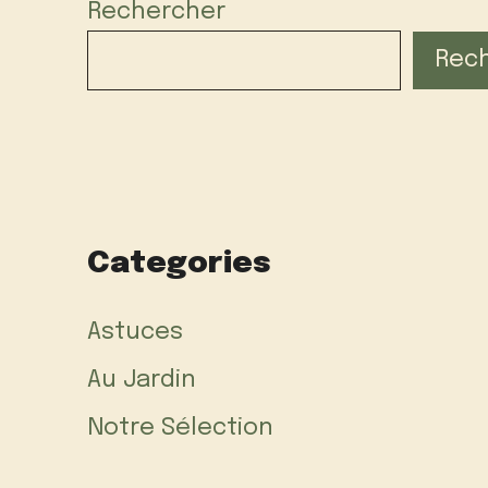
Rechercher
Rec
Categories
Astuces
Au Jardin
Notre Sélection