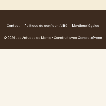
Contact
Politique de confidentialité
Mentions légales
© 2026 Les Astuces de Mamie
• Construit avec
GeneratePress