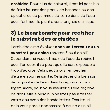
orchidée
. Pour plus de naturel, il est ici possible
de faire infuser des peaux de bananes ou des
épluchures de pommes de terre dans de l’eau
pour fertiliser la plante sans engrais chimique.
3) Le bicarbonate pour rectifier
le substrat des orchidées
L’orchidée aime évoluer
dans un terreau ou un
substrat peu acide
(environ 5 ou 6 de pH).
Cependant, si vous utilisez de l’eau du robinet
pour l’arroser, il se peut qu’elle soit exposée à
trop d’acidité. Cela peut alors l’empêcher
d’être en bonne santé. Cela dépendra bien sûr
de la qualité de l’eau dans la région où vous
logez. Alors, pour vous assurer qu’elle reçoive
ce dont elle a besoin, n’hésitez pas à tester
votre eau avec des bandelettes. Ensuite, si
cela vous paraît nécessaire à cause d’un pH