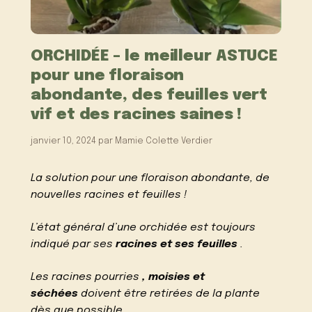
ORCHIDÉE – le meilleur ASTUCE
pour une floraison
abondante, des feuilles vert
vif et des racines saines !
janvier 10, 2024
par
Mamie Colette Verdier
La solution pour une floraison abondante, de
nouvelles racines et feuilles !
L’état général d’une orchidée est toujours
indiqué par ses
racines et ses feuilles
.
Les racines pourries
, moisies et
séchées
doivent être retirées de la plante
dès que possible.