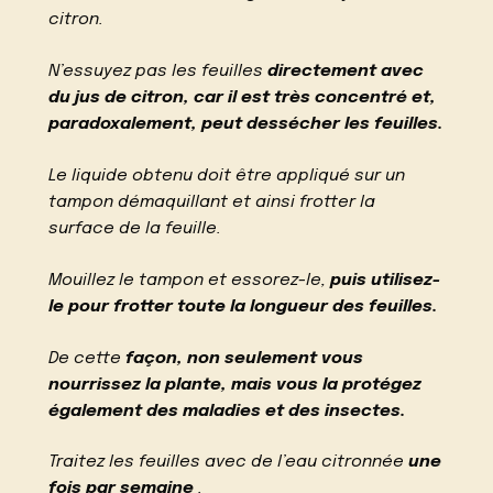
citron.
N’essuyez pas les feuilles
directement avec
du jus de citron, car il est très concentré et,
paradoxalement, peut dessécher les feuilles.
Le liquide obtenu doit être appliqué sur un
tampon démaquillant et ainsi frotter la
surface de la feuille.
Mouillez le tampon et essorez-le,
puis utilisez-
le pour frotter toute la longueur des feuilles.
De cette
façon, non seulement vous
nourrissez la plante, mais vous la protégez
également des maladies et des insectes.
Traitez les feuilles avec de l’eau citronnée
une
fois par semaine
.