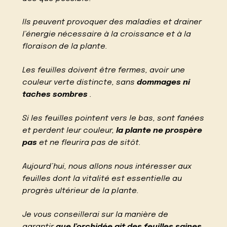
Ils peuvent provoquer des maladies et drainer
l’énergie nécessaire à la croissance et à la
floraison de la plante.
Les feuilles doivent être fermes, avoir une
couleur verte distincte, sans
dommages ni
taches sombres
.
Si les feuilles pointent vers le bas, sont fanées
et perdent leur couleur,
la plante ne prospère
pas
et ne fleurira pas de sitôt.
Aujourd’hui, nous allons nous intéresser aux
feuilles dont la vitalité est essentielle au
progrès ultérieur de la plante.
Je vous conseillerai sur la manière de
garantir
que l’orchidée ait des feuilles saines,