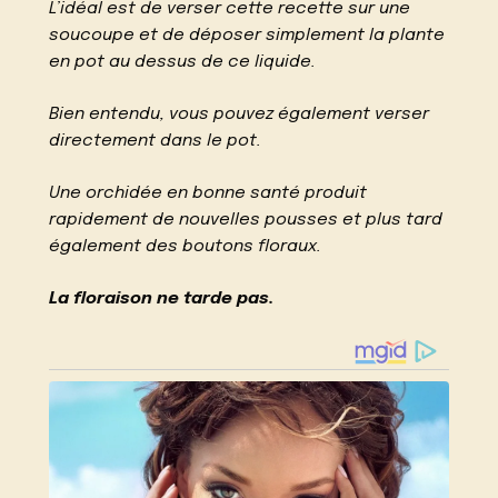
L’idéal est de verser cette recette sur une
soucoupe et de déposer simplement la plante
en pot au dessus de ce liquide.
Bien entendu, vous pouvez également verser
directement dans le pot.
Une orchidée en bonne santé produit
rapidement de nouvelles pousses et plus tard
également des boutons floraux.
La floraison ne tarde pas.