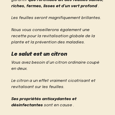
riches, fermes, lisses et d’un vert profond
.
Les feuilles seront magnifiquement brillantes.
Nous vous conseillerons également une
recette pour la revitalisation globale de la
plante et la prévention des maladies.
Le salut est un citron
Vous avez besoin d’un citron ordinaire coupé
en deux.
Le citron a un effet vraiment cicatrisant et
revitalisant sur les feuilles.
Ses propriétés antioxydantes et
désinfectantes
sont en cause .