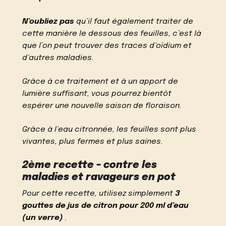
N’oubliez pas
qu’il faut également traiter de
cette manière le dessous des feuilles, c’est là
que l’on peut trouver des traces d’oïdium et
d’autres maladies.
Grâce à ce traitement et à un apport de
lumière suffisant, vous pourrez bientôt
espérer une nouvelle saison de floraison.
Grâce à l’eau citronnée, les feuilles sont plus
vivantes, plus fermes et plus saines.
2ème recette – contre les
maladies et ravageurs en pot
Pour cette recette, utilisez simplement
3
gouttes de jus de citron pour 200 ml d’eau
(un verre)
.