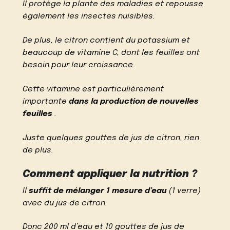
Il protège la plante des maladies et repousse
également les insectes nuisibles.
De plus, le citron contient du potassium et
beaucoup de vitamine C, dont les feuilles ont
besoin pour leur croissance.
Cette vitamine est particulièrement
importante
dans la production de nouvelles
feuilles
.
Juste quelques gouttes de jus de citron, rien
de plus.
Comment appliquer la nutrition ?
Il
suffit de mélanger 1 mesure d’eau
(1 verre)
avec du jus de citron.
Donc 200 ml d’eau et 10 gouttes de jus de