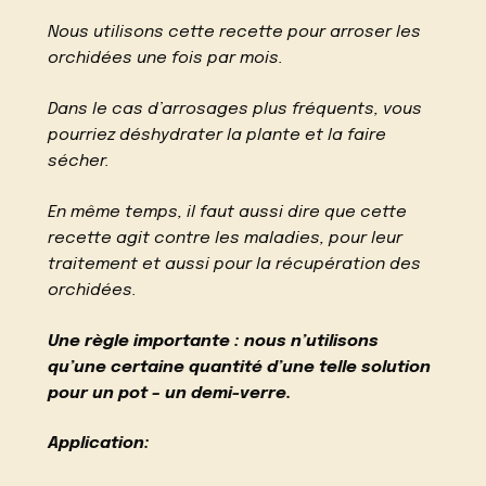
Nous utilisons cette recette pour arroser les
orchidées une fois par mois.
Dans le cas d’arrosages plus fréquents, vous
pourriez déshydrater la plante et la faire
sécher.
En même temps, il faut aussi dire que cette
recette agit contre les maladies, pour leur
traitement et aussi pour la récupération des
orchidées.
Une règle importante : nous n’utilisons
qu’une certaine quantité d’une telle solution
pour un pot – un demi-verre.
Application: