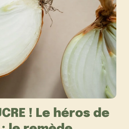
CRE ! Le héros de