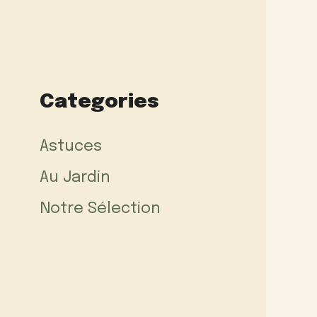
Categories
Astuces
Au Jardin
Notre Sélection