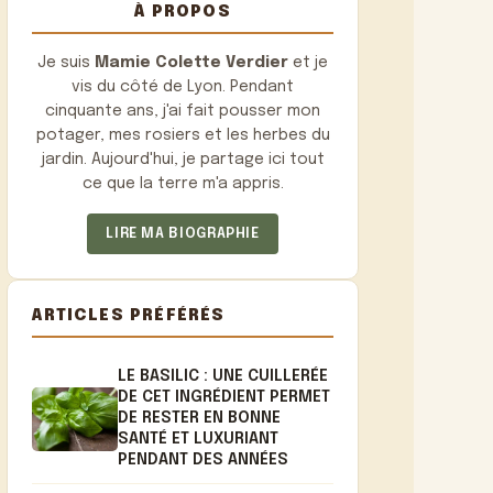
À PROPOS
Je suis
Mamie Colette Verdier
et je
vis du côté de Lyon. Pendant
cinquante ans, j'ai fait pousser mon
potager, mes rosiers et les herbes du
jardin. Aujourd'hui, je partage ici tout
ce que la terre m'a appris.
LIRE MA BIOGRAPHIE
ARTICLES PRÉFÉRÉS
LE BASILIC : UNE CUILLERÉE
DE CET INGRÉDIENT PERMET
DE RESTER EN BONNE
SANTÉ ET LUXURIANT
PENDANT DES ANNÉES