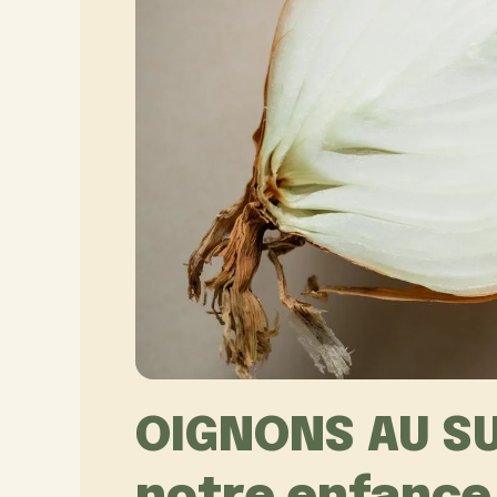
OIGNONS AU SU