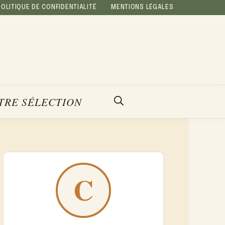
POLITIQUE DE CONFIDENTIALITÉ
MENTIONS LÉGALES
TRE SÉLECTION