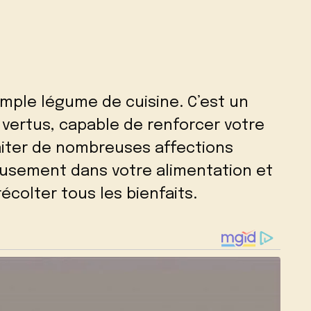
imple légume de cuisine. C’est un
vertus, capable de renforcer votre
aiter de nombreuses affections
eusement dans votre alimentation et
écolter tous les bienfaits.