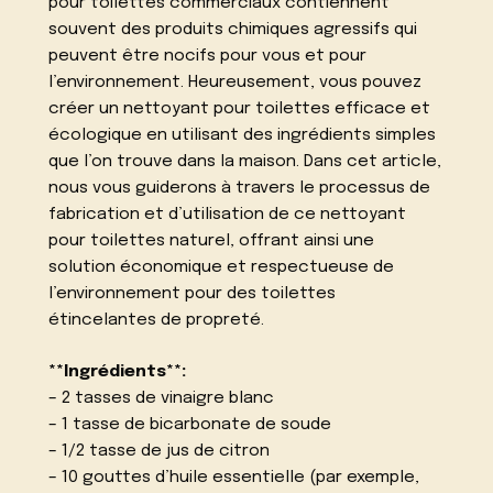
pour toilettes commerciaux contiennent
souvent des produits chimiques agressifs qui
peuvent être nocifs pour vous et pour
l’environnement. Heureusement, vous pouvez
créer un nettoyant pour toilettes efficace et
écologique en utilisant des ingrédients simples
que l’on trouve dans la maison. Dans cet article,
nous vous guiderons à travers le processus de
fabrication et d’utilisation de ce nettoyant
pour toilettes naturel, offrant ainsi une
solution économique et respectueuse de
l’environnement pour des toilettes
étincelantes de propreté.
**Ingrédients**:
– 2 tasses de vinaigre blanc
– 1 tasse de bicarbonate de soude
– 1/2 tasse de jus de citron
– 10 gouttes d’huile essentielle (par exemple,