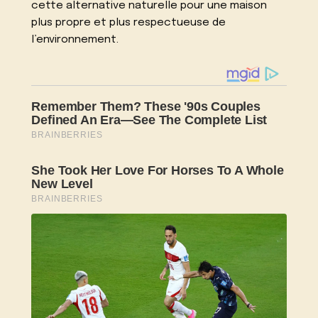
cette alternative naturelle pour une maison
plus propre et plus respectueuse de
l’environnement.