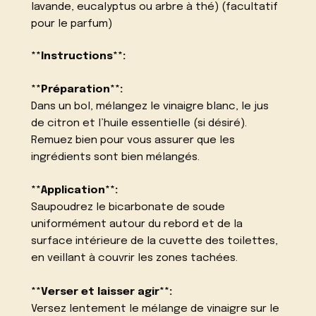
lavande, eucalyptus ou arbre à thé) (facultatif
pour le parfum)
**Instructions**:
**Préparation**:
Dans un bol, mélangez le vinaigre blanc, le jus
de citron et l’huile essentielle (si désiré).
Remuez bien pour vous assurer que les
ingrédients sont bien mélangés.
**Application**:
Saupoudrez le bicarbonate de soude
uniformément autour du rebord et de la
surface intérieure de la cuvette des toilettes,
en veillant à couvrir les zones tachées.
**Verser et laisser agir**:
Versez lentement le mélange de vinaigre sur le