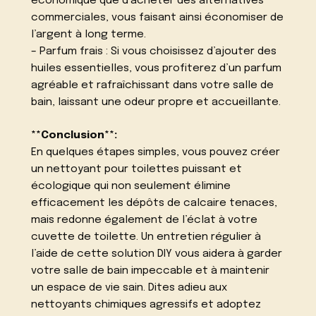
économique que d’acheter des alternatives
commerciales, vous faisant ainsi économiser de
l’argent à long terme.
– Parfum frais : Si vous choisissez d’ajouter des
huiles essentielles, vous profiterez d’un parfum
agréable et rafraîchissant dans votre salle de
bain, laissant une odeur propre et accueillante.
**Conclusion**:
En quelques étapes simples, vous pouvez créer
un nettoyant pour toilettes puissant et
écologique qui non seulement élimine
efficacement les dépôts de calcaire tenaces,
mais redonne également de l’éclat à votre
cuvette de toilette. Un entretien régulier à
l’aide de cette solution DIY vous aidera à garder
votre salle de bain impeccable et à maintenir
un espace de vie sain. Dites adieu aux
nettoyants chimiques agressifs et adoptez