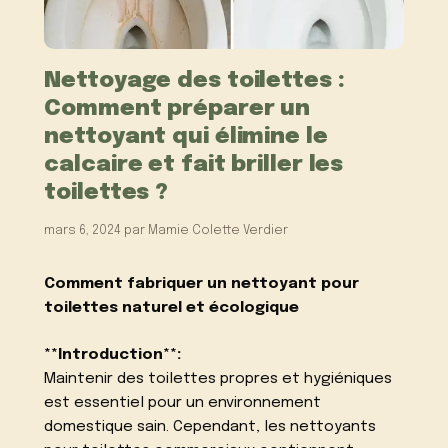
Nettoyage des toilettes :
Comment préparer un
nettoyant qui élimine le
calcaire et fait briller les
toilettes ?
mars 6, 2024
par
Mamie Colette Verdier
Comment fabriquer un nettoyant pour
toilettes naturel et écologique
**Introduction**:
Maintenir des toilettes propres et hygiéniques
est essentiel pour un environnement
domestique sain. Cependant, les nettoyants