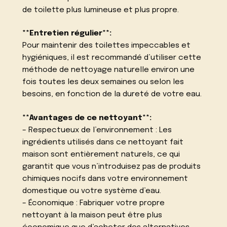
de toilette plus lumineuse et plus propre.
**Entretien régulier**:
Pour maintenir des toilettes impeccables et
hygiéniques, il est recommandé d’utiliser cette
méthode de nettoyage naturelle environ une
fois toutes les deux semaines ou selon les
besoins, en fonction de la dureté de votre eau.
**Avantages de ce nettoyant**:
– Respectueux de l’environnement : Les
ingrédients utilisés dans ce nettoyant fait
maison sont entièrement naturels, ce qui
garantit que vous n’introduisez pas de produits
chimiques nocifs dans votre environnement
domestique ou votre système d’eau.
– Économique : Fabriquer votre propre
nettoyant à la maison peut être plus