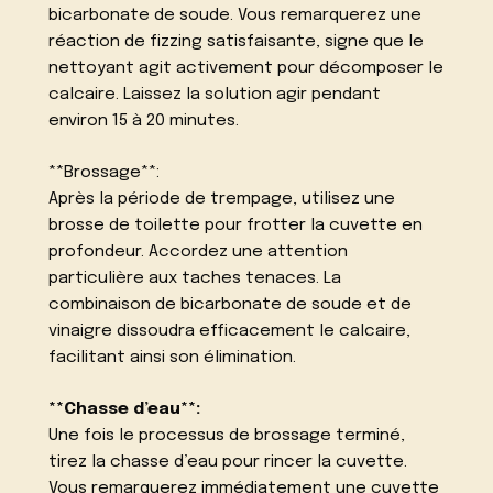
bicarbonate de soude. Vous remarquerez une
réaction de fizzing satisfaisante, signe que le
nettoyant agit activement pour décomposer le
calcaire. Laissez la solution agir pendant
environ 15 à 20 minutes.
**Brossage**:
Après la période de trempage, utilisez une
brosse de toilette pour frotter la cuvette en
profondeur. Accordez une attention
particulière aux taches tenaces. La
combinaison de bicarbonate de soude et de
vinaigre dissoudra efficacement le calcaire,
facilitant ainsi son élimination.
**Chasse d’eau**:
Une fois le processus de brossage terminé,
tirez la chasse d’eau pour rincer la cuvette.
Vous remarquerez immédiatement une cuvette