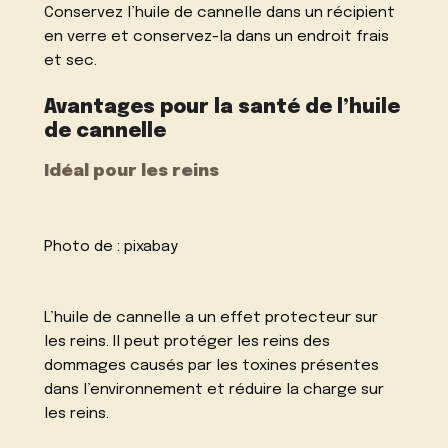
Conservez l’huile de cannelle dans un récipient
en verre et conservez-la dans un endroit frais
et sec.
Avantages pour la santé de l’huile
de cannelle
Idéal pour les reins
Photo de :
pixabay
L’huile de cannelle a un effet protecteur sur
les reins. Il peut protéger les reins des
dommages causés par les toxines présentes
dans l’environnement et réduire la charge sur
les reins.