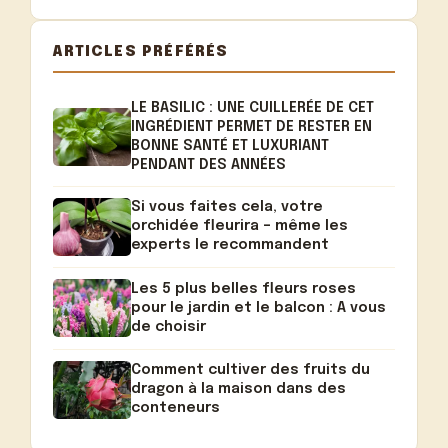
ARTICLES PRÉFÉRÉS
LE BASILIC : UNE CUILLERÉE DE CET
INGRÉDIENT PERMET DE RESTER EN
BONNE SANTÉ ET LUXURIANT
PENDANT DES ANNÉES
Si vous faites cela, votre
orchidée fleurira – même les
experts le recommandent
Les 5 plus belles fleurs roses
pour le jardin et le balcon : A vous
de choisir
Comment cultiver des fruits du
dragon à la maison dans des
conteneurs