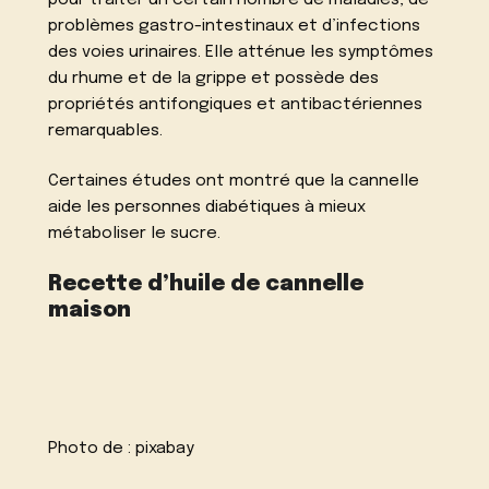
problèmes gastro-intestinaux et d’infections
des voies urinaires. Elle atténue les symptômes
du rhume et de la grippe et possède des
propriétés antifongiques et antibactériennes
remarquables.
Certaines études ont montré que la cannelle
aide les personnes diabétiques à mieux
métaboliser le sucre.
Recette d’huile de cannelle
maison
Photo de :
pixabay