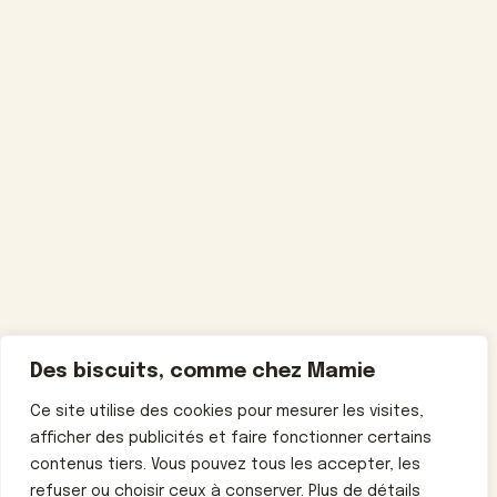
Des biscuits, comme chez Mamie
Ce site utilise des cookies pour mesurer les visites,
afficher des publicités et faire fonctionner certains
contenus tiers. Vous pouvez tous les accepter, les
refuser ou choisir ceux à conserver. Plus de détails