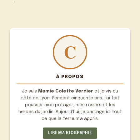
!
À PROPOS
Je suis
Mamie Colette Verdier
et je vis du
côté de Lyon. Pendant cinquante ans, j'ai fait
pousser mon potager, mes rosiers et les
herbes du jardin. Aujourd'hui, je partage ici tout
ce que la terre m'a appris.
LIRE MA BIOGRAPHIE