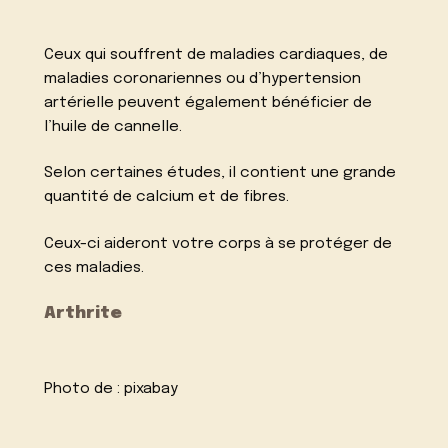
Ceux qui souffrent de maladies cardiaques, de
maladies coronariennes ou d’hypertension
artérielle peuvent également bénéficier de
l’huile de cannelle.
Selon certaines études, il contient une grande
quantité de calcium et de fibres.
Ceux-ci aideront votre corps à se protéger de
ces maladies.
Arthrite
Photo de :
pixabay