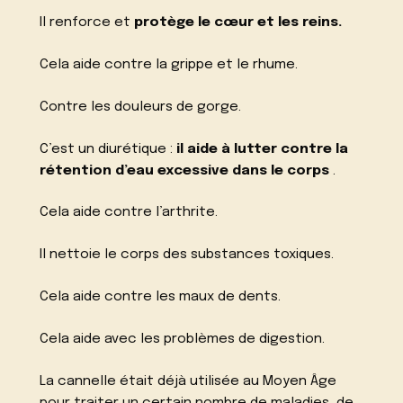
Il renforce et
protège le cœur et les reins.
Cela aide contre la grippe et le rhume.
Contre les douleurs de gorge.
C’est un diurétique :
il aide à lutter contre la
rétention d’eau excessive dans le corps
.
Cela aide contre l’arthrite.
Il nettoie le corps des substances toxiques.
Cela aide contre les maux de dents.
Cela aide avec les problèmes de digestion.
La cannelle était déjà utilisée au Moyen Âge
pour traiter un certain nombre de maladies, de