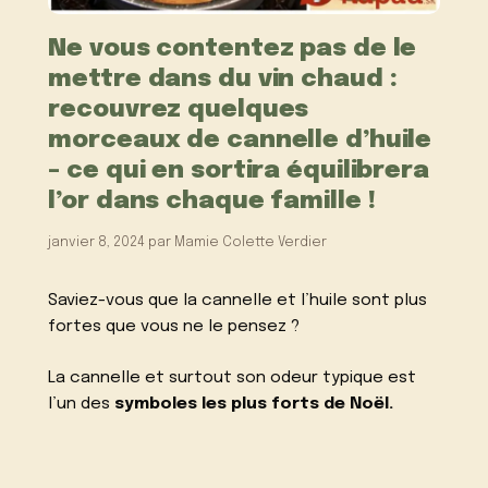
Ne vous contentez pas de le
mettre dans du vin chaud :
recouvrez quelques
morceaux de cannelle d’huile
– ce qui en sortira équilibrera
l’or dans chaque famille !
janvier 8, 2024
par
Mamie Colette Verdier
Saviez-vous que la cannelle et l’huile sont plus
fortes que vous ne le pensez ?
La cannelle et surtout son odeur typique est
l’un des
symboles les plus forts de Noël.