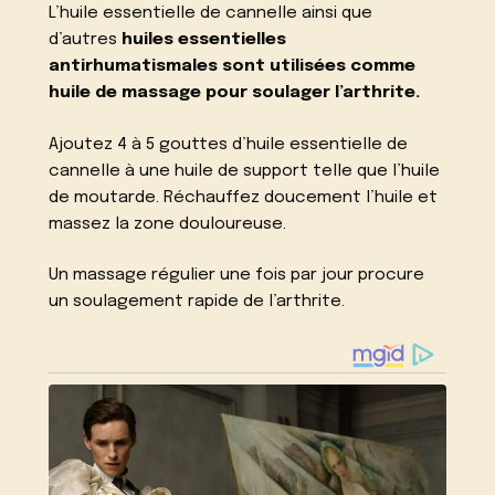
L’huile essentielle de cannelle ainsi que
d’autres
huiles essentielles
antirhumatismales sont utilisées comme
huile de massage pour soulager l’arthrite.
Ajoutez 4 à 5 gouttes d’huile essentielle de
cannelle à une huile de support telle que l’huile
de moutarde. Réchauffez doucement l’huile et
massez la zone douloureuse.
Un massage régulier une fois par jour procure
un soulagement rapide de l’arthrite.