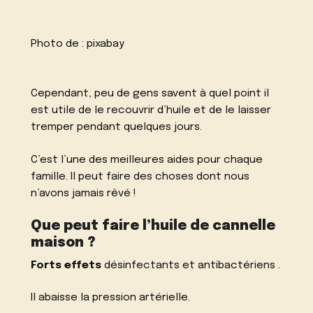
Photo de :
pixabay
Cependant, peu de gens savent à quel point il
est utile de le recouvrir d’huile et de le laisser
tremper pendant quelques jours.
C’est l’une des meilleures aides pour chaque
famille. Il peut faire des choses dont nous
n’avons jamais rêvé !
Que peut faire l’huile de cannelle
maison ?
Forts effets
désinfectants et antibactériens .
Il abaisse la pression artérielle.