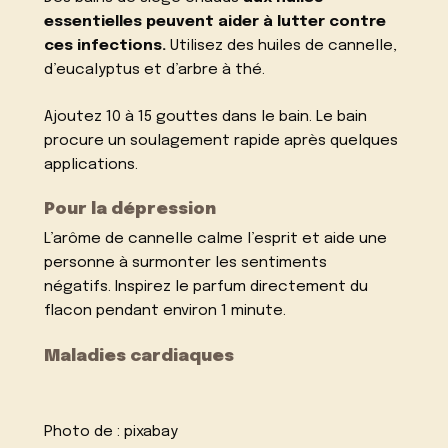
essentielles peuvent aider à lutter contre
ces infections.
Utilisez des huiles de cannelle,
d’eucalyptus et d’arbre à thé.
Ajoutez 10 à 15 gouttes dans le bain. Le bain
procure un soulagement rapide après quelques
applications.
Pour la dépression
L’arôme de cannelle calme l’esprit et aide une
personne à surmonter les sentiments
négatifs. Inspirez le parfum directement du
flacon pendant environ 1 minute.
Maladies cardiaques
Photo de :
pixabay