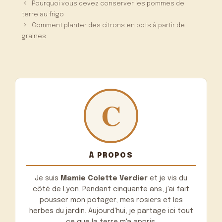
Pourquoi vous devez conserver les pommes de
terre au frigo
Comment planter des citrons en pots à partir de
graines
À PROPOS
Je suis
Mamie Colette Verdier
et je vis du
côté de Lyon. Pendant cinquante ans, j'ai fait
pousser mon potager, mes rosiers et les
herbes du jardin. Aujourd'hui, je partage ici tout