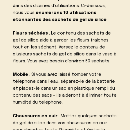
dans des dizaines d’utilisations. Ci-dessous,
nous vous
énumérons 10 utilisations
étonnantes des sachets de gel de silice
.
Fleurs séchées
. Le contenu des sachets de
gel de silice aide à garder les fleurs fraîches
tout en les séchant. Versez le contenu de
plusieurs sachets de gel de silice dans le vase à
fleurs. Vous avez besoin d’environ 50 sachets.
Mobile
. Si vous avez laissé tomber votre
téléphone dans l’eau, séparez-le de la batterie
et placez-le dans un sac en plastique rempli du
contenu des sacs – ils aideront à éliminer toute
humidité du téléphone.
Chaussures en cuir
. Mettez quelques sachets
de gel de silice dans vos chaussures en cuir