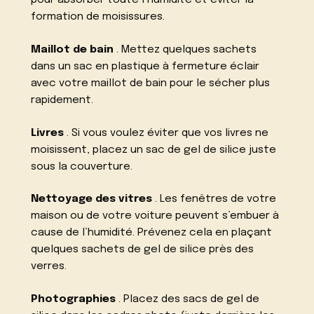
pour absorber toute l’humidité et éviter la
formation de moisissures.
Maillot de bain
. Mettez quelques sachets
dans un sac en plastique à fermeture éclair
avec votre maillot de bain pour le sécher plus
rapidement.
Livres
. Si vous voulez éviter que vos livres ne
moisissent, placez un sac de gel de silice juste
sous la couverture.
Nettoyage des vitres
. Les fenêtres de votre
maison ou de votre voiture peuvent s’embuer à
cause de l’humidité. Prévenez cela en plaçant
quelques sachets de gel de silice près des
verres.
Photographies
. Placez des sacs de gel de