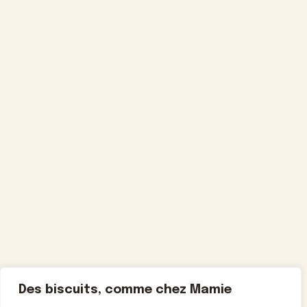
Des biscuits, comme chez Mamie