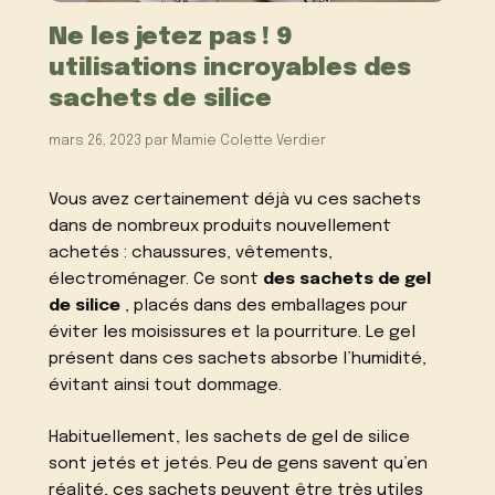
Ne les jetez pas ! 9
utilisations incroyables des
sachets de silice
mars 26, 2023
par
Mamie Colette Verdier
Vous avez certainement déjà vu ces sachets
dans de nombreux produits nouvellement
achetés : chaussures, vêtements,
électroménager. Ce sont
des sachets de gel
de silice
, placés dans des emballages pour
éviter les moisissures et la pourriture. Le gel
présent dans ces sachets absorbe l’humidité,
évitant ainsi tout dommage.
Habituellement, les sachets de gel de silice
sont jetés et jetés. Peu de gens savent qu’en
réalité, ces sachets peuvent être très utiles