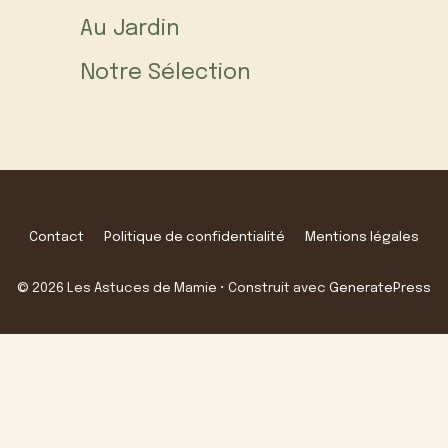
Au Jardin
Notre Sélection
Contact
Politique de confidentialité
Mentions légales
© 2026 Les Astuces de Mamie
• Construit avec
GeneratePress