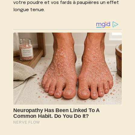
votre poudre et vos fards à paupières un effet
longue tenue.