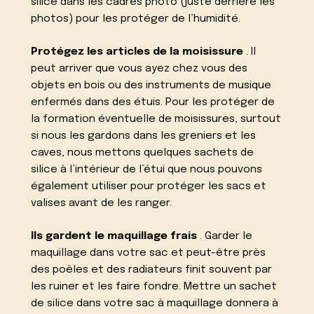
silice dans les cadres photo (juste derrière les
photos) pour les protéger de l’humidité.
Protégez les articles de la moisissure
. Il
peut arriver que vous ayez chez vous des
objets en bois ou des instruments de musique
enfermés dans des étuis. Pour les protéger de
la formation éventuelle de moisissures, surtout
si nous les gardons dans les greniers et les
caves, nous mettons quelques sachets de
silice à l’intérieur de l’étui que nous pouvons
également utiliser pour protéger les sacs et
valises avant de les ranger.
Ils gardent le maquillage frais
. Garder le
maquillage dans votre sac et peut-être près
des poêles et des radiateurs finit souvent par
les ruiner et les faire fondre. Mettre un sachet
de silice dans votre sac à maquillage donnera à