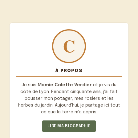
À PROPOS
Je suis
Mamie Colette Verdier
et je vis du
côté de Lyon. Pendant cinquante ans, j'ai fait
pousser mon potager, mes rosiers et les
herbes du jardin. Aujourd'hui, je partage ici tout
ce que la terre m'a appris.
LIRE MA BIOGRAPHIE