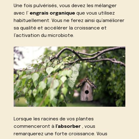
Une fois pulvérisés, vous devez les mélanger
avec l’
engrais organique
que vous utilisez
habituellement. Vous ne ferez ainsi qu’améliorer
sa qualité et accélérer la croissance et
l’activation du microbiote.
Lorsque les racines de vos plantes
commenceront à
l’absorber
, vous
remarquerez une forte croissance. Vous