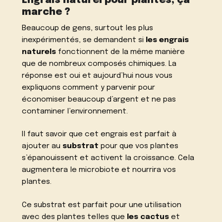
Engrais naturel pour plantes, ça
marche ?
Beaucoup de gens, surtout les plus
inexpérimentés, se demandent si
les engrais
naturels
fonctionnent de la même manière
que de nombreux composés chimiques. La
réponse est oui et aujourd’hui nous vous
expliquons comment y parvenir pour
économiser beaucoup d’argent et ne pas
contaminer l’environnement.
Il faut savoir que cet engrais est parfait à
ajouter au
substrat
pour que vos plantes
s’épanouissent et activent la croissance. Cela
augmentera le microbiote et nourrira vos
plantes.
Ce substrat est parfait pour une utilisation
avec des plantes telles que
les cactus
et