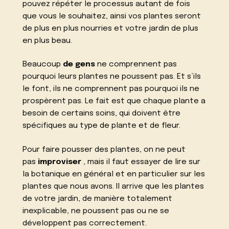
pouvez répéter le processus autant de fois
que vous le souhaitez, ainsi vos plantes seront
de plus en plus nourries et votre jardin de plus
en plus beau.
Beaucoup
de gens
ne comprennent pas
pourquoi leurs plantes ne poussent pas. Et s’ils
le font, ils ne comprennent pas pourquoi ils ne
prospèrent pas. Le fait est que chaque plante a
besoin de certains soins, qui doivent être
spécifiques au type de plante et de fleur.
Pour faire pousser des plantes, on ne peut
pas
improviser
, mais il faut essayer de lire sur
la botanique en général et en particulier sur les
plantes que nous avons. Il arrive que les plantes
de votre jardin, de manière totalement
inexplicable, ne poussent pas ou ne se
développent pas correctement.