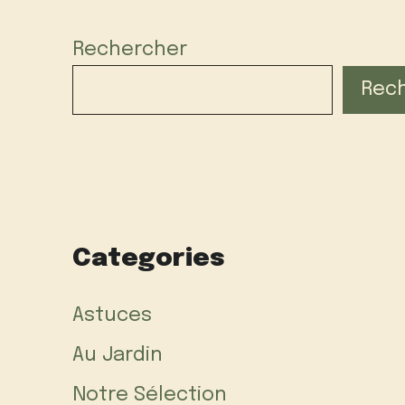
Rechercher
Rec
Categories
Astuces
Au Jardin
Notre Sélection