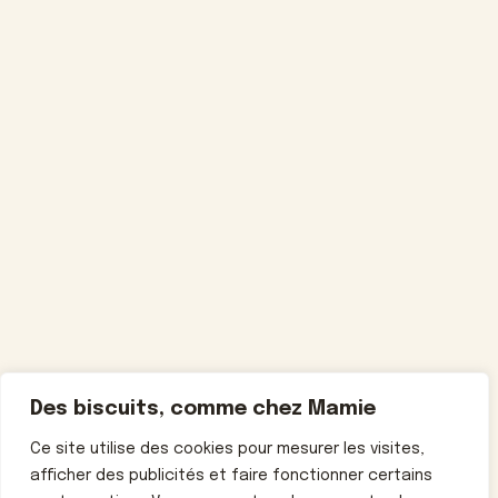
Des biscuits, comme chez Mamie
Ce site utilise des cookies pour mesurer les visites,
afficher des publicités et faire fonctionner certains