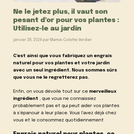
Ne le jetez plus, il vaut son
pesant d’or pour vos plantes :
Utilisez-le au jardin
janvier 28, 2024
par
Mamie Colette Verdier
C’est ainsi que vous fabriquez un engrais
naturel pour vos plantes et votre jardin
avec un seul ingrédient. Nous sommes sûrs
que vous ne le regretterez pas.
Enfin, on vous dévoile tout sur ce
merveilleux
ingrédient
, que vous ne connaissiez
probablement pas et qui peut aider vos plantes
à s’épanouir à leur place. Vous l’avez déjà chez
vous et le consommez quotidiennement