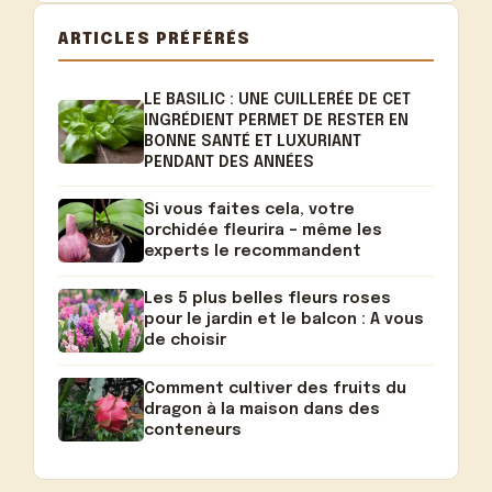
ARTICLES PRÉFÉRÉS
LE BASILIC : UNE CUILLERÉE DE CET
INGRÉDIENT PERMET DE RESTER EN
BONNE SANTÉ ET LUXURIANT
PENDANT DES ANNÉES
Si vous faites cela, votre
orchidée fleurira – même les
experts le recommandent
Les 5 plus belles fleurs roses
pour le jardin et le balcon : A vous
de choisir
Comment cultiver des fruits du
dragon à la maison dans des
conteneurs