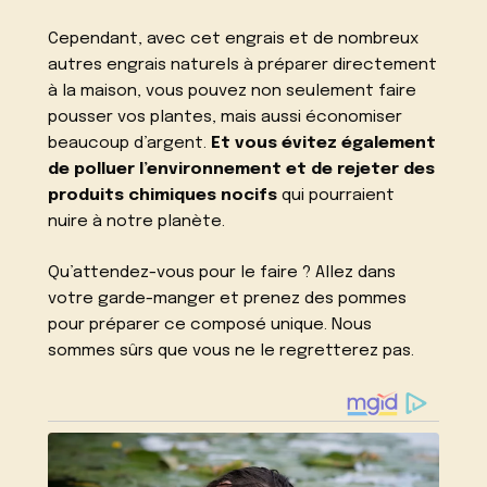
Cependant, avec cet engrais et de nombreux
autres engrais naturels à préparer directement
à la maison, vous pouvez non seulement faire
pousser vos plantes, mais aussi économiser
beaucoup d’argent.
Et vous évitez également
de polluer l’environnement et de rejeter des
produits chimiques nocifs
qui pourraient
nuire à notre planète.
Qu’attendez-vous pour le faire ? Allez dans
votre garde-manger et prenez des pommes
pour préparer ce composé unique. Nous
sommes sûrs que vous ne le regretterez pas.