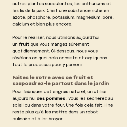
autres plantes succulentes, les anthuriums et
les lis de la paix. C’est une substance riche en
azote, phosphore, potassium, magnésium, bore,
calcium et bien plus encore.
Pour le réaliser, nous utilisons aujourd’hui
un
fruit
que vous mangez sûrement
quotidiennement. Ci-dessous, nous vous
révélons en quoi cela consiste et expliquons
tout le processus pour y parvenir.
Faites le vôtre avec ce fruit et
saupoudrez-le partout dans le jardin
Pour fabriquer cet engrais naturel, on utilise
aujourd’hui
des pommes
. Vous les sécherez au
soleil ou dans votre four. Une fois cela fait, il ne
reste plus qu’à les mettre dans un robot
culinaire et à les broyer.