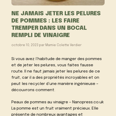
NE JAMAIS JETER LES PELURES
DE POMMES : LES FAIRE
TREMPER DANS UN BOCAL
REMPLI DE VINAIGRE
octobre 10, 2023
par
Mamie Colette Verdier
Si vous avez l’habitude de manger des pommes
et de jeter les pelures, vous faites fausse
route. Il ne faut jamais jeter les pelures de ce
fruit, car il a des propriétés incroyables et on
peut les recycler d’une manière ingénieuse –
découvrons comment.
Peaux de pommes au vinaigre – Nanopress.co.uk
La pomme est un fruit vraiment précieux. Elle
présente de nombreux avantages et