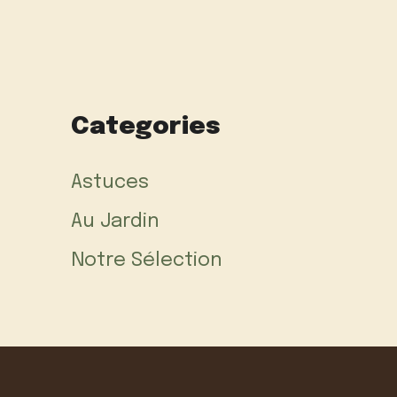
Categories
Astuces
Au Jardin
Notre Sélection