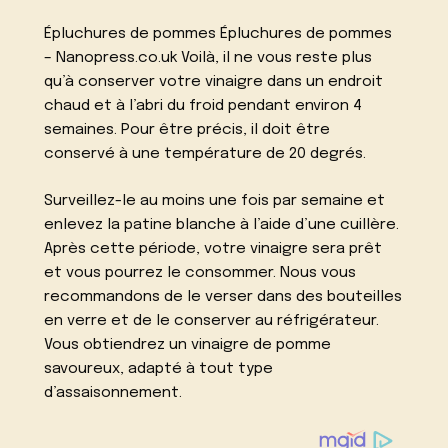
Épluchures de pommes Épluchures de pommes
– Nanopress.co.uk Voilà, il ne vous reste plus
qu’à conserver votre vinaigre dans un endroit
chaud et à l’abri du froid pendant environ 4
semaines. Pour être précis, il doit être
conservé à une température de 20 degrés.
Surveillez-le au moins une fois par semaine et
enlevez la patine blanche à l’aide d’une cuillère.
Après cette période, votre vinaigre sera prêt
et vous pourrez le consommer. Nous vous
recommandons de le verser dans des bouteilles
en verre et de le conserver au réfrigérateur.
Vous obtiendrez un vinaigre de pomme
savoureux, adapté à tout type
d’assaisonnement.