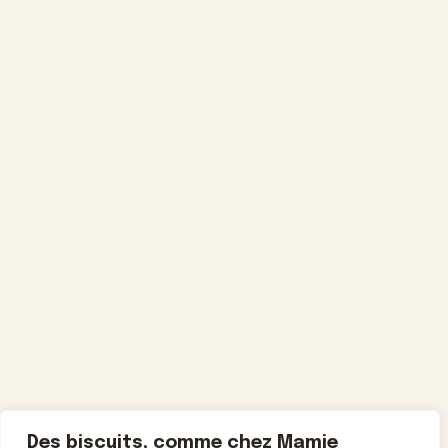
Des biscuits, comme chez Mamie