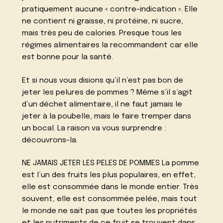
pratiquement aucune « contre-indication ». Elle
ne contient ni graisse, ni protéine, ni sucre,
mais très peu de calories. Presque tous les
régimes alimentaires la recommandent car elle
est bonne pour la santé.
Et si nous vous disions qu’il n’est pas bon de
jeter les pelures de pommes ? Même s’il s’agit
d’un déchet alimentaire, il ne faut jamais le
jeter à la poubelle, mais le faire tremper dans
un bocal. La raison va vous surprendre :
découvrons-la.
NE JAMAIS JETER LES PELES DE POMMES La pomme
est l’un des fruits les plus populaires, en effet,
elle est consommée dans le monde entier. Très
souvent, elle est consommée pelée, mais tout
le monde ne sait pas que toutes les propriétés