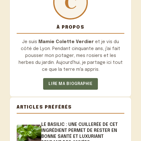
À PROPOS
Je suis
Mamie Colette Verdier
et je vis du
côté de Lyon. Pendant cinquante ans, j'ai fait
pousser mon potager, mes rosiers et les
herbes du jardin. Aujourd'hui, je partage ici tout
ce que la terre m'a appris.
LIRE MA BIOGRAPHIE
ARTICLES PRÉFÉRÉS
LE BASILIC : UNE CUILLERÉE DE CET
INGRÉDIENT PERMET DE RESTER EN
BONNE SANTÉ ET LUXURIANT