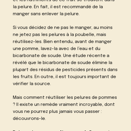
et les nutriments de ce fruit se trouvent dans
la pelure. En fait, il est recommandé de la
manger sans enlever la pelure.
Si vous décidez de ne pas le manger, au moins
ne jetez pas les pelures à la poubelle, mais
réutilisez-les. Bien entendu, avant de manger
une pomme, lavez-la avec de l’eau et du
bicarbonate de soude. Une étude récente a
révélé que le bicarbonate de soude élimine la
plupart des résidus de pesticides présents dans
les fruits. En outre, il est toujours important de
vérifier la source.
Mais comment réutiliser les pelures de pommes
? Il existe un remède vraiment incroyable, dont
vous ne pourrez plus jamais vous passer :
découvrons-le.