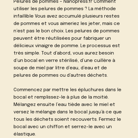
Pelures de pommes – Nanopress.fr Comment
utiliser les pelures de pommes ? La méthode
infaillible Vous avez accumulé plusieurs restes
de pommes et vous aimeriez les jeter, mais ce
n’est pas le bon choix. Les pelures de pommes
peuvent être réutilisées pour fabriquer un
délicieux vinaigre de pomme. Le processus est
très simple. Tout d’abord, vous aurez besoin
d’un bocal en verre stérilisé, d’une cuillère à
soupe de miel par litre d’eau, d’eau et de
pelures de pommes ou d’autres déchets.
Commencez par mettre les épluchures dans le
bocal et remplissez-le à plus de la moitié.
Mélangez ensuite l’eau tiède avec le miel et
versez le mélange dans le bocal jusqu’à ce que
tous les déchets soient recouverts. Fermez le
bocal avec un chiffon et serrez-le avec un
élastique.