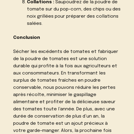
Collations :
Saupoudrez de la poudre de
tomate sur du pop-corn, des chips ou des
noix grillées pour préparer des collations
salées.
Conclusion
Sécher les excédents de tomates et fabriquer
de la poudre de tomates est une solution
durable qui profite à la fois aux agriculteurs et
aux consommateurs. En transformant les
surplus de tomates fraîches en poudre
conservable, nous pouvons réduire les pertes
après récolte, minimiser le gaspillage
alimentaire et profiter de la délicieuse saveur
des tomates toute l’année. De plus, avec une
durée de conservation de plus d’un an, la
poudre de tomate est un ajout précieux à
votre garde-manger. Alors, la prochaine fois