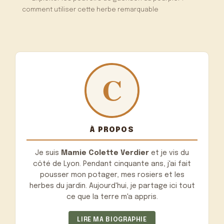
comment utiliser cette herbe remarquable
À PROPOS
Je suis
Mamie Colette Verdier
et je vis du
côté de Lyon. Pendant cinquante ans, j'ai fait
pousser mon potager, mes rosiers et les
herbes du jardin. Aujourd'hui, je partage ici tout
ce que la terre m'a appris.
LIRE MA BIOGRAPHIE