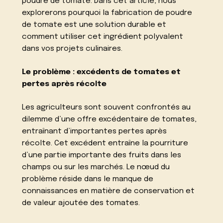
poudre de tomate. Dans cet article, nous
explorerons pourquoi la fabrication de poudre
de tomate est une solution durable et
comment utiliser cet ingrédient polyvalent
dans vos projets culinaires.
Le problème : excédents de tomates et
pertes après récolte
Les agriculteurs sont souvent confrontés au
dilemme d’une offre excédentaire de tomates,
entraînant d’importantes pertes après
récolte. Cet excédent entraîne la pourriture
d’une partie importante des fruits dans les
champs ou sur les marchés. Le nœud du
problème réside dans le manque de
connaissances en matière de conservation et
de valeur ajoutée des tomates.