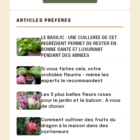
ARTICLES PRÉFÉRÉS
LE BASILIC : UNE CUILLERÉE DE CET
INGRÉDIENT PERMET DE RESTER EN
BONNE SANTÉ ET LUXURIANT
PENDANT DES ANNÉES
Si vous faites cela, votre
orchidée fleurira – même les
experts le recommandent
Les 5 plus belles fleurs roses
pour le jardin et le balcon : A vous
de choisir
Comment cultiver des fruits du
dragon à la maison dans des
conteneurs