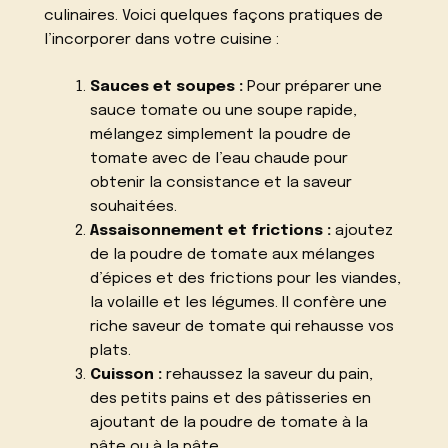
culinaires. Voici quelques façons pratiques de
l’incorporer dans votre cuisine :
Sauces et soupes :
Pour préparer une
sauce tomate ou une soupe rapide,
mélangez simplement la poudre de
tomate avec de l’eau chaude pour
obtenir la consistance et la saveur
souhaitées.
Assaisonnement et frictions :
ajoutez
de la poudre de tomate aux mélanges
d’épices et des frictions pour les viandes,
la volaille et les légumes. Il confère une
riche saveur de tomate qui rehausse vos
plats.
Cuisson :
rehaussez la saveur du pain,
des petits pains et des pâtisseries en
ajoutant de la poudre de tomate à la
pâte ou à la pâte.