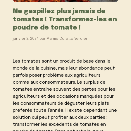
Ne gaspillez plus jamais de
tomates ! Transformez-les en
poudre de tomate !
janvier 2, 2024
par
Mamie Colette Verdier
Les tomates sont un produit de base dans le
monde de la cuisine, mais leur abondance peut
parfois poser problème aux agriculteurs
comme aux consommateurs. Le surplus de
tomates entraîne souvent des pertes pour les
agriculteurs et des occasions manquées pour
les consommateurs de déguster leurs plats
préférés toute l’année. Il existe cependant une
solution qui peut profiter aux deux parties :
transformer les excédents de tomates en