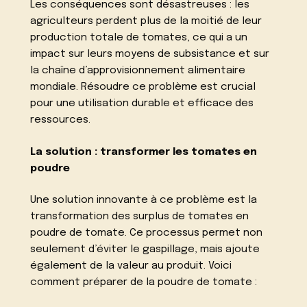
Les conséquences sont désastreuses : les
agriculteurs perdent plus de la moitié de leur
production totale de tomates, ce qui a un
impact sur leurs moyens de subsistance et sur
la chaîne d’approvisionnement alimentaire
mondiale. Résoudre ce problème est crucial
pour une utilisation durable et efficace des
ressources.
La solution : transformer les tomates en
poudre
Une solution innovante à ce problème est la
transformation des surplus de tomates en
poudre de tomate. Ce processus permet non
seulement d’éviter le gaspillage, mais ajoute
également de la valeur au produit. Voici
comment préparer de la poudre de tomate :