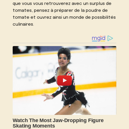
que vous vous retrouverez avec un surplus de
tomates, pensez à préparer de la poudre de
tomate et ouvrez ainsi un monde de possibilités
culinaires.