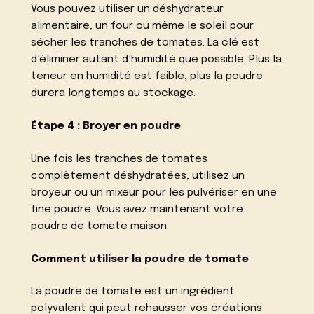
Vous pouvez utiliser un déshydrateur
alimentaire, un four ou même le soleil pour
sécher les tranches de tomates. La clé est
d’éliminer autant d’humidité que possible. Plus la
teneur en humidité est faible, plus la poudre
durera longtemps au stockage.
Étape 4 : Broyer en poudre
Une fois les tranches de tomates
complètement déshydratées, utilisez un
broyeur ou un mixeur pour les pulvériser en une
fine poudre. Vous avez maintenant votre
poudre de tomate maison.
Comment utiliser la poudre de tomate
La poudre de tomate est un ingrédient
polyvalent qui peut rehausser vos créations