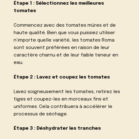
Étape 1 : Sélectionnez les meilleures
tomates
Commencez avec des tomates mûres et de
haute qualité. Bien que vous puissiez utiliser
n’importe quelle variété, les tomates Roma
sont souvent préférées en raison de leur
caractère charnu et de leur faible teneur en
eau.
Étape 2 : Lavez et coupez les tomates
Lavez soigneusement les tomates, retirez les
tiges et coupez-les en morceaux fins et
uniformes. Cela contribuera à accélérer le
processus de séchage.
Étape 3 : Déshydrater les tranches