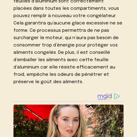
feuilles d’aluminium sont correctement
placées dans toutes les compartiments, vous
pouvez remplir à nouveau votre congélateur.
Cela garantira qu’aucune glace excessive ne se
forme. Ce processus permettra de ne pas
surcharger le moteur, qui n’aura pas besoin de
consommer trop d’énergie pour protéger vos
aliments congelés. De plus, il est conseillé
d’emballer les aliments avec cette feuille
d’aluminium car elle résiste efficacement au
froid, empêche les odeurs de pénétrer et
préserve le goût des aliments.