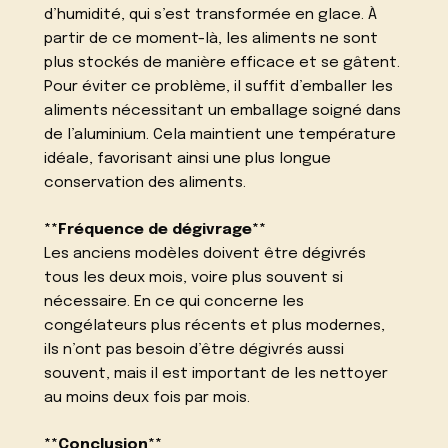
d’humidité, qui s’est transformée en glace. À
partir de ce moment-là, les aliments ne sont
plus stockés de manière efficace et se gâtent.
Pour éviter ce problème, il suffit d’emballer les
aliments nécessitant un emballage soigné dans
de l’aluminium. Cela maintient une température
idéale, favorisant ainsi une plus longue
conservation des aliments.
**Fréquence de dégivrage**
Les anciens modèles doivent être dégivrés
tous les deux mois, voire plus souvent si
nécessaire. En ce qui concerne les
congélateurs plus récents et plus modernes,
ils n’ont pas besoin d’être dégivrés aussi
souvent, mais il est important de les nettoyer
au moins deux fois par mois.
**Conclusion**