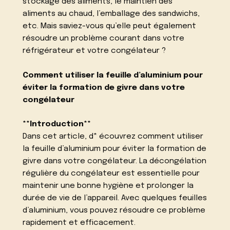
stockage des aliments, le maintien des
aliments au chaud, l’emballage des sandwichs,
etc. Mais saviez-vous qu’elle peut également
résoudre un problème courant dans votre
réfrigérateur et votre congélateur ?
Comment utiliser la feuille d’aluminium pour
éviter la formation de givre dans votre
congélateur
**Introduction**
Dans cet article, d* écouvrez comment utiliser
la feuille d’aluminium pour éviter la formation de
givre dans votre congélateur. La décongélation
régulière du congélateur est essentielle pour
maintenir une bonne hygiène et prolonger la
durée de vie de l’appareil. Avec quelques feuilles
d’aluminium, vous pouvez résoudre ce problème
rapidement et efficacement.