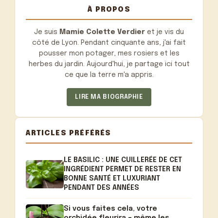
À PROPOS
Je suis
Mamie Colette Verdier
et je vis du
côté de Lyon. Pendant cinquante ans, j'ai fait
pousser mon potager, mes rosiers et les
herbes du jardin. Aujourd'hui, je partage ici tout
ce que la terre m'a appris.
LIRE MA BIOGRAPHIE
ARTICLES PRÉFÉRÉS
LE BASILIC : UNE CUILLERÉE DE CET
INGRÉDIENT PERMET DE RESTER EN
BONNE SANTÉ ET LUXURIANT
PENDANT DES ANNÉES
Si vous faites cela, votre