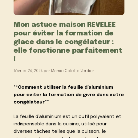
Mon astuce maison REVELEE
pour éviter la formation de
glace dans le congélateur :
elle fonctionne parfaitement
!
février 24, 2024
par
Mamie Colette Verdier
**Comment utiliser la feuille d’aluminium
pour éviter la formation de givre dans votre
congélateur**
La feuille d’aluminium est un outil polyvalent et
indispensable dans la cuisine, utilisé pour
diverses tâches telles que la cuisson, le