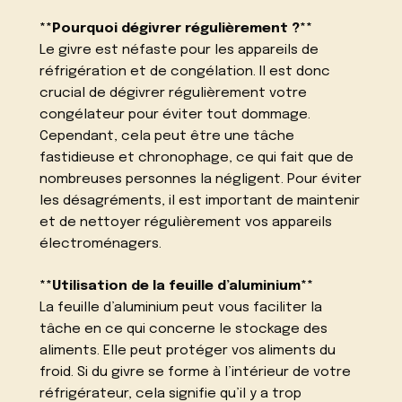
**Pourquoi dégivrer régulièrement ?**
Le givre est néfaste pour les appareils de
réfrigération et de congélation. Il est donc
crucial de dégivrer régulièrement votre
congélateur pour éviter tout dommage.
Cependant, cela peut être une tâche
fastidieuse et chronophage, ce qui fait que de
nombreuses personnes la négligent. Pour éviter
les désagréments, il est important de maintenir
et de nettoyer régulièrement vos appareils
électroménagers.
**Utilisation de la feuille d’aluminium**
La feuille d’aluminium peut vous faciliter la
tâche en ce qui concerne le stockage des
aliments. Elle peut protéger vos aliments du
froid. Si du givre se forme à l’intérieur de votre
réfrigérateur, cela signifie qu’il y a trop