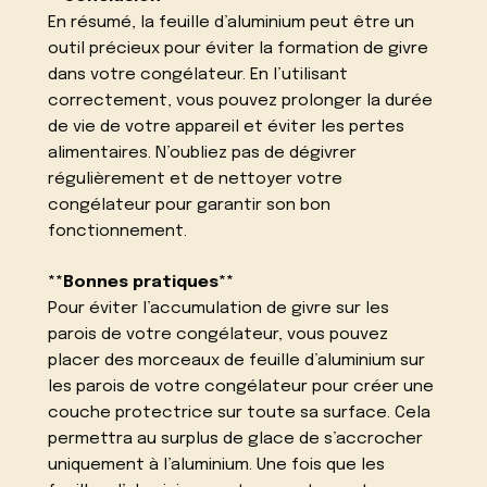
En résumé, la feuille d’aluminium peut être un
outil précieux pour éviter la formation de givre
dans votre congélateur. En l’utilisant
correctement, vous pouvez prolonger la durée
de vie de votre appareil et éviter les pertes
alimentaires. N’oubliez pas de dégivrer
régulièrement et de nettoyer votre
congélateur pour garantir son bon
fonctionnement.
**Bonnes pratiques**
Pour éviter l’accumulation de givre sur les
parois de votre congélateur, vous pouvez
placer des morceaux de feuille d’aluminium sur
les parois de votre congélateur pour créer une
couche protectrice sur toute sa surface. Cela
permettra au surplus de glace de s’accrocher
uniquement à l’aluminium. Une fois que les