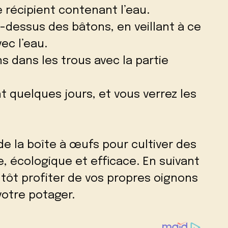
e récipient contenant l’eau.
u-dessus des bâtons, en veillant à ce
ec l’eau.
s dans les trous avec la partie
t quelques jours, et vous verrez les
e la boîte à œufs pour cultiver des
e, écologique et efficace. En suivant
tôt profiter de vos propres oignons
votre potager.