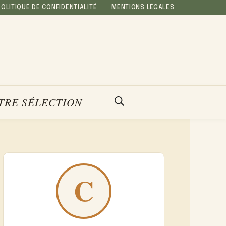
POLITIQUE DE CONFIDENTIALITÉ
MENTIONS LÉGALES
TRE SÉLECTION