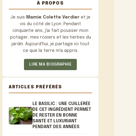
À PROPOS
Je suis
Mamie Colette Verdier
et je
vis du côté de Lyon. Pendant
cinquante ans, j'ai fait pousser mon
potager, mes rosiers et les herbes du
jardin. Aujourd'hui, je partage ici tout
ce que la terre m'a appris.
LIRE MA BIOGRAPHIE
ARTICLES PRÉFÉRÉS
LE BASILIC : UNE CUILLERÉE
DE CET INGRÉDIENT PERMET
DE RESTER EN BONNE
SANTÉ ET LUXURIANT
PENDANT DES ANNÉES