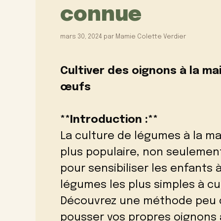
connue
mars 30, 2024
par
Mamie Colette Verdier
Cultiver des oignons à la ma
œufs
**Introduction :**
La culture de légumes à la m
plus populaire, non seulement
pour sensibiliser les enfants 
légumes les plus simples à cu
Découvrez une méthode peu co
pousser vos propres oignons 