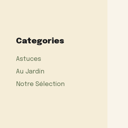
Categories
Astuces
Au Jardin
Notre Sélection