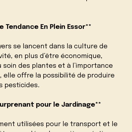
ne Tendance En Plein Essor**
ers se lancent dans la culture de
vité, en plus d’être économique,
u soin des plantes et à l’importance
, elle offre la possibilité de produire
s pesticides.
 Surprenant pour le Jardinage**
ent utilisées pour le transport et le