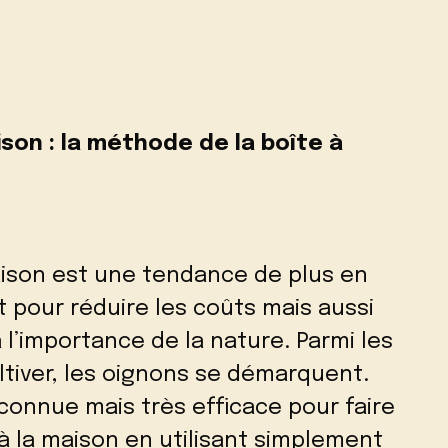
ison : la méthode de la boîte à
aison est une tendance de plus en
 pour réduire les coûts mais aussi
à l’importance de la nature. Parmi les
ltiver, les oignons se démarquent.
nnue mais très efficace pour faire
à la maison en utilisant simplement