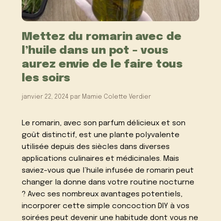
Mettez du romarin avec de
l’huile dans un pot – vous
aurez envie de le faire tous
les soirs
janvier 22, 2024
par
Mamie Colette Verdier
Le romarin, avec son parfum délicieux et son
goût distinctif, est une plante polyvalente
utilisée depuis des siècles dans diverses
applications culinaires et médicinales. Mais
saviez-vous que l’huile infusée de romarin peut
changer la donne dans votre routine nocturne
? Avec ses nombreux avantages potentiels,
incorporer cette simple concoction DIY à vos
soirées peut devenir une habitude dont vous ne