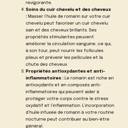
revigorante.
Soins du cuir chevelu et des cheveux
:
Masser l’huile de romarin sur votre cuir
chevelu peut favoriser un cuir chevelu
sain et des cheveux brillants. Ses
propriétés stimulantes peuvent
améliorer la circulation sanguine, ce qui,
à son tour, peut nourrir les follicules
pileux et prévenir les pellicules et la
chute des cheveux.
Propriétés antioxydantes et anti-
inflammatoires :
Le romarin est riche en
antioxydants et en composés anti-
inflammatoires qui peuvent aider à
protéger votre corps contre le stress
oxydatif et l’inflammation. L’incorporation
d’huile infusée de romarin à votre routine
nocturne peut contribuer au bien-être
général.