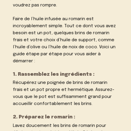
voudrez pas rompre.
Faire de l’huile infusée au romarin est
incroyablement simple. Tout ce dont vous avez
besoin est un pot, quelques brins de romarin
frais et votre choix d’huile de support, comme
l’huile d’olive ou l’huile de noix de coco. Voici un
guide étape par étape pour vous aider à
démarrer :
1. Rassemblez les ingrédients :
Récupérez une poignée de brins de romarin
frais et un pot propre et hermétique. Assurez-
vous que le pot est suffisamment grand pour
accueillir confortablement les brins.
2. Préparez le romarin :
Lavez doucement les brins de romarin pour