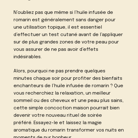
N’oubliez pas que même si l’huile infusée de
romarin est généralement sans danger pour
une utilisation topique, il est essentiel
d’effectuer un test cutané avant de l’appliquer
sur de plus grandes zones de votre peau pour
vous assurer de ne pas avoir d’effets
indésirables.
Alors, pourquoi ne pas prendre quelques
minutes chaque soir pour profiter des bienfaits
enchanteurs de l’huile infusée de romarin ? Que
vous recherchiez la relaxation, un meilleur
sommeil ou des cheveux et une peau plus sains,
cette simple concoction maison pourrait bien
devenir votre nouveau rituel de soirée
préféré. Essayez-le et laissez la magie
aromatique du romarin transformer vos nuits en
moments de pur bonheur.