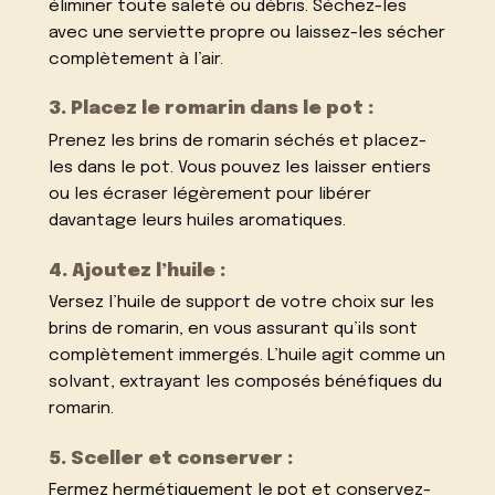
éliminer toute saleté ou débris. Séchez-les
avec une serviette propre ou laissez-les sécher
complètement à l’air.
3. Placez le romarin dans le pot :
Prenez les brins de romarin séchés et placez-
les dans le pot. Vous pouvez les laisser entiers
ou les écraser légèrement pour libérer
davantage leurs huiles aromatiques.
4. Ajoutez l’huile :
Versez l’huile de support de votre choix sur les
brins de romarin, en vous assurant qu’ils sont
complètement immergés. L’huile agit comme un
solvant, extrayant les composés bénéfiques du
romarin.
5. Sceller et conserver :
Fermez hermétiquement le pot et conservez-