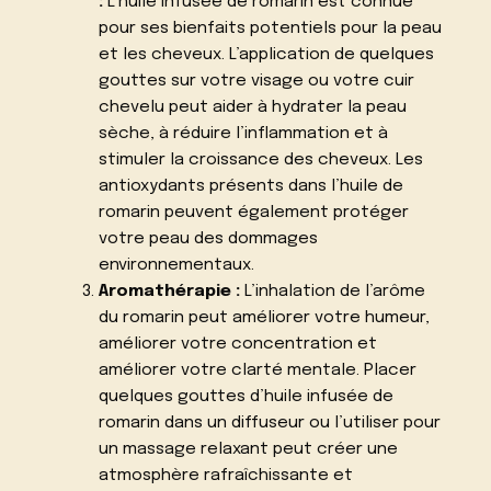
:
L’huile infusée de romarin est connue
pour ses bienfaits potentiels pour la peau
et les cheveux. L’application de quelques
gouttes sur votre visage ou votre cuir
chevelu peut aider à hydrater la peau
sèche, à réduire l’inflammation et à
stimuler la croissance des cheveux. Les
antioxydants présents dans l’huile de
romarin peuvent également protéger
votre peau des dommages
environnementaux.
Aromathérapie :
L’inhalation de l’arôme
du romarin peut améliorer votre humeur,
améliorer votre concentration et
améliorer votre clarté mentale. Placer
quelques gouttes d’huile infusée de
romarin dans un diffuseur ou l’utiliser pour
un massage relaxant peut créer une
atmosphère rafraîchissante et