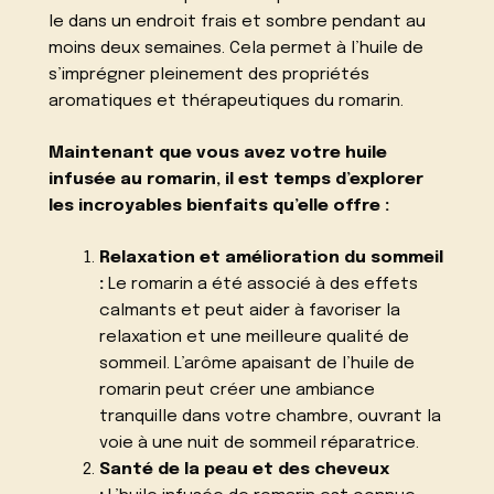
le dans un endroit frais et sombre pendant au
moins deux semaines. Cela permet à l’huile de
s’imprégner pleinement des propriétés
aromatiques et thérapeutiques du romarin.
Maintenant que vous avez votre huile
infusée au romarin, il est temps d’explorer
les incroyables bienfaits qu’elle offre :
Relaxation et amélioration du sommeil
:
Le romarin a été associé à des effets
calmants et peut aider à favoriser la
relaxation et une meilleure qualité de
sommeil. L’arôme apaisant de l’huile de
romarin peut créer une ambiance
tranquille dans votre chambre, ouvrant la
voie à une nuit de sommeil réparatrice.
Santé de la peau et des cheveux