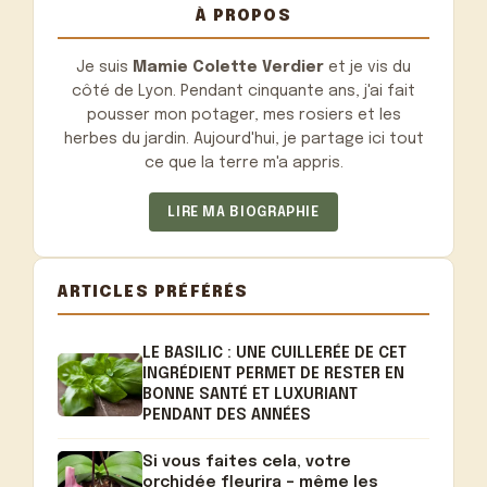
À PROPOS
Je suis
Mamie Colette Verdier
et je vis du
côté de Lyon. Pendant cinquante ans, j'ai fait
pousser mon potager, mes rosiers et les
herbes du jardin. Aujourd'hui, je partage ici tout
ce que la terre m'a appris.
LIRE MA BIOGRAPHIE
ARTICLES PRÉFÉRÉS
LE BASILIC : UNE CUILLERÉE DE CET
INGRÉDIENT PERMET DE RESTER EN
BONNE SANTÉ ET LUXURIANT
PENDANT DES ANNÉES
Si vous faites cela, votre
orchidée fleurira – même les