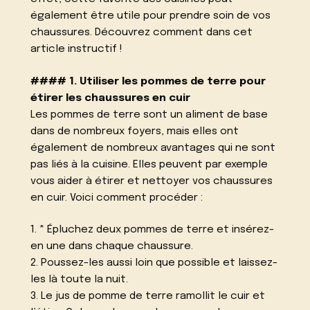
également être utile pour prendre soin de vos
chaussures. Découvrez comment dans cet
article instructif !
#### 1. Utiliser les pommes de terre pour
étirer les chaussures en cuir
Les pommes de terre sont un aliment de base
dans de nombreux foyers, mais elles ont
également de nombreux avantages qui ne sont
pas liés à la cuisine. Elles peuvent par exemple
vous aider à étirer et nettoyer vos chaussures
en cuir. Voici comment procéder :
1. * Épluchez deux pommes de terre et insérez-
en une dans chaque chaussure.
2. Poussez-les aussi loin que possible et laissez-
les là toute la nuit.
3. Le jus de pomme de terre ramollit le cuir et