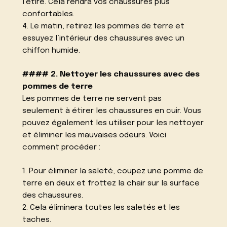
l’étire. Cela rendra vos chaussures plus
confortables.
4. Le matin, retirez les pommes de terre et
essuyez l’intérieur des chaussures avec un
chiffon humide.
#### 2. Nettoyer les chaussures avec des
pommes de terre
Les pommes de terre ne servent pas
seulement à étirer les chaussures en cuir. Vous
pouvez également les utiliser pour les nettoyer
et éliminer les mauvaises odeurs. Voici
comment procéder :
1. Pour éliminer la saleté, coupez une pomme de
terre en deux et frottez la chair sur la surface
des chaussures.
2. Cela éliminera toutes les saletés et les
taches.