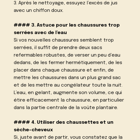
3. Après le nettoyage, essuyez l’excès de jus
avec un chiffon doux.
#### 3. Astuce pour les chaussures trop
serrées avec de l’eau
Si vos nouvelles chaussures semblent trop
serrées, il suffit de prendre deux sacs
refermables robustes, de verser un peu d’eau
dedans, de les fermer hermétiquement, de les
placer dans chaque chaussure et enfin, de
mettre les chaussures dans un plus grand sac
et de les mettre au congélateur toute la nuit.
L’eau, en gelant, augmente son volume, ce qui
étire efficacement la chaussure, en particulier
dans la partie centrale de la voûte plantaire.
#### 4. Utiliser des chaussettes et un
sèche-cheveux
Si, juste avant de partir, vous constatez que la