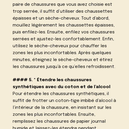
paire de chaussures que vous avez choisie est
trop serrée, il suffit d’utiliser des chaussettes
épaisses et un sèche-cheveux. Tout d’abord,
mouillez légèrement les chaussettes épaisses,
puis enfilez-les. Ensuite, enfilez vos chaussures
serrées et ajustez-les confortablement. Enfin,
utilisez le sèche-cheveux pour chauffer les
zones les plus inconfortables. Après quelques
minutes, éteignez le sèche-cheveux et étirez
les chaussures jusqu’à ce qu’elles refroidissent.
#### 5. * Étendre les chaussures
synthétiques avec du coton et de l’alcool
Pour étendre les chaussures synthétiques, il
suffit de frotter un coton-tige imbibé d’alcool à
l’intérieur de la chaussure, en insistant sur les
zones les plus inconfortables. Ensuite,
remplissez les chaussures de papier journal
humide et laissez-les étendre pendant