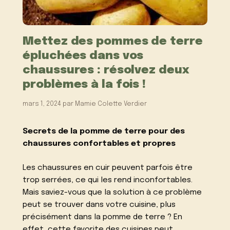
Mettez des pommes de terre
épluchées dans vos
chaussures : résolvez deux
problèmes à la fois !
mars 1, 2024
par
Mamie Colette Verdier
Secrets de la pomme de terre pour des
chaussures confortables et propres
Les chaussures en cuir peuvent parfois être
trop serrées, ce qui les rend inconfortables.
Mais saviez-vous que la solution à ce problème
peut se trouver dans votre cuisine, plus
précisément dans la pomme de terre ? En
effet, cette favorite des cuisines peut