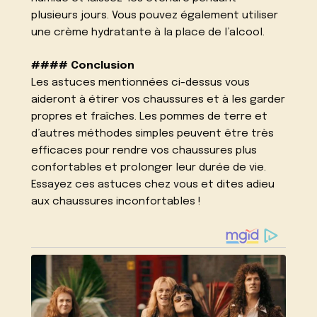
plusieurs jours. Vous pouvez également utiliser
une crème hydratante à la place de l’alcool.
#### Conclusion
Les astuces mentionnées ci-dessus vous
aideront à étirer vos chaussures et à les garder
propres et fraîches. Les pommes de terre et
d’autres méthodes simples peuvent être très
efficaces pour rendre vos chaussures plus
confortables et prolonger leur durée de vie.
Essayez ces astuces chez vous et dites adieu
aux chaussures inconfortables !