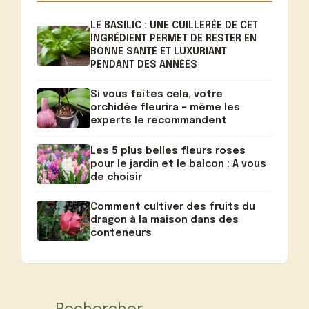
LE BASILIC : UNE CUILLERÉE DE CET
INGRÉDIENT PERMET DE RESTER EN
BONNE SANTÉ ET LUXURIANT
PENDANT DES ANNÉES
Si vous faites cela, votre
orchidée fleurira – même les
experts le recommandent
Les 5 plus belles fleurs roses
pour le jardin et le balcon : A vous
de choisir
Comment cultiver des fruits du
dragon à la maison dans des
conteneurs