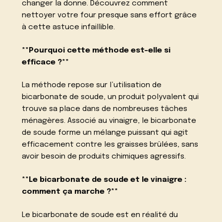
changer la donne. Découvrez comment
nettoyer votre four presque sans effort grâce
à cette astuce infaillible.
**Pourquoi cette méthode est-elle si
efficace ?**
La méthode repose sur l’utilisation de
bicarbonate de soude, un produit polyvalent qui
trouve sa place dans de nombreuses tâches
ménagères. Associé au vinaigre, le bicarbonate
de soude forme un mélange puissant qui agit
efficacement contre les graisses brûlées, sans
avoir besoin de produits chimiques agressifs.
**Le bicarbonate de soude et le vinaigre :
comment ça marche ?**
Le bicarbonate de soude est en réalité du