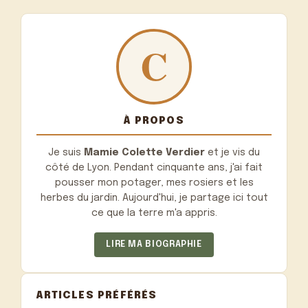
À PROPOS
Je suis
Mamie Colette Verdier
et je vis du
côté de Lyon. Pendant cinquante ans, j'ai fait
pousser mon potager, mes rosiers et les
herbes du jardin. Aujourd'hui, je partage ici tout
ce que la terre m'a appris.
LIRE MA BIOGRAPHIE
ARTICLES PRÉFÉRÉS