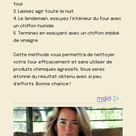
four.
3. Laissez agir toute la nuit.
4. Le lendemain, essuyez l’intérieur du four avec
un chiffon humide.
5. Terminez en essuyant avec un chiffon imbibé
de vinaigre.
Cette méthode vous permettra de nettoyer
votre four efficacement et sans utiliser de
produits chimiques agressifs. Vous serez
étonné du résultat obtenu avec si peu
d’efforts. Bonne chance !