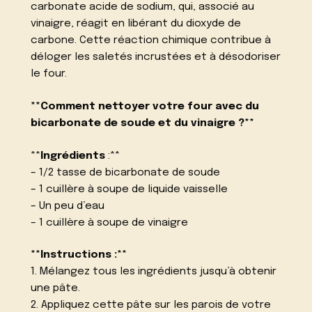
carbonate acide de sodium, qui, associé au
vinaigre, réagit en libérant du dioxyde de
carbone. Cette réaction chimique contribue à
déloger les saletés incrustées et à désodoriser
le four.
**Comment nettoyer votre four avec du
bicarbonate de soude et du vinaigre ?**
**
Ingrédients
:**
– 1/2 tasse de bicarbonate de soude
– 1 cuillère à soupe de liquide vaisselle
– Un peu d’eau
– 1 cuillère à soupe de vinaigre
**Instructions :**
1. Mélangez tous les ingrédients jusqu’à obtenir
une pâte.
2. Appliquez cette pâte sur les parois de votre