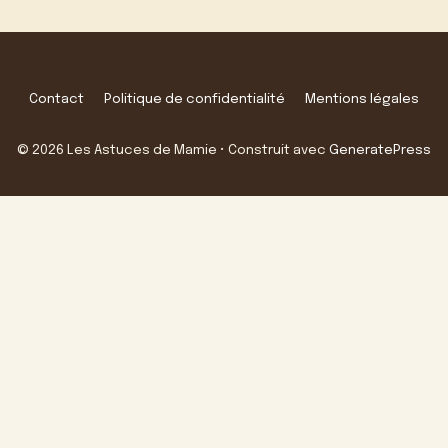
Contact
Politique de confidentialité
Mentions légales
© 2026 Les Astuces de Mamie
• Construit avec
GeneratePress