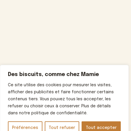
Des biscuits, comme chez Mamie
Ce site utilise des cookies pour mesurer les visites,
afficher des publicités et faire fonctionner certains
contenus tiers. Vous pouvez tous les accepter, les
refuser ou choisir ceux à conserver. Plus de détails
dans notre politique de confidentialité.
Préférences
Tout refuser
Tout accepter