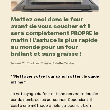
Mettez ceci dans le four
avant de vous coucher et il
sera complètement PROPRE le
matin ! L’astuce la plus rapide
au monde pour un four
brillant et sans graisse !
février 25, 2024
par
Mamie Colette Verdier
**Nettoyer votre four sans frotter : le guide
ultime**
Le nettoyage du four est une corvée redoutée
par de nombreuses personnes. Cependant, il
existe une méthode simple qui pourrait bien