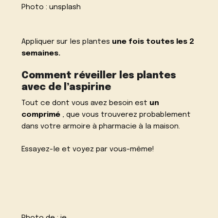
Photo :
unsplash
Appliquer sur les plantes
une fois toutes les 2
semaines.
Comment réveiller les plantes
avec de l’aspirine
Tout ce dont vous avez besoin est
un
comprimé
, que vous trouverez probablement
dans votre armoire à pharmacie à la maison.
Essayez-le et voyez par vous-même!
Photo de :
ie