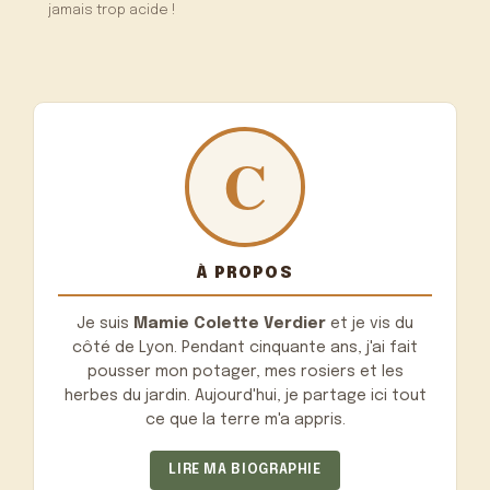
jamais trop acide !
À PROPOS
Je suis
Mamie Colette Verdier
et je vis du
côté de Lyon. Pendant cinquante ans, j'ai fait
pousser mon potager, mes rosiers et les
herbes du jardin. Aujourd'hui, je partage ici tout
ce que la terre m'a appris.
LIRE MA BIOGRAPHIE