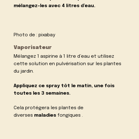
mélangez-les avec 4 litres d’eau.
Photo de :
pixabay
Vaporisateur
Mélangez 1 aspirine à 1 litre d’eau et utilisez
cette solution en pulvérisation sur les plantes
du jardin.
Appliquez ce spray tôt le matin, une fois
toutes les 3 semaines.
Cela protégera les plantes de
diverses
maladies
fongiques .