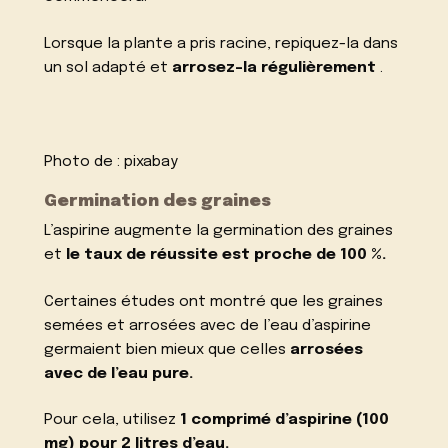
Lorsque la plante a pris racine, repiquez-la dans
un sol adapté et
arrosez-la régulièrement
.
Photo de :
pixabay
Germination des graines
L’aspirine augmente la germination des graines
et
le taux de réussite est proche de 100 %.
Certaines études ont montré que les graines
semées et arrosées avec de l’eau d’aspirine
germaient bien mieux que celles
arrosées
avec de l’eau pure.
Pour cela, utilisez
1 comprimé d’aspirine (100
mg) pour 2 litres d’eau.