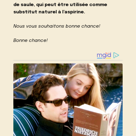
de saule, qui peut être utilisée comme
substitut naturel à l’aspirine.
Nous vous souhaitons bonne chance!
Bonne chance!