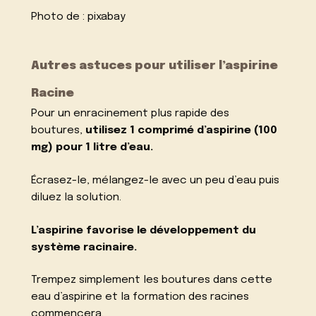
Photo de :
pixabay
Autres astuces pour utiliser l’aspirine
Racine
Pour un enracinement plus rapide des
boutures,
utilisez 1 comprimé d’aspirine (100
mg) pour 1 litre d’eau.
Écrasez-le, mélangez-le avec un peu d’eau puis
diluez la solution.
L’aspirine favorise le développement du
système racinaire.
Trempez simplement les boutures dans cette
eau d’aspirine et la formation des racines
commencera.