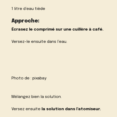
1 litre d’eau tiède
Approche:
Écrasez le comprimé sur une cuillère à café.
Versez-le ensuite dans l’eau.
Photo de :
pixabay
Mélangez bien la solution.
Versez ensuite
la solution dans l’atomiseur.