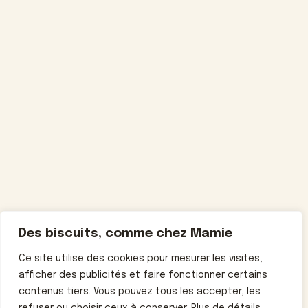
Des biscuits, comme chez Mamie
Ce site utilise des cookies pour mesurer les visites,
afficher des publicités et faire fonctionner certains
contenus tiers. Vous pouvez tous les accepter, les