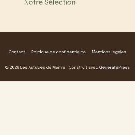
Notre Sélection
Contact
Politique de confidentialité
Mentions légales
© 2026 Les Astuces de Mamie
• Construit avec
GeneratePress