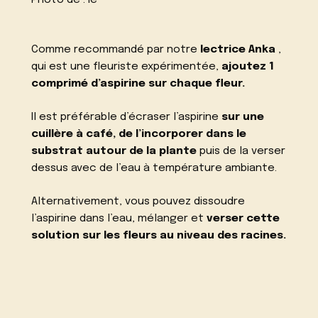
Comme recommandé par notre
lectrice Anka
,
qui est une fleuriste expérimentée,
ajoutez 1
comprimé d’aspirine sur chaque fleur.
Il est préférable d’écraser l’aspirine
sur une
cuillère à café, de l’incorporer dans le
substrat autour de la plante
puis de la verser
dessus avec de l’eau à température ambiante.
Alternativement, vous pouvez dissoudre
l’aspirine dans l’eau, mélanger et
verser cette
solution sur les fleurs au niveau des racines.