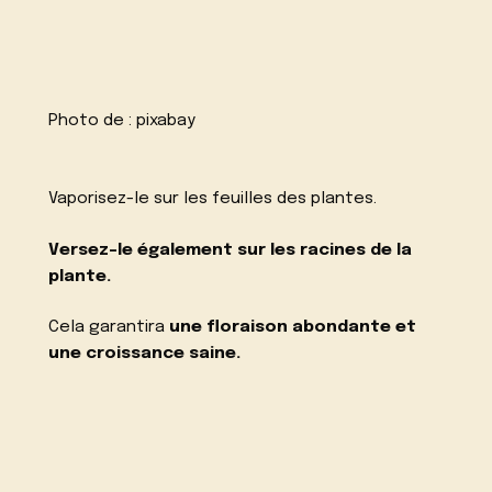
Photo de :
pixabay
Vaporisez-le sur les feuilles des plantes.
Versez-le également sur les racines de la
plante.
Cela garantira
une floraison abondante et
une croissance saine.