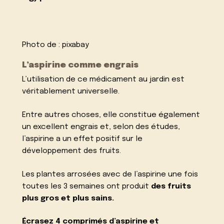
Photo de :
pixabay
L’aspirine comme engrais
L’utilisation de ce médicament au jardin est
véritablement universelle.
Entre autres choses, elle constitue également
un excellent engrais et, selon des études,
l’aspirine a un effet positif sur le
développement des fruits.
Les plantes arrosées avec de l’aspirine une fois
toutes les 3 semaines ont produit
des fruits
plus gros et plus sains.
Écrasez 4 comprimés d’aspirine et