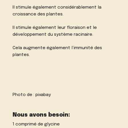
Il stimule également considérablement la
croissance des plantes.
Il stimule également leur floraison et le
développement du système racinaire.
Cela augmente également l’immunité des
plantes.
Photo de :
pixabay
Nous avons besoin:
1 comprimé de glycine