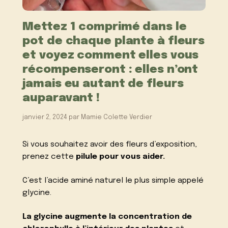
Mettez 1 comprimé dans le
pot de chaque plante à fleurs
et voyez comment elles vous
récompenseront : elles n’ont
jamais eu autant de fleurs
auparavant !
janvier 2, 2024
par
Mamie Colette Verdier
Si vous souhaitez avoir des fleurs d’exposition,
prenez cette
pilule pour vous aider.
C’est l’acide aminé naturel le plus simple appelé
glycine.
La glycine augmente la concentration de