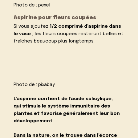
Photo de :
pexel
Aspirine pour fleurs coupées
Si vous ajoutez
1/2 comprimé d’aspirine dans
le vase
, les fleurs coupées resteront belles et
fraîches beaucoup plus longtemps.
Photo de :
pixabay
L’aspirine contient de l’acide salicylique,
qui
stimule le système immunitaire des
plantes et favorise généralement leur bon
développement.
Dans la nature, on le trouve dans l’écorce