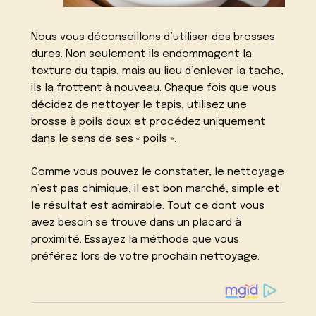
Nous vous déconseillons d’utiliser des brosses
dures. Non seulement ils endommagent la
texture du tapis, mais au lieu d’enlever la tache,
ils la frottent à nouveau. Chaque fois que vous
décidez de nettoyer le tapis, utilisez une
brosse à poils doux et procédez uniquement
dans le sens de ses « poils ».
Comme vous pouvez le constater, le nettoyage
n’est pas chimique, il est bon marché, simple et
le résultat est admirable. Tout ce dont vous
avez besoin se trouve dans un placard à
proximité. Essayez la méthode que vous
préférez lors de votre prochain nettoyage.