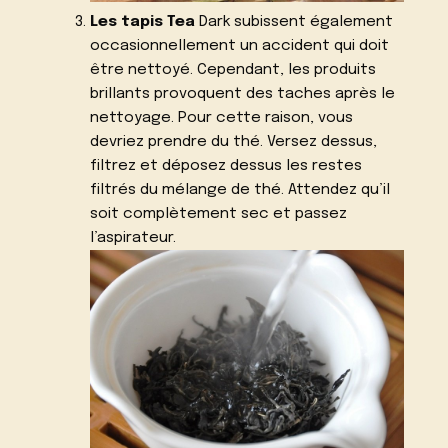
Les tapis Tea
Dark subissent également
occasionnellement un accident qui doit
être nettoyé. Cependant, les produits
brillants provoquent des taches après le
nettoyage. Pour cette raison, vous
devriez prendre du thé. Versez dessus,
filtrez et déposez dessus les restes
filtrés du mélange de thé. Attendez qu’il
soit complètement sec et passez
l’aspirateur.