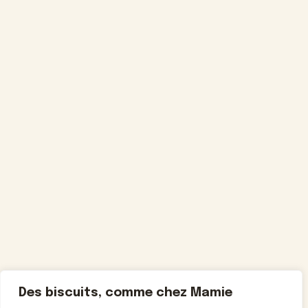
Des biscuits, comme chez Mamie