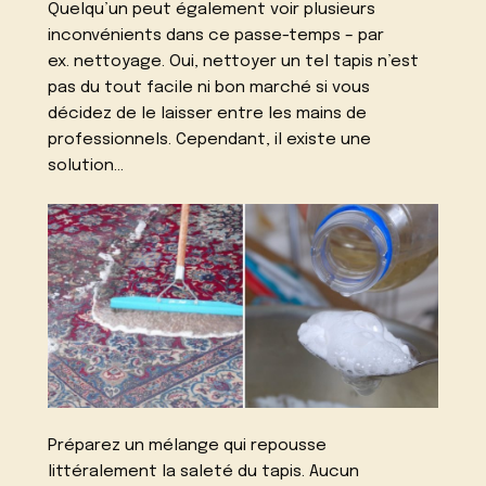
Quelqu’un peut également voir plusieurs
inconvénients dans ce passe-temps – par
ex. nettoyage. Oui, nettoyer un tel tapis n’est
pas du tout facile ni bon marché si vous
décidez de le laisser entre les mains de
professionnels. Cependant, il existe une
solution…
Préparez un mélange qui repousse
littéralement la saleté du tapis. Aucun