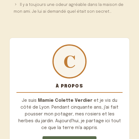
Il y a toujours une odeur agréable dans la maison de
mon ami. Je lui ai demandé quel était son secret…
À PROPOS
Je suis
Mamie Colette Verdier
et je vis du
côté de Lyon. Pendant cinquante ans, j'ai fait
pousser mon potager, mes rosiers et les
herbes du jardin. Aujourd'hui, je partage ici tout
ce que la terre m'a appris.