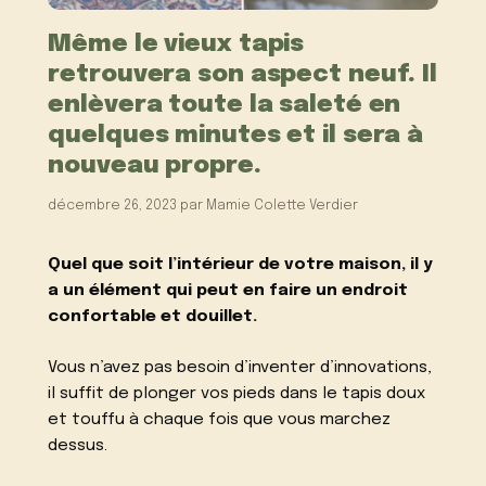
Même le vieux tapis
retrouvera son aspect neuf. Il
enlèvera toute la saleté en
quelques minutes et il sera à
nouveau propre.
décembre 26, 2023
par
Mamie Colette Verdier
Quel que soit l’intérieur de votre maison, il y
a un élément qui peut en faire un endroit
confortable et douillet.
Vous n’avez pas besoin d’inventer d’innovations,
il suffit de plonger vos pieds dans le tapis doux
et touffu à chaque fois que vous marchez
dessus.