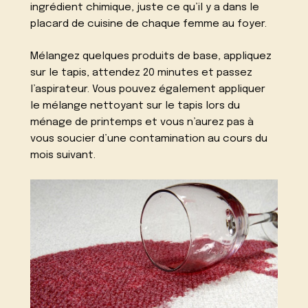
ingrédient chimique, juste ce qu’il y a dans le
placard de cuisine de chaque femme au foyer.
Mélangez quelques produits de base, appliquez
sur le tapis, attendez 20 minutes et passez
l’aspirateur. Vous pouvez également appliquer
le mélange nettoyant sur le tapis lors du
ménage de printemps et vous n’aurez pas à
vous soucier d’une contamination au cours du
mois suivant.