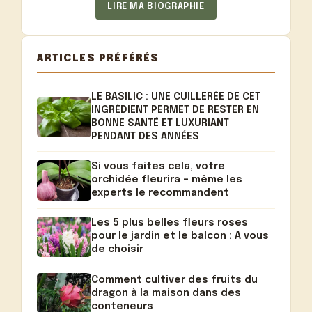
LIRE MA BIOGRAPHIE
ARTICLES PRÉFÉRÉS
LE BASILIC : UNE CUILLERÉE DE CET
INGRÉDIENT PERMET DE RESTER EN
BONNE SANTÉ ET LUXURIANT
PENDANT DES ANNÉES
Si vous faites cela, votre
orchidée fleurira – même les
experts le recommandent
Les 5 plus belles fleurs roses
pour le jardin et le balcon : A vous
de choisir
Comment cultiver des fruits du
dragon à la maison dans des
conteneurs