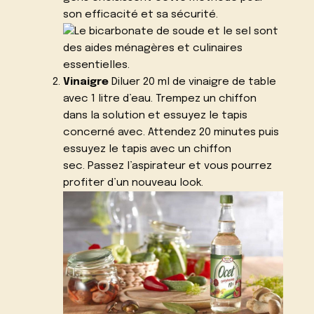
son efficacité et sa sécurité.
Vinaigre
Diluer 20 ml de vinaigre de table
avec 1 litre d’eau. Trempez un chiffon
dans la solution et essuyez le tapis
concerné avec. Attendez 20 minutes puis
essuyez le tapis avec un chiffon
sec. Passez l’aspirateur et vous pourrez
profiter d’un nouveau look.