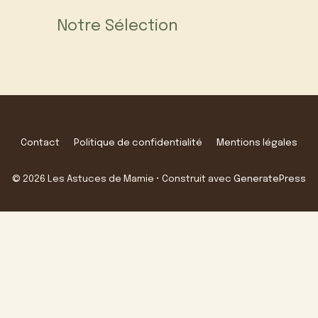
Notre Sélection
Contact
Politique de confidentialité
Mentions légales
© 2026 Les Astuces de Mamie
• Construit avec
GeneratePress