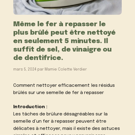
Même le fer à repasser le
plus brûlé peut être nettoyé
en seulement 5 minutes. Il
suffit de sel, de vinaigre ou
de dentifrice.
mars 5, 2024
par
Mamie Colette Verdier
Comment nettoyer efficacement les résidus
brûlés sur une semelle de fer à repasser
Introduction :
Les tâches de brûlure désagréables sur la
semelle d’un fer à repasser peuvent être
délicates à nettoyer, mais il existe des astuces