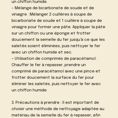
un chiffon humide.
– Mélange de bicarbonate de soude et de
vinaigre : Mélanger 2 cuillères à soupe de
bicarbonate de soude et 1 cuillère à soupe de
vinaigre pour former une pâte. Appliquer la pâte
sur un chiffon ou une éponge et frotter
doucement la semelle du fer jusqu’à ce que les
saletés soient éliminées, puis nettoyer le fer
avec un chiffon humide et sec.
– Utilisation de comprimés de paracétamol :
Chauffer le fer à repasser, prendre un
comprimé de paracétamol avec une pince et
frotter doucement la surface du fer pour
éliminer les saletés, puis nettoyer le fer avec
un chiffon humide.
3. Précautions à prendre : Il est important de
choisir une méthode de nettoyage adaptée au
matériau de la semelle du fer à repasser, afin