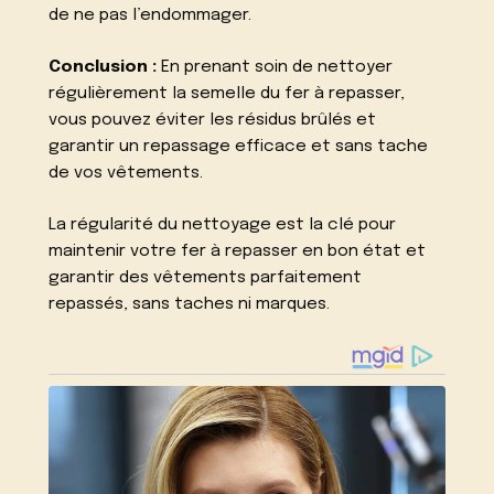
de ne pas l’endommager.
Conclusion :
En prenant soin de nettoyer
régulièrement la semelle du fer à repasser,
vous pouvez éviter les résidus brûlés et
garantir un repassage efficace et sans tache
de vos vêtements.
La régularité du nettoyage est la clé pour
maintenir votre fer à repasser en bon état et
garantir des vêtements parfaitement
repassés, sans taches ni marques.