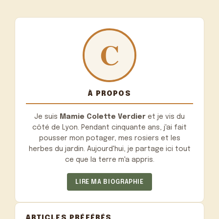
À PROPOS
Je suis
Mamie Colette Verdier
et je vis du
côté de Lyon. Pendant cinquante ans, j'ai fait
pousser mon potager, mes rosiers et les
herbes du jardin. Aujourd'hui, je partage ici tout
ce que la terre m'a appris.
LIRE MA BIOGRAPHIE
ARTICLES PRÉFÉRÉS