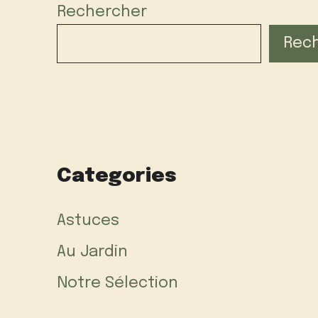
Rechercher
Rec
Categories
Astuces
Au Jardin
Notre Sélection