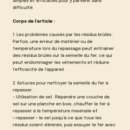
simples et efficaces pour y parvenir sans
difficulté.
Corps de l’article :
1. Les problèmes causés par les résidus brûlés :
Parfois, une erreur de matériel ou de
température lors du repassage peut entraîner
des résidus brûlés sur la semelle du fer, ce qui
peut endommager les vêtements et réduire
l’efficacité de l’appareil.
2. Astuces pour nettoyer la semelle du fer à
repasser :
– Utilisation de sel : Répandre une couche de
sel sur une planche en bois, chauffer le fer à
repasser à la température maximale et
« repasser » le sel jusqu’à ce que tous les
résidus soient éliminés, puis essuyer le fer avec