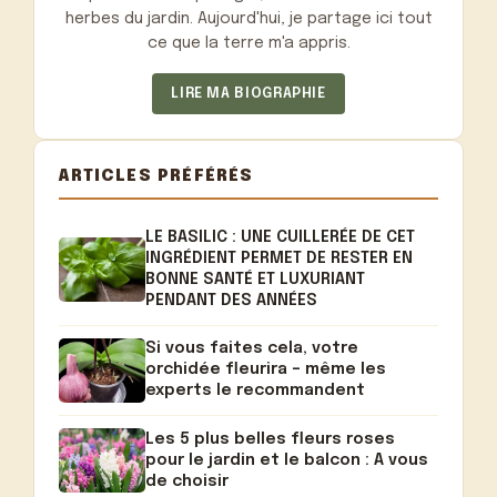
herbes du jardin. Aujourd'hui, je partage ici tout
ce que la terre m'a appris.
LIRE MA BIOGRAPHIE
ARTICLES PRÉFÉRÉS
LE BASILIC : UNE CUILLERÉE DE CET
INGRÉDIENT PERMET DE RESTER EN
BONNE SANTÉ ET LUXURIANT
PENDANT DES ANNÉES
Si vous faites cela, votre
orchidée fleurira – même les
experts le recommandent
Les 5 plus belles fleurs roses
pour le jardin et le balcon : A vous
de choisir