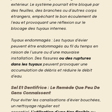
extérieur. Le système pourrait être bloqué par
des feuilles, des branches ou d’autres corps
étrangers, empêchant le bon écoulement de
l’eau et provoquant une réflexion sur le
blocage des tuyaux internes.
Tuyaux endommagés : Les tuyaux d’évier
peuvent être endommagés au fil du temps en
raison de l’usure ou d’une mauvaise
installation. Des fissures
ou des ruptures
dans les tuyaux
peuvent provoquer une
accumulation de débris et réduire le débit
d’eau.
Sel Et Dentifrice : Le Remède Que Peu De
Gens Connaissent
Pour éviter les canalisations d’évier bouchées,
un nettoyage régulier est