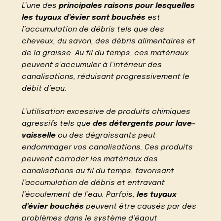
L’une des
principales raisons pour lesquelles
les tuyaux d’évier sont bouchés
est
l’accumulation de débris tels que des
cheveux, du savon, des débris alimentaires et
de la graisse. Au fil du temps, ces matériaux
peuvent s’accumuler à l’intérieur des
canalisations, réduisant progressivement le
débit d’eau.
L’utilisation excessive de produits chimiques
agressifs tels que
des détergents pour lave-
vaisselle
ou des dégraissants peut
endommager vos canalisations. Ces produits
peuvent corroder les matériaux des
canalisations au fil du temps, favorisant
l’accumulation de débris et entravant
l’écoulement de l’eau. Parfois,
les tuyaux
d’évier bouchés
peuvent être causés par des
problèmes dans le système d’égout