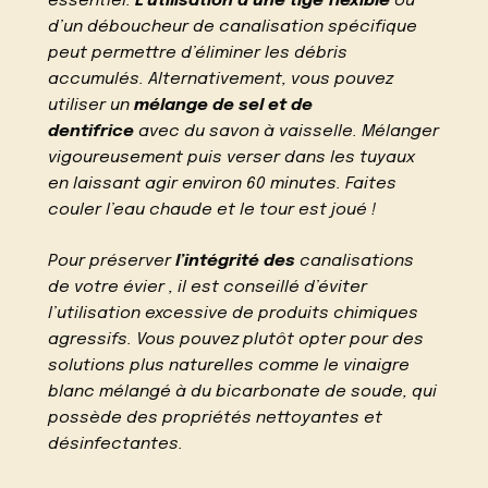
essentiel.
L’utilisation d’une tige flexible
ou
d’un déboucheur de canalisation spécifique
peut permettre d’éliminer les débris
accumulés. Alternativement, vous pouvez
utiliser un
mélange de sel et de
dentifrice
avec du savon à vaisselle. Mélanger
vigoureusement puis verser dans les tuyaux
en laissant agir environ 60 minutes. Faites
couler l’eau chaude et le tour est joué !
Pour préserver
l’intégrité des
canalisations
de votre évier , il est conseillé d’éviter
l’utilisation excessive de produits chimiques
agressifs. Vous pouvez plutôt opter pour des
solutions plus naturelles comme le vinaigre
blanc mélangé à du bicarbonate de soude, qui
possède des propriétés nettoyantes et
désinfectantes.