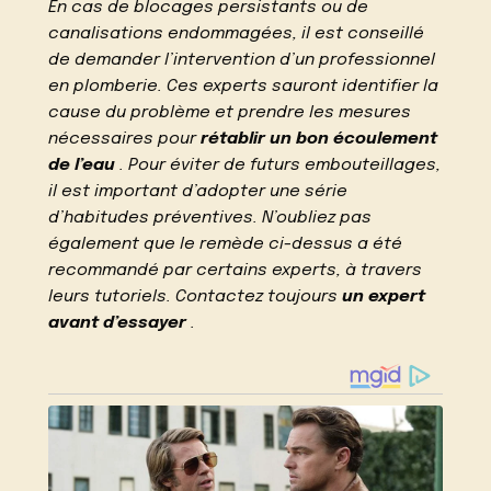
En cas de blocages persistants ou de
canalisations endommagées, il est conseillé
de demander l’intervention d’un professionnel
en plomberie. Ces experts sauront identifier la
cause du problème et prendre les mesures
nécessaires pour
rétablir un bon écoulement
de l’eau
. Pour éviter de futurs embouteillages,
il est important d’adopter une série
d’habitudes préventives. N’oubliez pas
également que le remède ci-dessus a été
recommandé par certains experts, à travers
leurs tutoriels. Contactez toujours
un expert
avant d’essayer
.