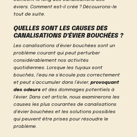
éviers. Comment est-il créé ? Découvrons-le
tout de suite.
QUELLES SONT LES CAUSES DES
CANALISATIONS D’ÉVIER BOUCHÉES ?
Les canalisations d’évier bouchées sont un
problème courant qui peut perturber
considérablement nos activités
quotidiennes. Lorsque les tuyaux sont
bouchés, l’eau ne s’écoule pas correctement
et peut s’accumuler dans l’évier,
provoquant
des odeurs
et des dommages potentiels à
l’évier. Dans cet article, nous examinerons les
causes les plus courantes de canalisations
d’évier bouchées et les solutions possibles
qui peuvent être prises pour résoudre le
problème.