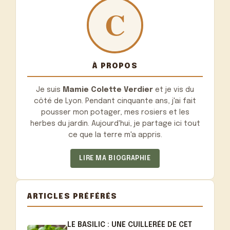
À PROPOS
Je suis
Mamie Colette Verdier
et je vis du
côté de Lyon. Pendant cinquante ans, j'ai fait
pousser mon potager, mes rosiers et les
herbes du jardin. Aujourd'hui, je partage ici tout
ce que la terre m'a appris.
LIRE MA BIOGRAPHIE
ARTICLES PRÉFÉRÉS
LE BASILIC : UNE CUILLERÉE DE CET