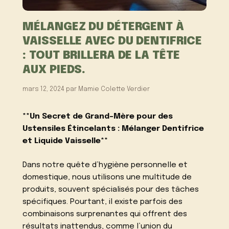
MÉLANGEZ DU DÉTERGENT À
VAISSELLE AVEC DU DENTIFRICE
: TOUT BRILLERA DE LA TÊTE
AUX PIEDS.
mars 12, 2024
par
Mamie Colette Verdier
**Un Secret de Grand-Mère pour des
Ustensiles Étincelants : Mélanger Dentifrice
et Liquide Vaisselle**
Dans notre quête d’hygiène personnelle et
domestique, nous utilisons une multitude de
produits, souvent spécialisés pour des tâches
spécifiques. Pourtant, il existe parfois des
combinaisons surprenantes qui offrent des
résultats inattendus, comme l’union du