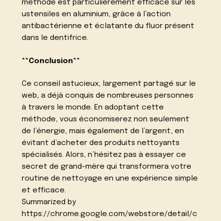
méthode est particulièrement efficace sur les
ustensiles en aluminium, grâce à l’action
antibactérienne et éclatante du fluor présent
dans le dentifrice.
**Conclusion**
Ce conseil astucieux, largement partagé sur le
web, a déjà conquis de nombreuses personnes
à travers le monde. En adoptant cette
méthode, vous économiserez non seulement
de l’énergie, mais également de l’argent, en
évitant d’acheter des produits nettoyants
spécialisés. Alors, n’hésitez pas à essayer ce
secret de grand-mère qui transformera votre
routine de nettoyage en une expérience simple
et efficace.
Summarized by
https://chrome.google.com/webstore/detail/c