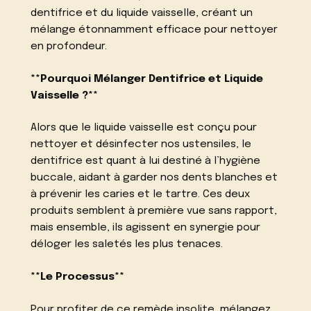
dentifrice et du liquide vaisselle, créant un
mélange étonnamment efficace pour nettoyer
en profondeur.
**Pourquoi Mélanger Dentifrice et Liquide
Vaisselle ?**
Alors que le liquide vaisselle est conçu pour
nettoyer et désinfecter nos ustensiles, le
dentifrice est quant à lui destiné à l’hygiène
buccale, aidant à garder nos dents blanches et
à prévenir les caries et le tartre. Ces deux
produits semblent à première vue sans rapport,
mais ensemble, ils agissent en synergie pour
déloger les saletés les plus tenaces.
**Le Processus**
Pour profiter de ce remède insolite, mélangez