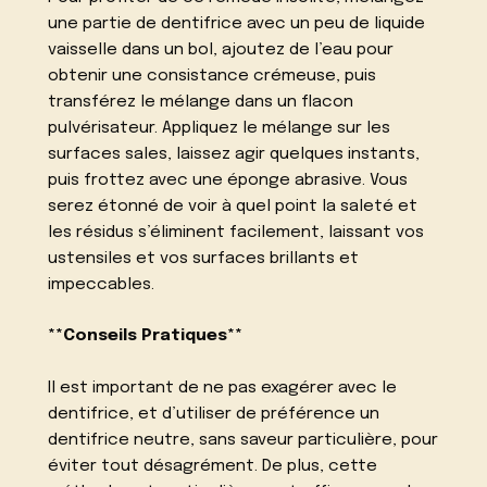
une partie de dentifrice avec un peu de liquide
vaisselle dans un bol, ajoutez de l’eau pour
obtenir une consistance crémeuse, puis
transférez le mélange dans un flacon
pulvérisateur. Appliquez le mélange sur les
surfaces sales, laissez agir quelques instants,
puis frottez avec une éponge abrasive. Vous
serez étonné de voir à quel point la saleté et
les résidus s’éliminent facilement, laissant vos
ustensiles et vos surfaces brillants et
impeccables.
**Conseils Pratiques**
Il est important de ne pas exagérer avec le
dentifrice, et d’utiliser de préférence un
dentifrice neutre, sans saveur particulière, pour
éviter tout désagrément. De plus, cette