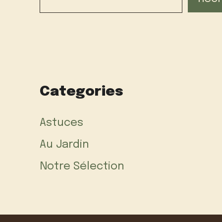
Categories
Astuces
Au Jardin
Notre Sélection