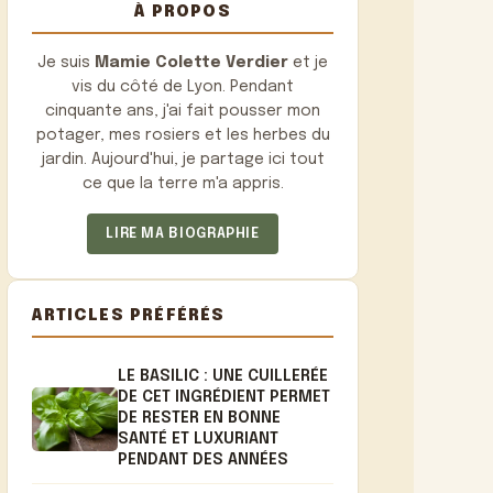
À PROPOS
Je suis
Mamie Colette Verdier
et je
vis du côté de Lyon. Pendant
cinquante ans, j'ai fait pousser mon
potager, mes rosiers et les herbes du
jardin. Aujourd'hui, je partage ici tout
ce que la terre m'a appris.
LIRE MA BIOGRAPHIE
ARTICLES PRÉFÉRÉS
LE BASILIC : UNE CUILLERÉE
DE CET INGRÉDIENT PERMET
DE RESTER EN BONNE
SANTÉ ET LUXURIANT
PENDANT DES ANNÉES