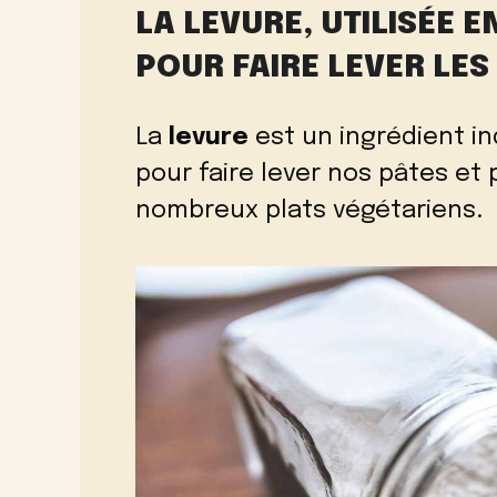
LA LEVURE, UTILISÉE 
POUR FAIRE LEVER LES
La
levure
est un ingrédient ind
pour faire lever nos pâtes et
nombreux plats végétariens.