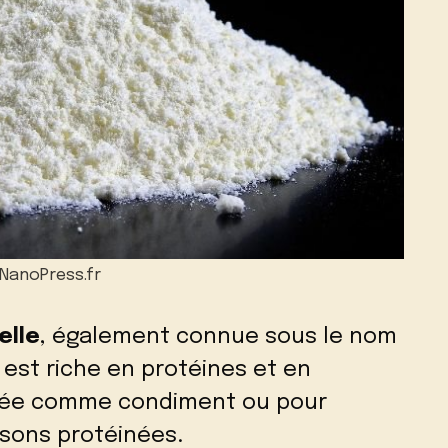
– NanoPress.fr
elle
, également connue sous le nom
 est riche en protéines et en
lisée comme condiment ou pour
sons protéinées.