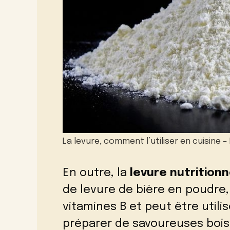
La levure, comment l’utiliser en cuisine 
En outre, la
levure nutritionn
de levure de bière en poudre,
vitamines B et peut être uti
préparer de savoureuses bois