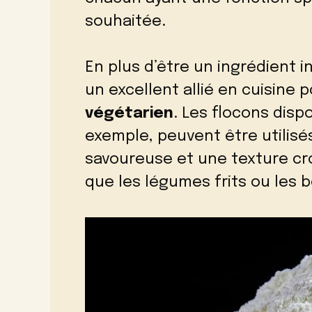
souhaitée.
En plus d’être un ingrédient in
un excellent allié en cuisine 
végétarien
. Les flocons dis
exemple, peuvent être utilisé
savoureuse et une texture cr
que les légumes frits ou les 