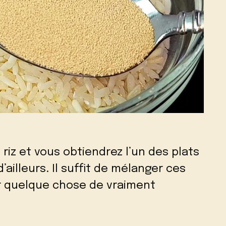
riz et vous obtiendrez l’un des plats
d’ailleurs. Il suffit de mélanger ces
r quelque chose de vraiment