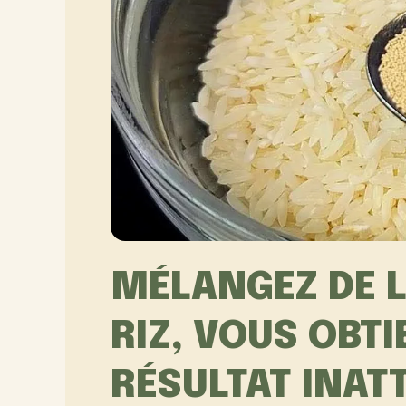
MÉLANGEZ DE L
RIZ, VOUS OBT
RÉSULTAT INAT