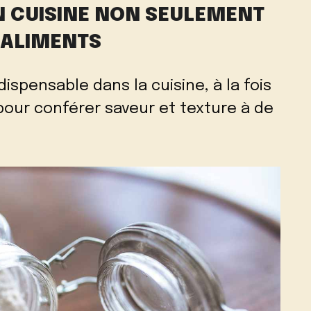
EN CUISINE NON SEULEMENT
 ALIMENTS
ispensable dans la cuisine, à la fois
 pour conférer saveur et texture à de