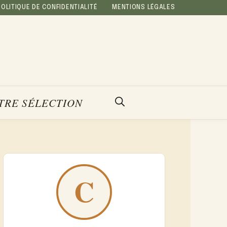
POLITIQUE DE CONFIDENTIALITÉ
MENTIONS LÉGALES
TRE SÉLECTION