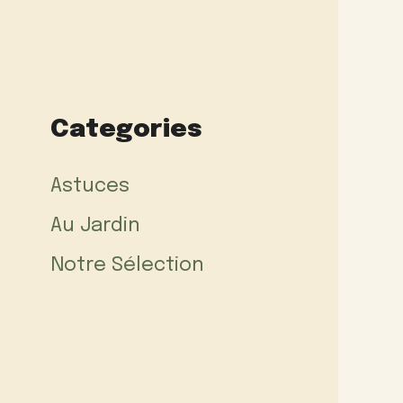
Categories
Astuces
Au Jardin
Notre Sélection