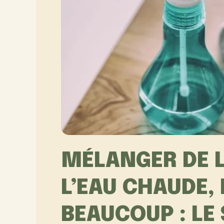
MÉLANGER DE L
L’EAU CHAUDE,
BEAUCOUP : LE