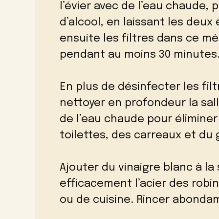
l’évier avec de l’eau chaude,
d’alcool, en laissant les deu
ensuite les filtres dans ce m
pendant au moins 30 minutes. E
En plus de désinfecter les filt
nettoyer en profondeur la sall
de l’eau chaude pour éliminer
toilettes, des carreaux et du
Ajouter du vinaigre blanc à l
efficacement l’acier des robin
ou de cuisine. Rincer abonda