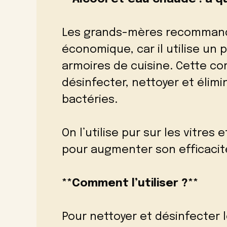
Les grands-mères recomman
économique, car il utilise un
armoires de cuisine. Cette co
désinfecter, nettoyer et élim
bactéries.
On l’utilise pur sur les vitres 
pour augmenter son efficacit
**Comment l’utiliser ?**
Pour nettoyer et désinfecter l