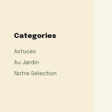
Categories
Astuces
Au Jardin
Notre Sélection