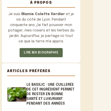
À PROPOS
Je suis
Mamie Colette Verdier
et je
vis du côté de Lyon. Pendant
cinquante ans, j'ai fait pousser mon
potager, mes rosiers et les herbes du
jardin. Aujourd'hui, je partage ici tout
ce que la terre m'a appris.
LIRE MA BIOGRAPHIE
ARTICLES PRÉFÉRÉS
LE BASILIC : UNE CUILLERÉE
DE CET INGRÉDIENT PERMET
DE RESTER EN BONNE
SANTÉ ET LUXURIANT
PENDANT DES ANNÉES