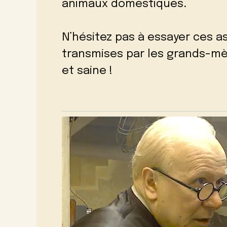
animaux domestiques.
N’hésitez pas à essayer ces 
transmises par les grands-mè
et saine !