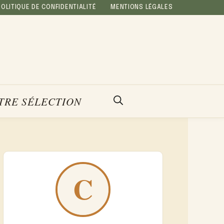
POLITIQUE DE CONFIDENTIALITÉ
MENTIONS LÉGALES
TRE SÉLECTION