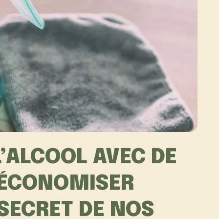
’ALCOOL AVEC DE
 ÉCONOMISER
 SECRET DE NOS