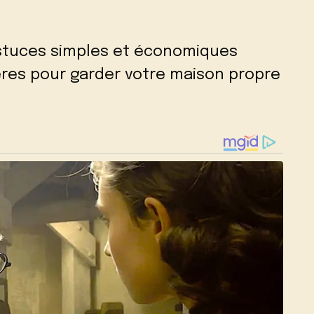
astuces simples et économiques
res pour garder votre maison propre