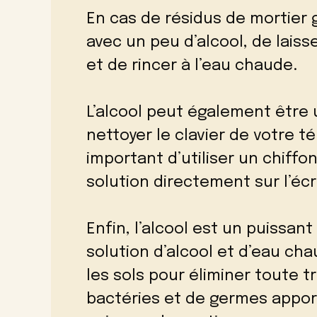
En cas de résidus de mortier g
avec un peu d’alcool, de laisse
et de rincer à l’eau chaude.
L’alcool peut également être 
nettoyer le clavier de votre t
important d’utiliser un chiffo
solution directement sur l’écr
Enfin, l’alcool est un puissan
solution d’alcool et d’eau ch
les sols pour éliminer toute t
bactéries et de germes appor