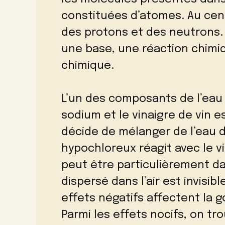
constituées d’atomes. Au cen
des protons et des neutrons.
une base, une réaction chimi
chimique.
L’un des composants de l’eau 
sodium et le vinaigre de vin 
décide de mélanger de l’eau de
hypochloreux réagit avec le vi
peut être particulièrement da
dispersé dans l’air est invisibl
effets négatifs affectent la 
Parmi les effets nocifs, on tr