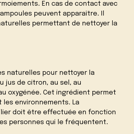
armoiements. En cas de contact avec
s ampoules peuvent apparaître. Il
 naturelles permettant de nettoyer la
es naturelles pour nettoyer la
 jus de citron, au sel, au
eau oxygénée. Cet ingrédient permet
t les environnements. La
lier doit être effectuée en fonction
es personnes qui le fréquentent.