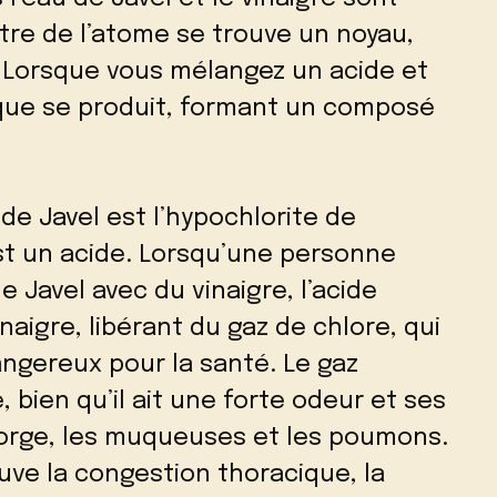
tre de l’atome se trouve un noyau,
 Lorsque vous mélangez un acide et
que se produit, formant un composé
de Javel est l’hypochlorite de
est un acide. Lorsqu’une personne
 Javel avec du vinaigre, l’acide
naigre, libérant du gaz de chlore, qui
ngereux pour la santé. Le gaz
e, bien qu’il ait une forte odeur et ses
gorge, les muqueuses et les poumons.
ouve la congestion thoracique, la