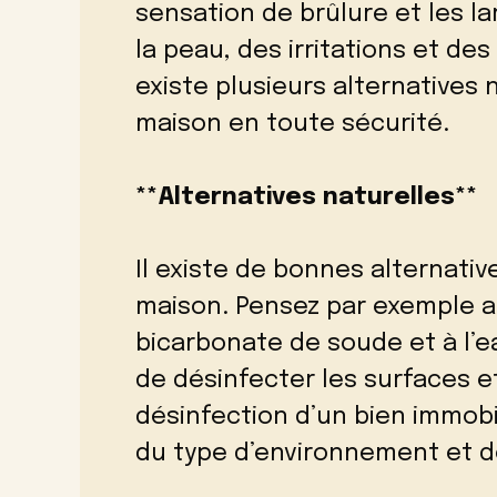
sensation de brûlure et les l
la peau, des irritations et de
existe plusieurs alternatives
maison en toute sécurité.
**Alternatives naturelles**
Il existe de bonnes alternativ
maison. Pensez par exemple au
bicarbonate de soude et à l’
de désinfecter les surfaces e
désinfection d’un bien immobi
du type d’environnement et d