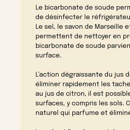
Le bicarbonate de soude perm
de désinfecter le réfrigérateu
Le sel, le savon de Marseille 
permettent de nettoyer en pr
bicarbonate de soude parvient 
surface.
L’action dégraissante du jus d
éliminer rapidement les tache
au jus de citron, il est possib
surfaces, y compris les sols. 
naturel qui parfume et élimin