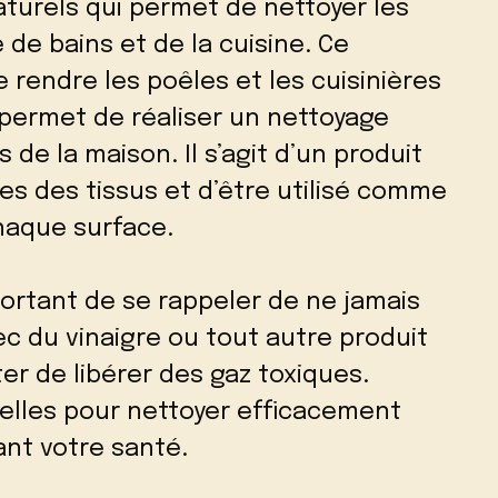
aturels qui permet de nettoyer les
e de bains et de la cuisine. Ce
rendre les poêles et les cuisinières
 permet de réaliser un nettoyage
 de la maison. Il s’agit d’un produit
es des tissus et d’être utilisé comme
aque surface.
portant de se rappeler de ne jamais
ec du vinaigre ou tout autre produit
er de libérer des gaz toxiques.
urelles pour nettoyer efficacement
ant votre santé.