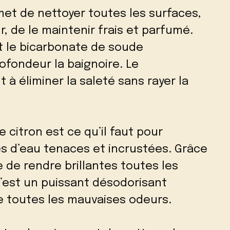
et de nettoyer toutes les surfaces,
r, de le maintenir frais et parfumé.
et le bicarbonate de soude
ofondeur la baignoire. Le
à éliminer la saleté sans rayer la
e citron est ce qu’il faut pour
s d’eau tenaces et incrustées. Grâce
le de rendre brillantes toutes les
C’est un puissant désodorisant
e toutes les mauvaises odeurs.