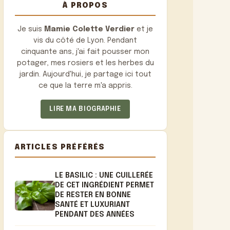
À PROPOS
Je suis
Mamie Colette Verdier
et je
vis du côté de Lyon. Pendant
cinquante ans, j'ai fait pousser mon
potager, mes rosiers et les herbes du
jardin. Aujourd'hui, je partage ici tout
ce que la terre m'a appris.
LIRE MA BIOGRAPHIE
ARTICLES PRÉFÉRÉS
LE BASILIC : UNE CUILLERÉE
DE CET INGRÉDIENT PERMET
DE RESTER EN BONNE
SANTÉ ET LUXURIANT
PENDANT DES ANNÉES