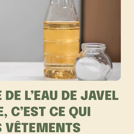
 DE L’EAU DE JAVEL
, C’EST CE QUI
S VÊTEMENTS