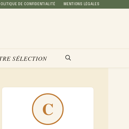
POLITIQUE DE CONFIDENTIALITÉ
MENTIONS LÉGALES
TRE SÉLECTION