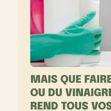
MAIS QUE FAIRE
OU DU VINAIGRE
REND TOUS VO