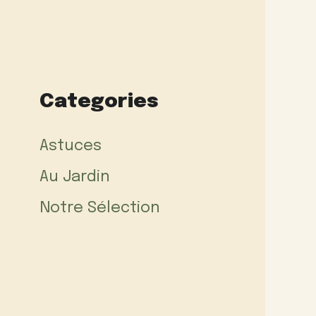
Categories
Astuces
Au Jardin
Notre Sélection