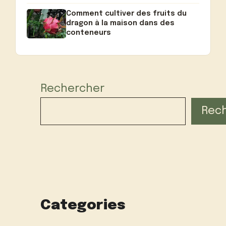
Comment cultiver des fruits du
dragon à la maison dans des
conteneurs
Rechercher
Rec
Categories