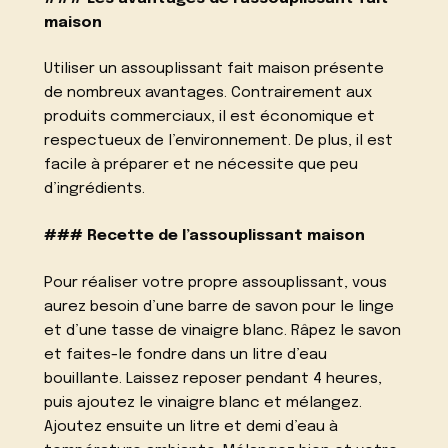
maison
Utiliser un assouplissant fait maison présente
de nombreux avantages. Contrairement aux
produits commerciaux, il est économique et
respectueux de l’environnement. De plus, il est
facile à préparer et ne nécessite que peu
d’ingrédients.
### Recette de l’assouplissant maison
Pour réaliser votre propre assouplissant, vous
aurez besoin d’une barre de savon pour le linge
et d’une tasse de vinaigre blanc. Râpez le savon
et faites-le fondre dans un litre d’eau
bouillante. Laissez reposer pendant 4 heures,
puis ajoutez le vinaigre blanc et mélangez.
Ajoutez ensuite un litre et demi d’eau à