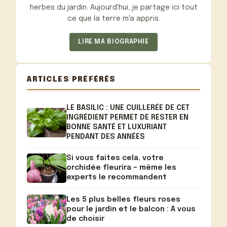
herbes du jardin. Aujourd'hui, je partage ici tout
ce que la terre m'a appris.
LIRE MA BIOGRAPHIE
ARTICLES PRÉFÉRÉS
LE BASILIC : UNE CUILLERÉE DE CET
INGRÉDIENT PERMET DE RESTER EN
BONNE SANTÉ ET LUXURIANT
PENDANT DES ANNÉES
Si vous faites cela, votre
orchidée fleurira – même les
experts le recommandent
Les 5 plus belles fleurs roses
pour le jardin et le balcon : A vous
de choisir