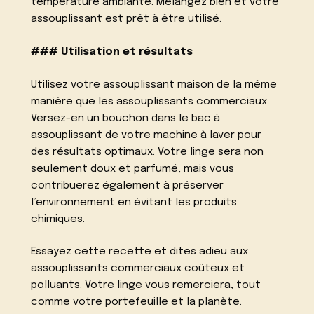
température ambiante. Mélangez bien et votre
assouplissant est prêt à être utilisé.
### Utilisation et résultats
Utilisez votre assouplissant maison de la même
manière que les assouplissants commerciaux.
Versez-en un bouchon dans le bac à
assouplissant de votre machine à laver pour
des résultats optimaux. Votre linge sera non
seulement doux et parfumé, mais vous
contribuerez également à préserver
l’environnement en évitant les produits
chimiques.
Essayez cette recette et dites adieu aux
assouplissants commerciaux coûteux et
polluants. Votre linge vous remerciera, tout
comme votre portefeuille et la planète.