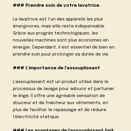
### Prendre soin de votre lavatrice
La lavatrice est l’un des appareils les plus
énergivores, mais elle reste indispensable.
Grâce aux progrès technologiques, les
nouvelles machines sont plus économes en
énergie. Cependant, il est essentiel de bien en
prendre soin pour prolonger sa durée de vie.
### L’importance de l’assouplissant
L’assouplissant est un produit utilisé dans le
processus de lavage pour adoucir et parfumer
le linge. Il offre une agréable sensation de
douceur et de fraîcheur aux vêtements, en
plus de faciliter le repassage et de réduire
l’électricité statique.
### Les avantages de l’assouplissant fait