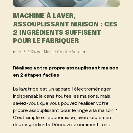
MACHINE À LAVER,
ASSOUPLISSANT MAISON : CES
2 INGRÉDIENTS SUFFISENT
POUR LE FABRIQUER
mars 6, 2024
par
Mamie Colette Verdier
Réalisez votre propre assouplissant maison
en 2 étapes faciles
La lavatrice est un appareil électroménager
indispensable dans toutes les maisons, mais
saviez-vous que vous pouvez réaliser votre
propre assouplissant pour le linge à la maison ?
C’est simple et économique, avec seulement
deux ingrédients. Découvrez comment faire.