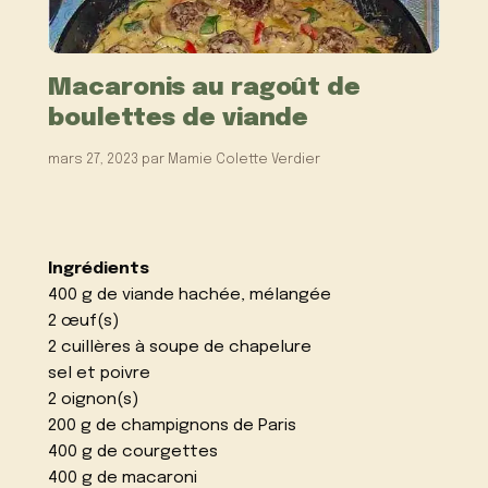
Macaronis au ragoût de
boulettes de viande
mars 27, 2023
par
Mamie Colette Verdier
Ingrédients
400 g de viande hachée, mélangée
2 œuf(s)
2 cuillères à soupe de chapelure
sel et poivre
2 oignon(s)
200 g de champignons de Paris
400 g de courgettes
400 g de macaroni