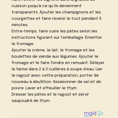
cuisson jusqu’à ce qu’ils deviennent
transparents. Ajouter les champignons et les
courgettes et faire revenir le tout pendant 5
minutes.
Entre-temps, faire cuire les pâtes selon les
instructions figurant sur l’emballage. Émietter
le fromage.
Ajouter la crème, le lait, le fromage et les
boulettes de viande aux légumes. Ajouter le
fromage et le faire fondre en remuant. Délayer
la farine dans 2 à 3 cuillères à soupe d’eau. Lier
le ragoût avec cette préparation, porter de
nouveau à ébullition. Assaisonner de sel et de
poivre. Laver et effeuiller le thym.
Dresser les pâtes et le ragoût et servir
saupoudré de thym.