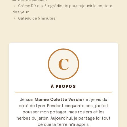
Crème DIY aux 3 ingrédients pour rajeunir le contour
des yeux
Gâteau de 5 minutes
À PROPOS
Je suis
Mamie Colette Verdier
et je vis du
côté de Lyon. Pendant cinquante ans, j'ai fait
pousser mon potager, mes rosiers et les
herbes du jardin. Aujourd'hui, je partage ici tout
ce que la terre m'a appris.