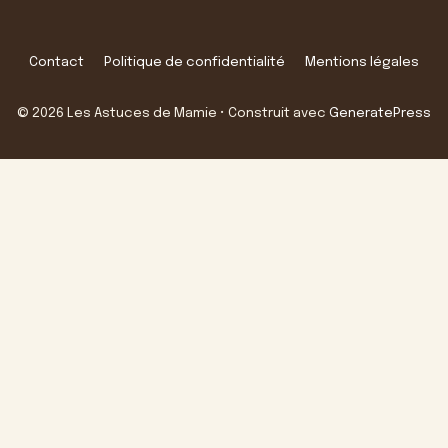
Contact
Politique de confidentialité
Mentions légales
© 2026 Les Astuces de Mamie
• Construit avec
GeneratePress