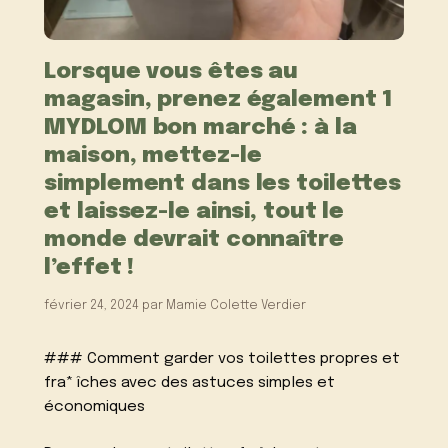
Lorsque vous êtes au
magasin, prenez également 1
MYDLOM bon marché : à la
maison, mettez-le
simplement dans les toilettes
et laissez-le ainsi, tout le
monde devrait connaître
l’effet !
février 24, 2024
par
Mamie Colette Verdier
### Comment garder vos toilettes propres et
fra* îches avec des astuces simples et
économiques