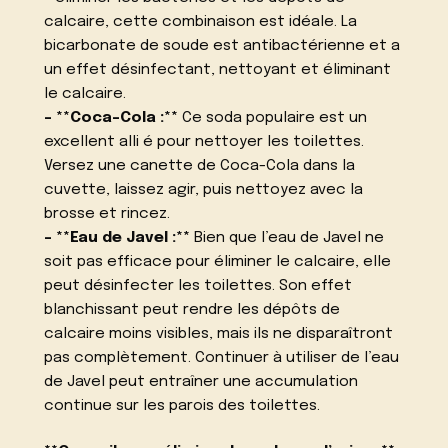
calcaire, cette combinaison est idéale. La
bicarbonate de soude est antibactérienne et a
un effet désinfectant, nettoyant et éliminant
le calcaire.
– **Coca-Cola :**
Ce soda populaire est un
excellent alli é pour nettoyer les toilettes.
Versez une canette de Coca-Cola dans la
cuvette, laissez agir, puis nettoyez avec la
brosse et rincez.
– **Eau de Javel :**
Bien que l’eau de Javel ne
soit pas efficace pour éliminer le calcaire, elle
peut désinfecter les toilettes. Son effet
blanchissant peut rendre les dépôts de
calcaire moins visibles, mais ils ne disparaîtront
pas complètement. Continuer à utiliser de l’eau
de Javel peut entraîner une accumulation
continue sur les parois des toilettes.