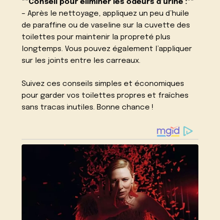
**Conseil pour éliminer les odeurs d’urine :**
– Après le nettoyage, appliquez un peu d’huile
de paraffine ou de vaseline sur la cuvette des
toilettes pour maintenir la propreté plus
longtemps. Vous pouvez également l’appliquer
sur les joints entre les carreaux.
Suivez ces conseils simples et économiques
pour garder vos toilettes propres et fraîches
sans tracas inutiles. Bonne chance !