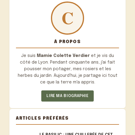
À PROPOS
Je suis
Mamie Colette Verdier
et je vis du
côté de Lyon. Pendant cinquante ans, j'ai fait
pousser mon potager, mes rosiers et les
herbes du jardin. Aujourd'hui, je partage ici tout
ce que la terre m'a appris.
LIRE MA BIOGRAPHIE
ARTICLES PRÉFÉRÉS