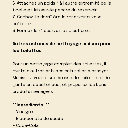
6. Attachez un poids * à l’autre extrémité de la
ficelle et laissez-le pendre du réservoir.
7. Cachez-le derri* ère le réservoir si vous
préférez.
8. Fermez le r* éservoir et c’est prêt.
Autres astuces de nettoyage maison pour
les toilettes
Pour un nettoyage complet des toilettes, il
existe d’autres astuces naturelles à essayer.
Munissez-vous d’une brosse de toilette et de
gants en caoutchouc, et préparez les bons
produits ménagers.
**Ingrédients :**
– Vinaigre
– Bicarbonate de soude
– Coca-Cola