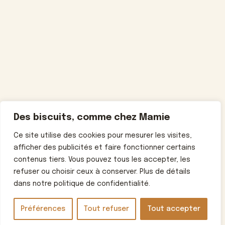
Des biscuits, comme chez Mamie
Ce site utilise des cookies pour mesurer les visites,
afficher des publicités et faire fonctionner certains
contenus tiers. Vous pouvez tous les accepter, les
refuser ou choisir ceux à conserver. Plus de détails
dans notre politique de confidentialité.
Préférences
Tout refuser
Tout accepter