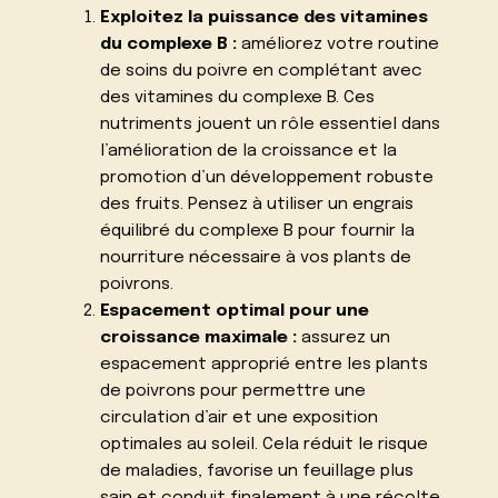
Exploitez la puissance des vitamines
du complexe B :
améliorez votre routine
de soins du poivre en complétant avec
des vitamines du complexe B. Ces
nutriments jouent un rôle essentiel dans
l’amélioration de la croissance et la
promotion d’un développement robuste
des fruits. Pensez à utiliser un engrais
équilibré du complexe B pour fournir la
nourriture nécessaire à vos plants de
poivrons.
Espacement optimal pour une
croissance maximale :
assurez un
espacement approprié entre les plants
de poivrons pour permettre une
circulation d’air et une exposition
optimales au soleil. Cela réduit le risque
de maladies, favorise un feuillage plus