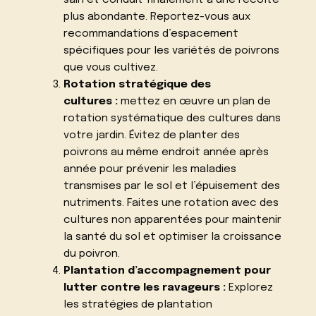
sain et conduit finalement à une récolte
plus abondante. Reportez-vous aux
recommandations d’espacement
spécifiques pour les variétés de poivrons
que vous cultivez.
Rotation stratégique des
cultures :
mettez en œuvre un plan de
rotation systématique des cultures dans
votre jardin. Évitez de planter des
poivrons au même endroit année après
année pour prévenir les maladies
transmises par le sol et l’épuisement des
nutriments. Faites une rotation avec des
cultures non apparentées pour maintenir
la santé du sol et optimiser la croissance
du poivron.
Plantation d’accompagnement pour
lutter contre les ravageurs :
Explorez
les stratégies de plantation