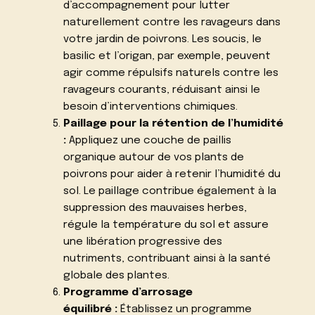
d’accompagnement pour lutter
naturellement contre les ravageurs dans
votre jardin de poivrons. Les soucis, le
basilic et l’origan, par exemple, peuvent
agir comme répulsifs naturels contre les
ravageurs courants, réduisant ainsi le
besoin d’interventions chimiques.
Paillage pour la rétention de l’humidité
:
Appliquez une couche de paillis
organique autour de vos plants de
poivrons pour aider à retenir l’humidité du
sol. Le paillage contribue également à la
suppression des mauvaises herbes,
régule la température du sol et assure
une libération progressive des
nutriments, contribuant ainsi à la santé
globale des plantes.
Programme d’arrosage
équilibré :
Établissez un programme