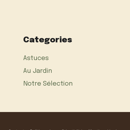
Categories
Astuces
Au Jardin
Notre Sélection