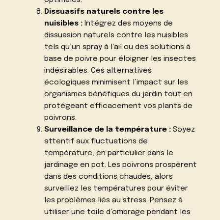
optimales.
Dissuasifs naturels contre les
nuisibles :
Intégrez des moyens de
dissuasion naturels contre les nuisibles
tels qu’un spray à l’ail ou des solutions à
base de poivre pour éloigner les insectes
indésirables. Ces alternatives
écologiques minimisent l’impact sur les
organismes bénéfiques du jardin tout en
protégeant efficacement vos plants de
poivrons.
Surveillance de la température :
Soyez
attentif aux fluctuations de
température, en particulier dans le
jardinage en pot. Les poivrons prospèrent
dans des conditions chaudes, alors
surveillez les températures pour éviter
les problèmes liés au stress. Pensez à
utiliser une toile d’ombrage pendant les