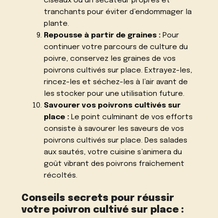
ciseaux ou un sécateur propres et
tranchants pour éviter d’endommager la
plante.
Repousse à partir de graines :
Pour
continuer votre parcours de culture du
poivre, conservez les graines de vos
poivrons cultivés sur place. Extrayez-les,
rincez-les et séchez-les à l’air avant de
les stocker pour une utilisation future.
Savourer vos poivrons cultivés sur
place :
Le point culminant de vos efforts
consiste à savourer les saveurs de vos
poivrons cultivés sur place. Des salades
aux sautés, votre cuisine s’animera du
goût vibrant des poivrons fraîchement
récoltés.
Conseils secrets pour réussir
votre poivron cultivé sur place :