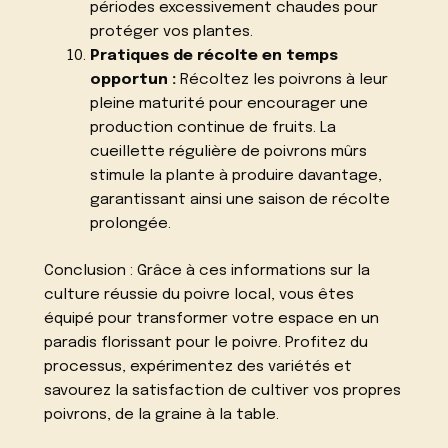
périodes excessivement chaudes pour
protéger vos plantes.
Pratiques de récolte en temps
opportun :
Récoltez les poivrons à leur
pleine maturité pour encourager une
production continue de fruits. La
cueillette régulière de poivrons mûrs
stimule la plante à produire davantage,
garantissant ainsi une saison de récolte
prolongée.
Conclusion : Grâce à ces informations sur la
culture réussie du poivre local, vous êtes
équipé pour transformer votre espace en un
paradis florissant pour le poivre. Profitez du
processus, expérimentez des variétés et
savourez la satisfaction de cultiver vos propres
poivrons, de la graine à la table.