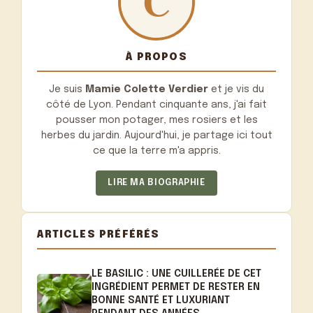
À PROPOS
Je suis
Mamie Colette Verdier
et je vis du
côté de Lyon. Pendant cinquante ans, j'ai fait
pousser mon potager, mes rosiers et les
herbes du jardin. Aujourd'hui, je partage ici tout
ce que la terre m'a appris.
LIRE MA BIOGRAPHIE
ARTICLES PRÉFÉRÉS
LE BASILIC : UNE CUILLERÉE DE CET
INGRÉDIENT PERMET DE RESTER EN
BONNE SANTÉ ET LUXURIANT