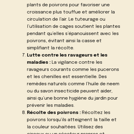
plants de poivrons pour favoriser une
croissance plus touffue et améliorer la
circulation de l’air. Le tuteurage ou
l’utilisation de cages soutient les plantes
pendant qu’elles s’épanouissent avec les
poivrons, évitant ainsi la casse et
simplifiant la récolte.
Lutte contre les ravageurs et les
maladies :
La vigilance contre les
ravageurs courants comme les pucerons
et les chenilles est essentielle. Des
remèdes naturels comme l’huile de neem
ou du savon insecticide peuvent aider,
ainsi qu’une bonne hygiène du jardin pour
prévenir les maladies.
Récolte des poivrons :
Récoltez les
poivrons lorsqu’ils atteignent la taille et
la couleur souhaitées. Utilisez des