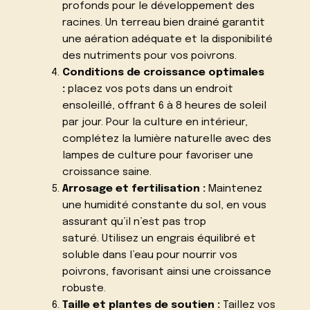
profonds pour le développement des
racines. Un terreau bien drainé garantit
une aération adéquate et la disponibilité
des nutriments pour vos poivrons.
Conditions de croissance optimales
:
placez vos pots dans un endroit
ensoleillé, offrant 6 à 8 heures de soleil
par jour. Pour la culture en intérieur,
complétez la lumière naturelle avec des
lampes de culture pour favoriser une
croissance saine.
Arrosage et fertilisation :
Maintenez
une humidité constante du sol, en vous
assurant qu’il n’est pas trop
saturé. Utilisez un engrais équilibré et
soluble dans l’eau pour nourrir vos
poivrons, favorisant ainsi une croissance
robuste.
Taille et plantes de soutien :
Taillez vos