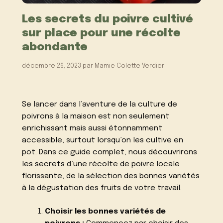
Les secrets du poivre cultivé
sur place pour une récolte
abondante
décembre 26, 2023
par
Mamie Colette Verdier
Se lancer dans l’aventure de la culture de
poivrons à la maison est non seulement
enrichissant mais aussi étonnamment
accessible, surtout lorsqu’on les cultive en
pot. Dans ce guide complet, nous découvrirons
les secrets d’une récolte de poivre locale
florissante, de la sélection des bonnes variétés
à la dégustation des fruits de votre travail.
Choisir les bonnes variétés de