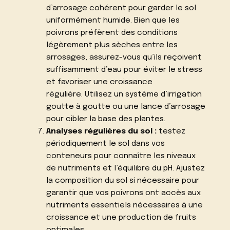
d’arrosage cohérent pour garder le sol
uniformément humide. Bien que les
poivrons préfèrent des conditions
légèrement plus sèches entre les
arrosages, assurez-vous qu’ils reçoivent
suffisamment d’eau pour éviter le stress
et favoriser une croissance
régulière. Utilisez un système d’irrigation
goutte à goutte ou une lance d’arrosage
pour cibler la base des plantes.
Analyses régulières du sol :
testez
périodiquement le sol dans vos
conteneurs pour connaître les niveaux
de nutriments et l’équilibre du pH. Ajustez
la composition du sol si nécessaire pour
garantir que vos poivrons ont accès aux
nutriments essentiels nécessaires à une
croissance et une production de fruits