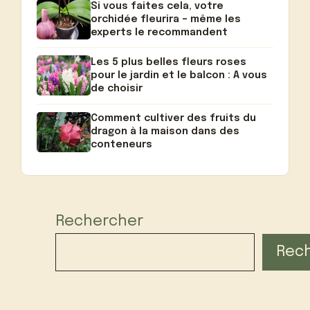
Si vous faites cela, votre
orchidée fleurira – même les
experts le recommandent
Les 5 plus belles fleurs roses
pour le jardin et le balcon : A vous
de choisir
Comment cultiver des fruits du
dragon à la maison dans des
conteneurs
Rechercher
Rec