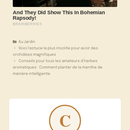
Catégories
Au Jardin
Voici l’astuce la plus insolite pour avoir des
orchidées magnifiques
Conseils pour tous les amateurs d’herbes
aromatiques : Comment planter de la menthe de
manière intelligente