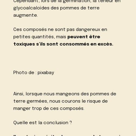
Cependant, lors de la germination, la teneur en
glycoalcaloïdes des pommes de terre
augmente.
Ces composés ne sont pas dangereux en
petites quantités, mais
peuvent être
toxiques s’ils sont consommés en excès.
Photo de :
pixabay
Ainsi, lorsque nous mangeons des pommes de
terre germées, nous courons le risque de
manger trop de ces composés.
Quelle est la conclusion ?