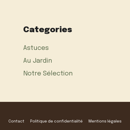
Categories
Astuces
Au Jardin
Notre Sélection
Contact
Politique de confidentialité
Mentions légales