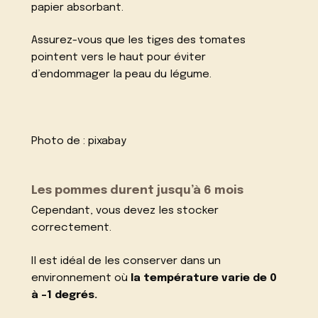
papier absorbant.
Assurez-vous que les tiges des tomates
pointent vers le haut pour éviter
d’endommager la peau du légume.
Photo de :
pixabay
Les pommes durent jusqu’à 6 mois
Cependant, vous devez les stocker
correctement.
Il est idéal de les conserver dans un
environnement où
la température varie de 0
à -1 degrés.