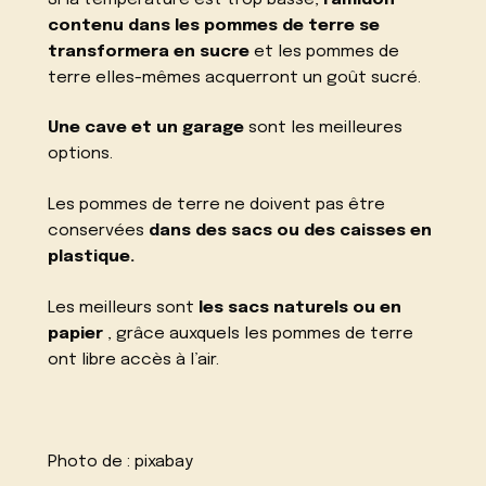
contenu dans les pommes de terre se
transformera en sucre
et les pommes de
terre elles-mêmes acquerront un goût sucré.
Une cave et un garage
sont les meilleures
options.
Les pommes de terre ne doivent pas être
conservées
dans des sacs ou des caisses en
plastique.
Les meilleurs sont
les sacs naturels ou en
papier
, grâce auxquels les pommes de terre
ont libre accès à l’air.
Photo de :
pixabay