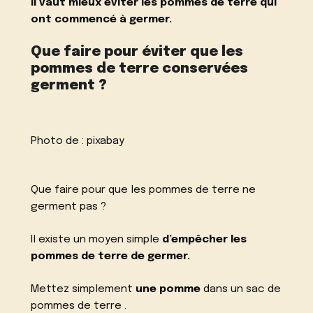
Il vaut mieux éviter les pommes de terre qui
ont commencé à germer.
Que faire pour éviter que les
pommes de terre conservées
germent ?
Photo de :
pixabay
Que faire pour que les pommes de terre ne
germent pas ?
Il existe un moyen simple
d’empêcher les
pommes de terre de germer.
Mettez simplement
une pomme
dans un sac de
pommes de terre .