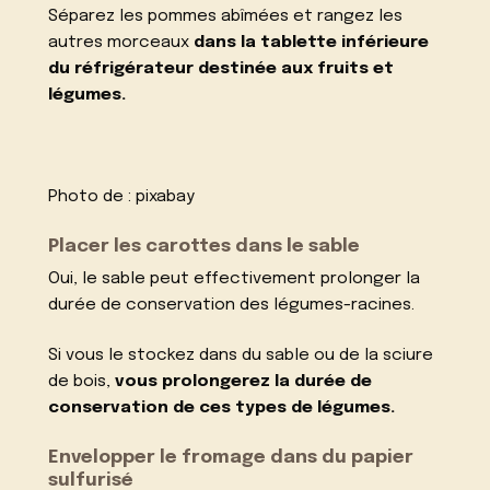
Séparez les pommes abîmées et rangez les
autres morceaux
dans la tablette inférieure
du réfrigérateur destinée aux fruits et
légumes.
Photo de :
pixabay
Placer les carottes dans le sable
Oui, le sable peut effectivement prolonger la
durée de conservation des légumes-racines.
Si vous le stockez dans du sable ou de la sciure
de bois,
vous prolongerez la durée de
conservation de ces types de légumes.
Envelopper le fromage dans du papier
sulfurisé