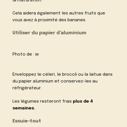
la maturation.
Cela aidera également les autres fruits que
vous avez à proximité des bananes.
Utiliser du papier d’aluminium
Photo de :
ie
Enveloppez le céleri, le brocoli ou la laitue dans
du papier aluminium et conservez-les au
réfrigérateur.
Les légumes resteront frais
plus de 4
semaines.
Essuie-tout