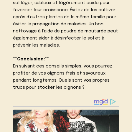
sol léger, sableux et légèrement acide pour
favoriser leur croissance. Évitez de les cultiver
après d’autres plantes de la même famille pour
éviter la propagation de maladies. Un bon
nettoyage à l’aide de poudre de moutarde peut
également aider à désinfecter le sol et à
prévenir les maladies.
**Conclusion:**
En suivant ces conseils simples, vous pourrez
profiter de vos oignons frais et savoureux
pendant longtemps. Quels sont vos propres
trucs pour stocker les oignons ?