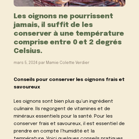
Les oignons ne pourrissent
jamais, il suffit de les
conserver à une température
comprise entre 0 et 2 degrés
Celsius.
mars 5, 2024
par
Mamie Colette Verdier
Conseils pour conserver les oignons frais et
savoureux
Les oignons sont bien plus qu’un ingrédient
culinaire. Ils regorgent de vitamines et de
minéraux essentiels pour la santé. Pour les
conserver frais et savoureux, il est essentiel de
prendre en compte l’humidité et la
température. Voici quelques conseils pratiques.