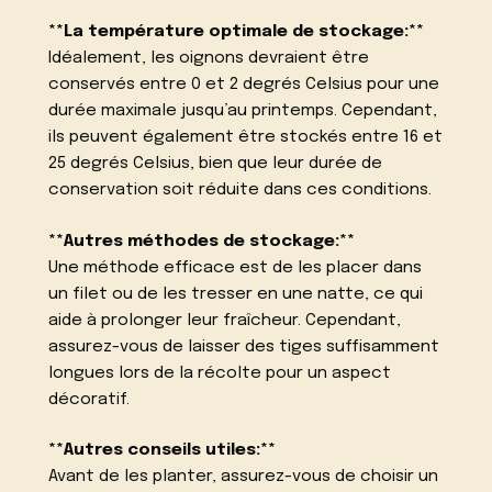
**La température optimale de stockage:**
Idéalement, les oignons devraient être
conservés entre 0 et 2 degrés Celsius pour une
durée maximale jusqu’au printemps. Cependant,
ils peuvent également être stockés entre 16 et
25 degrés Celsius, bien que leur durée de
conservation soit réduite dans ces conditions.
**Autres méthodes de stockage:**
Une méthode efficace est de les placer dans
un filet ou de les tresser en une natte, ce qui
aide à prolonger leur fraîcheur. Cependant,
assurez-vous de laisser des tiges suffisamment
longues lors de la récolte pour un aspect
décoratif.
**Autres conseils utiles:**
Avant de les planter, assurez-vous de choisir un