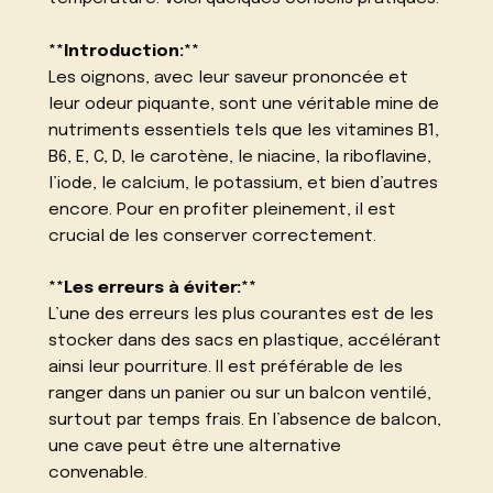
**Introduction:**
Les oignons, avec leur saveur prononcée et
leur odeur piquante, sont une véritable mine de
nutriments essentiels tels que les vitamines B1,
B6, E, C, D, le carotène, le niacine, la riboflavine,
l’iode, le calcium, le potassium, et bien d’autres
encore. Pour en profiter pleinement, il est
crucial de les conserver correctement.
**Les erreurs à éviter:**
L’une des erreurs les plus courantes est de les
stocker dans des sacs en plastique, accélérant
ainsi leur pourriture. Il est préférable de les
ranger dans un panier ou sur un balcon ventilé,
surtout par temps frais. En l’absence de balcon,
une cave peut être une alternative
convenable.