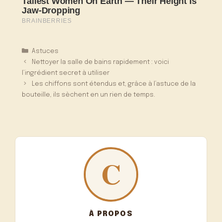
Catégories
Astuces
Nettoyer la salle de bains rapidement : voici
l’ingrédient secret à utiliser
Les chiffons sont étendus et, grâce à l’astuce de la
bouteille, ils sèchent en un rien de temps.
À PROPOS