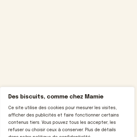
Des biscuits, comme chez Mamie
Ce site utilise des cookies pour mesurer les visites,
afficher des publicités et faire fonctionner certains
contenus tiers. Vous pouvez tous les accepter, les
refuser ou choisir ceux à conserver. Plus de détails