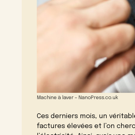
Machine à laver – NanoPress.co.uk
Ces derniers mois, un véritabl
factures élevées et l’on che