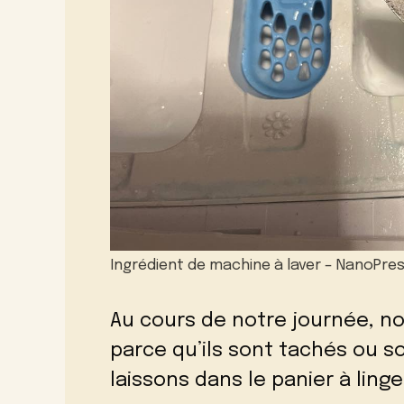
Ingrédient de machine à laver – NanoPres
Au cours de notre journée, n
parce qu’ils sont tachés ou so
laissons dans le panier à linge