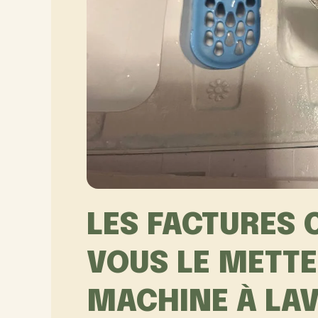
LES FACTURES 
VOUS LE METTE
MACHINE À LAV