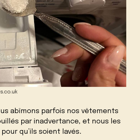
s.co.uk
ous abîmons parfois nos vêtements
uillés par inadvertance, et nous les
 pour qu’ils soient lavés.