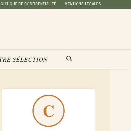
POLITIQUE DE CONFIDENTIALITÉ
MENTIONS LÉGALES
TRE SÉLECTION