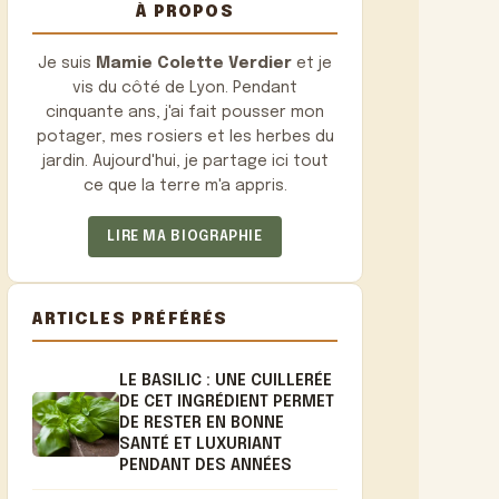
À PROPOS
Je suis
Mamie Colette Verdier
et je
vis du côté de Lyon. Pendant
cinquante ans, j'ai fait pousser mon
potager, mes rosiers et les herbes du
jardin. Aujourd'hui, je partage ici tout
ce que la terre m'a appris.
LIRE MA BIOGRAPHIE
ARTICLES PRÉFÉRÉS
LE BASILIC : UNE CUILLERÉE
DE CET INGRÉDIENT PERMET
DE RESTER EN BONNE
SANTÉ ET LUXURIANT
PENDANT DES ANNÉES