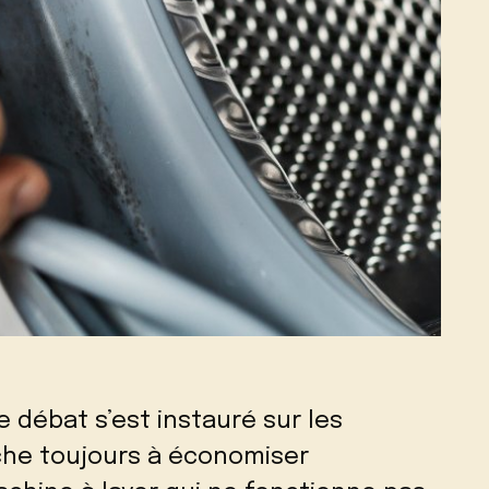
e débat s’est instauré sur les
rche toujours à économiser