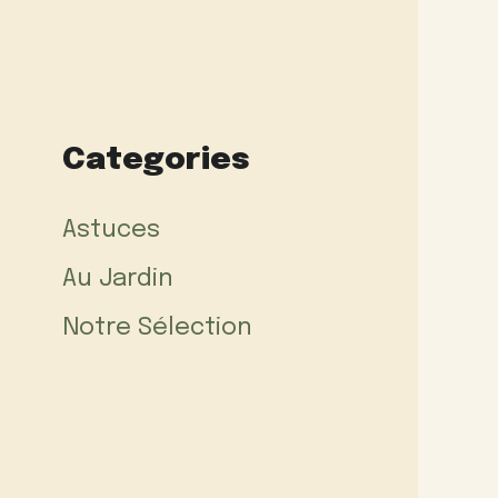
Categories
Astuces
Au Jardin
Notre Sélection