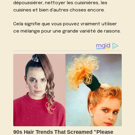
dépoussiérer, nettoyer les cuisinières, les
cuisines et bien d’autres choses encore.
Cela signifie que vous pouvez vraiment utiliser
ce mélange pour une grande variété de raisons.