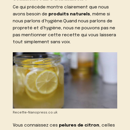
Ce qui précède montre clairement que nous
avons besoin de
produits naturels
, même si
nous parlons d’hygiène.Quand nous parlons de
propreté et d’hygiène, nous ne pouvons pas ne
pas mentionner cette recette qui vous laissera
tout simplement sans voix.
Recette-Nanopress.co.uk
Vous connaissez ces
pelures de citron
, celles