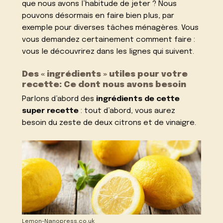
que nous avons l’habitude de jeter ? Nous
pouvons désormais en faire bien plus, par
exemple pour diverses tâches ménagères. Vous
vous demandez certainement comment faire :
vous le découvrirez dans les lignes qui suivent.
Des « ingrédients » utiles pour votre
recette: Ce dont nous avons besoin
Parlons d’abord des
ingrédients de cette
super recette
: tout d’abord, vous aurez
besoin du zeste de deux citrons et de vinaigre.
Lemon-Nanopress.co.uk