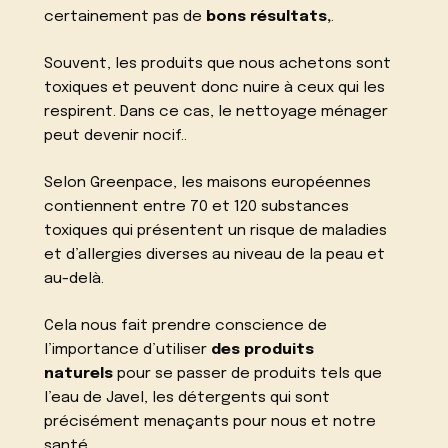
certainement pas de
bons résultats,
.
Souvent, les produits que nous achetons sont
toxiques et peuvent donc nuire à ceux qui les
respirent. Dans ce cas, le nettoyage ménager
peut devenir nocif..
Selon Greenpace, les maisons européennes
contiennent entre 70 et 120 substances
toxiques qui présentent un risque de maladies
et d’allergies diverses au niveau de la peau et
au-delà.
Cela nous fait prendre conscience de
l’importance d’utiliser
des produits
naturels
pour se passer de produits tels que
l’eau de Javel, les détergents qui sont
précisément menaçants pour nous et notre
santé.