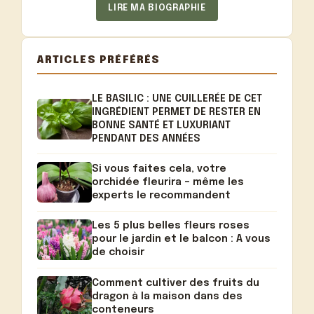
LIRE MA BIOGRAPHIE
ARTICLES PRÉFÉRÉS
LE BASILIC : UNE CUILLERÉE DE CET
INGRÉDIENT PERMET DE RESTER EN
BONNE SANTÉ ET LUXURIANT
PENDANT DES ANNÉES
Si vous faites cela, votre
orchidée fleurira – même les
experts le recommandent
Les 5 plus belles fleurs roses
pour le jardin et le balcon : A vous
de choisir
Comment cultiver des fruits du
dragon à la maison dans des
conteneurs