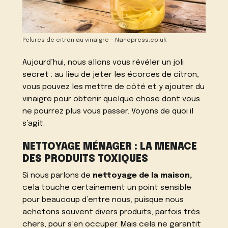
Pelures de citron au vinaigre – Nanopress.co.uk
Aujourd’hui, nous allons vous révéler un joli
secret : au lieu de jeter les écorces de citron,
vous pouvez les mettre de côté et y ajouter du
vinaigre pour obtenir quelque chose dont vous
ne pourrez plus vous passer. Voyons de quoi il
s’agit.
NETTOYAGE MÉNAGER : LA MENACE
DES PRODUITS TOXIQUES
Si nous parlons de
nettoyage de la maison,
cela touche certainement un point sensible
pour beaucoup d’entre nous, puisque nous
achetons souvent divers produits, parfois très
chers, pour s’en occuper. Mais cela ne garantit