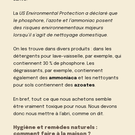
La
US Environmental Protection
a déclaré que
le phosphore, l’azote et l’ammoniac posent
des risques environnementaux majeurs
lorsqu’il s’agit de nettoyage domestique
.
On les trouve dans divers produits : dans les
détergents pour lave-vaisselle, par exemple, qui
contiennent 30 % de phosphore. Les
dégraissants, par exemple, contiennent
également des
ammoniaca
et les nettoyants
pour sols contiennent des
azoates
.
En bref, tout ce que nous achetons semble
être vraiment toxique pour nous. Nous devons
donc nous mettre à l’abri, comme on dit.
Hygiène et remèdes naturels :
comment faire à la maison ?