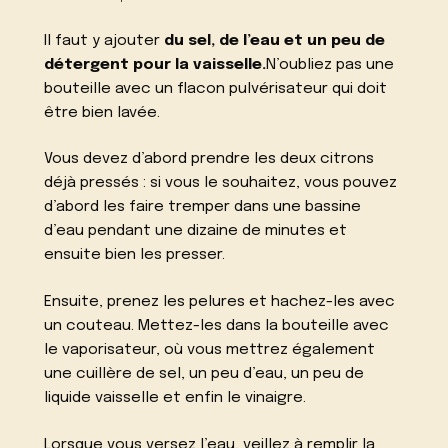
Il faut y ajouter
du sel, de l’eau et un peu de
détergent pour la vaisselle.
N’oubliez pas une
bouteille avec un flacon pulvérisateur qui doit
être bien lavée.
Vous devez d’abord prendre les deux citrons
déjà pressés : si vous le souhaitez, vous pouvez
d’abord les faire tremper dans une bassine
d’eau pendant une dizaine de minutes et
ensuite bien les presser.
Ensuite, prenez les pelures et hachez-les avec
un couteau. Mettez-les dans la bouteille avec
le vaporisateur, où vous mettrez également
une cuillère de sel, un peu d’eau, un peu de
liquide vaisselle et enfin le vinaigre.
Lorsque vous versez l’eau, veillez à remplir la