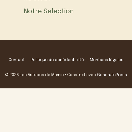
Notre Sélection
Contact
Politique de confidentialité
Mentions légales
© 2026 Les Astuces de Mamie
• Construit avec
GeneratePress