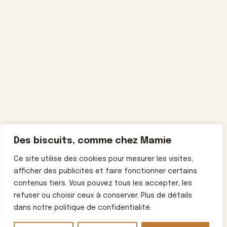
Des biscuits, comme chez Mamie
Ce site utilise des cookies pour mesurer les visites,
afficher des publicités et faire fonctionner certains
contenus tiers. Vous pouvez tous les accepter, les
refuser ou choisir ceux à conserver. Plus de détails
dans notre politique de confidentialité.