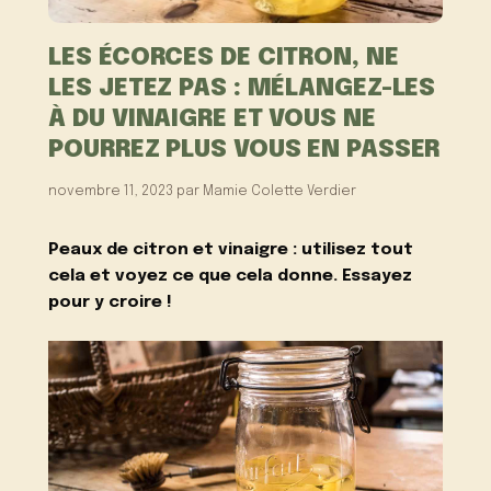
LES ÉCORCES DE CITRON, NE
LES JETEZ PAS : MÉLANGEZ-LES
À DU VINAIGRE ET VOUS NE
POURREZ PLUS VOUS EN PASSER
novembre 11, 2023
par
Mamie Colette Verdier
Peaux de citron et vinaigre : utilisez tout
cela et voyez ce que cela donne. Essayez
pour y croire !