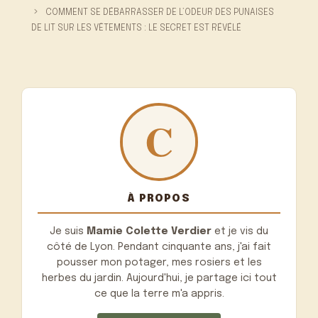
COMMENT SE DÉBARRASSER DE L’ODEUR DES PUNAISES
DE LIT SUR LES VÊTEMENTS : LE SECRET EST RÉVÉLÉ
À PROPOS
Je suis
Mamie Colette Verdier
et je vis du
côté de Lyon. Pendant cinquante ans, j'ai fait
pousser mon potager, mes rosiers et les
herbes du jardin. Aujourd'hui, je partage ici tout
ce que la terre m'a appris.