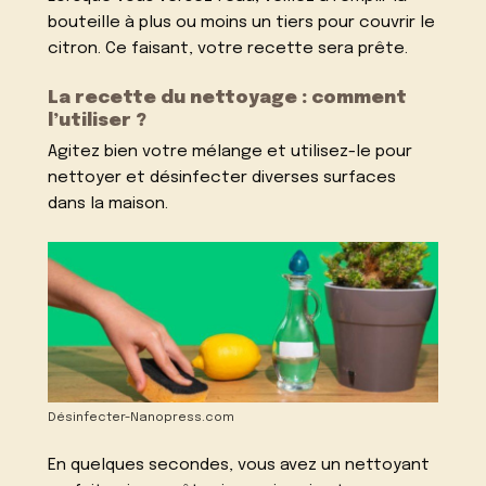
bouteille à plus ou moins un tiers pour couvrir le
citron. Ce faisant, votre recette sera prête.
La recette du nettoyage : comment
l’utiliser ?
Agitez bien votre mélange et utilisez-le pour
nettoyer et désinfecter diverses surfaces
dans la maison.
Désinfecter-Nanopress.com
En quelques secondes, vous avez un nettoyant