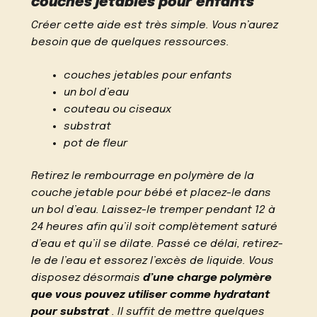
couches jetables pour enfants
Créer cette aide est très simple. Vous n’aurez
besoin que de quelques ressources.
couches jetables pour enfants
un bol d’eau
couteau ou ciseaux
substrat
pot de fleur
Retirez le rembourrage en polymère de la
couche jetable pour bébé et placez-le dans
un bol d’eau. Laissez-le tremper pendant 12 à
24 heures afin qu’il soit complètement saturé
d’eau et qu’il se dilate. Passé ce délai, retirez-
le de l’eau et essorez l’excès de liquide. Vous
disposez désormais
d’une charge polymère
que vous pouvez utiliser comme hydratant
pour substrat
. Il suffit de mettre quelques