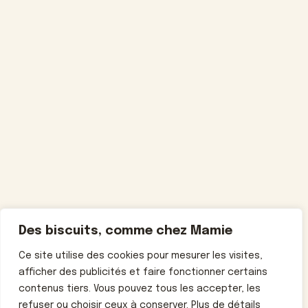
Des biscuits, comme chez Mamie
Ce site utilise des cookies pour mesurer les visites,
afficher des publicités et faire fonctionner certains
contenus tiers. Vous pouvez tous les accepter, les
refuser ou choisir ceux à conserver. Plus de détails