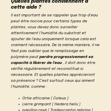
Quelles plantes conviennent à
cette aide ?
Il est important de se rappeler que trop d’eau
peut être nocive pour certains types de
plantes, vous devez donc surveiller
attentivement l’humidité du substrat et
ajouter de l’eau uniquement lorsque cela est
vraiment nécessaire. De la même manière, il ne
faut pas oublier que le remplissage en
polymère peut
perdre progressivement sa
capacité à libérer de l’eau
, il doit donc être
vérifié régulièrement et reconstitué si
nécessaire. Et quelles plantes apprécieront
sa présence ? C’est surtout ceux qui aiment
l’humidité, comme :
Ortie africaine ( Coleus )
Lierre grimpant ( Hedera helix )
papillon rayé ( Tradescantia zebrina )