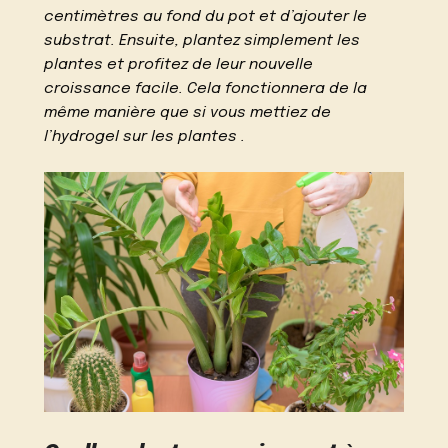
centimètres au fond du pot et d’ajouter le
substrat. Ensuite, plantez simplement les
plantes et profitez de leur nouvelle
croissance facile. Cela fonctionnera de la
même manière que si vous mettiez de
l’hydrogel sur les plantes .