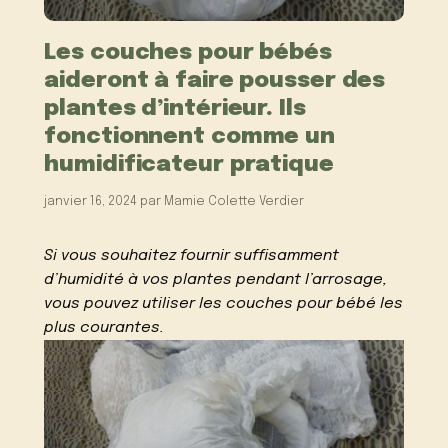
Les couches pour bébés
aideront à faire pousser des
plantes d’intérieur. Ils
fonctionnent comme un
humidificateur pratique
janvier 16, 2024
par
Mamie Colette Verdier
Si vous souhaitez fournir suffisamment
d’humidité à vos plantes pendant l’arrosage,
vous pouvez utiliser les couches pour bébé les
plus courantes.