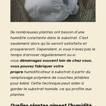
De nombreuses plantes ont besoin d’une
humidité constante dans le substrat. C’est
seulement alors qu’ils seront satisfaits et
prospéreront. Cependant, si vous n’avez pas le
temps d’arroser régulièrement ou si
vous
déménagez souvent loin de chez vous,
vous pouvez fabriquer votre
propre
humidificateur à substrat à partir du
remplissage polymère de couches jetables
pour bébé. Cette technique peut aider à
garder le substrat humide, ce qui profite aux
plantes.