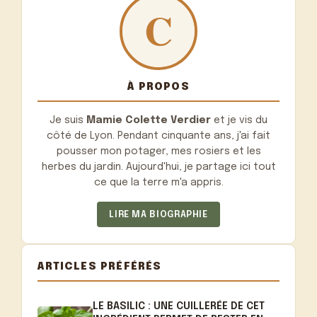
À PROPOS
Je suis
Mamie Colette Verdier
et je vis du
côté de Lyon. Pendant cinquante ans, j'ai fait
pousser mon potager, mes rosiers et les
herbes du jardin. Aujourd'hui, je partage ici tout
ce que la terre m'a appris.
LIRE MA BIOGRAPHIE
ARTICLES PRÉFÉRÉS
LE BASILIC : UNE CUILLERÉE DE CET