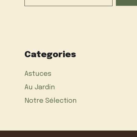
Categories
Astuces
Au Jardin
Notre Sélection