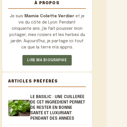
À PROPOS
Je suis
Mamie Colette Verdier
et je
vis du côté de Lyon. Pendant
cinquante ans, j'ai fait pousser mon
potager, mes rosiers et les herbes du
jardin. Aujourd'hui, je partage ici tout
ce que la terre m'a appris.
LIRE MA BIOGRAPHIE
ARTICLES PRÉFÉRÉS
LE BASILIC : UNE CUILLERÉE
DE CET INGRÉDIENT PERMET
DE RESTER EN BONNE
SANTÉ ET LUXURIANT
PENDANT DES ANNÉES