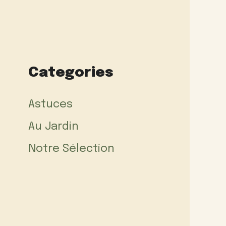
Categories
Astuces
Au Jardin
Notre Sélection