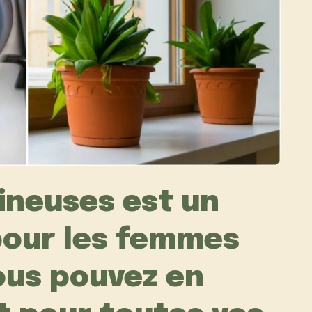
ineuses est un
pour les femmes
ous pouvez en