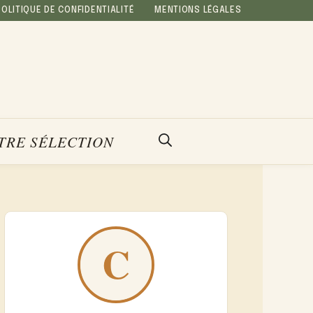
POLITIQUE DE CONFIDENTIALITÉ
MENTIONS LÉGALES
TRE SÉLECTION