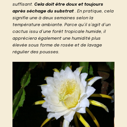
suffisant.
Cela doit être doux et toujours
après séchage du substrat
. En pratique, cela
signifie une à deux semaines selon la
température ambiante. Parce qu’il s’agit d’un
cactus issu d’une forêt tropicale humide, il
appréciera également une humidité plus
élevée sous forme de rosée et de lavage
régulier des pousses.