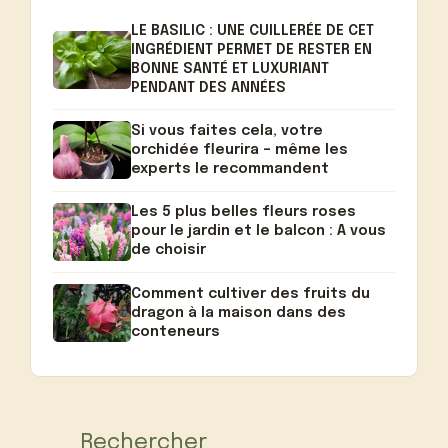
LE BASILIC : UNE CUILLERÉE DE CET
INGRÉDIENT PERMET DE RESTER EN
BONNE SANTÉ ET LUXURIANT
PENDANT DES ANNÉES
Si vous faites cela, votre
orchidée fleurira – même les
experts le recommandent
Les 5 plus belles fleurs roses
pour le jardin et le balcon : A vous
de choisir
Comment cultiver des fruits du
dragon à la maison dans des
conteneurs
Rechercher